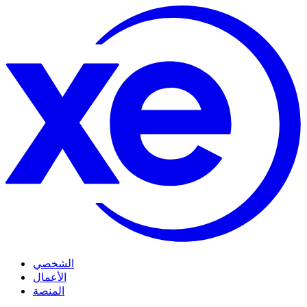
الشخصي
الأعمال
المنصة