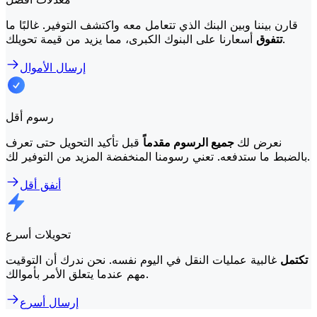
قارن بيننا وبين البنك الذي تتعامل معه واكتشف التوفير. غالبًا ما
أسعارنا على البنوك الكبرى، مما يزيد من قيمة تحويلك.
تتفوق
إرسال الأموال
رسوم أقل
نعرض لك
جميع الرسوم مقدماً
قبل تأكيد التحويل حتى تعرف
بالضبط ما ستدفعه. تعني رسومنا المنخفضة المزيد من التوفير لك.
أنفق أقل
تحويلات أسرع
تكتمل
غالبية عمليات النقل في اليوم نفسه. نحن ندرك أن التوقيت
مهم عندما يتعلق الأمر بأموالك.
إرسال أسرع