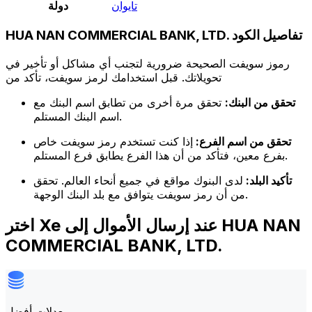
تايوان
دولة
HUA NAN COMMERCIAL BANK, LTD. تفاصيل الكود
رموز سويفت الصحيحة ضرورية لتجنب أي مشاكل أو تأخير في
تحويلاتك. قبل استخدامك لرمز سويفت، تأكد من
تحقق من البنك:
تحقق مرة أخرى من تطابق اسم البنك مع
اسم البنك المستلم.
تحقق من اسم الفرع:
إذا كنت تستخدم رمز سويفت خاص
بفرع معين، فتأكد من أن هذا الفرع يطابق فرع المستلم.
تأكيد البلد:
لدى البنوك مواقع في جميع أنحاء العالم. تحقق
من أن رمز سويفت يتوافق مع بلد البنك الوجهة.
اختر Xe عند إرسال الأموال إلى HUA NAN
COMMERCIAL BANK, LTD.
معدلات أفضل