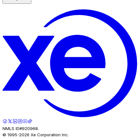
NMLS ID#920968.
© 1995-
2026
Xe Corporation Inc.