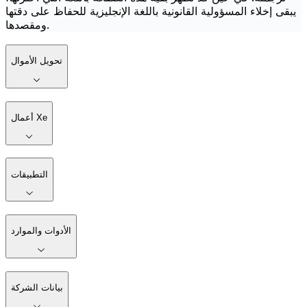
يبقى إخلاء المسؤولية القانونية باللغة الإنجليزية للحفاظ على دقتها
ومقصدها.
تحويل الأموال
أعمال Xe
التطبيقات
الأدوات والموارد
بيانات الشركة