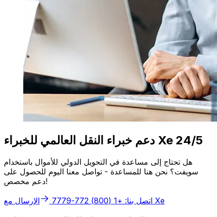
دعم خبراء النقل العالمي للخبراء Xe 24/5
هل تحتاج إلى مساعدة في التحويل الدولي للأموال باستخدام
سويفت؟ نحن هنا للمساعدة - تواصل معنا اليوم للحصول على
دعم مخصص!
الإرسال مع Xe
اتصل بنا: +1 (800) 772-7779