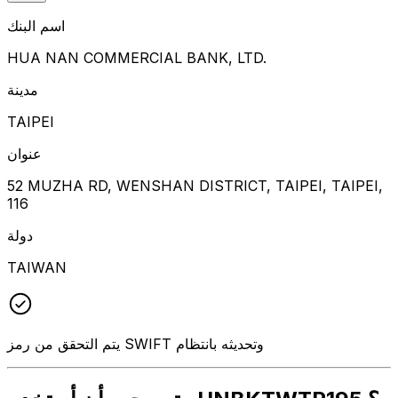
اسم البنك
HUA NAN COMMERCIAL BANK, LTD.
مدينة
TAIPEI
عنوان
52 MUZHA RD, WENSHAN DISTRICT, TAIPEI, TAIPEI,
116
دولة
TAIWAN
يتم التحقق من رمز SWIFT وتحديثه بانتظام