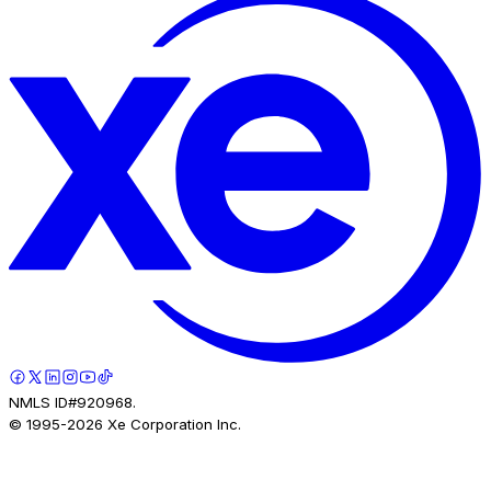
NMLS ID#920968.
© 1995-
2026
Xe Corporation Inc.