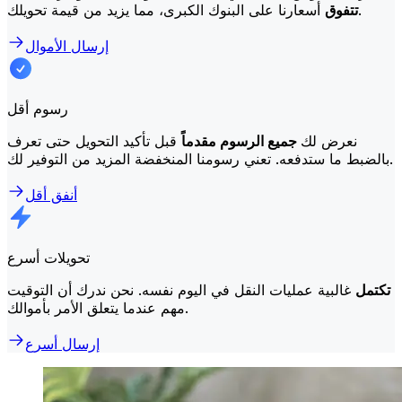
أسعارنا على البنوك الكبرى، مما يزيد من قيمة تحويلك.
تتفوق
إرسال الأموال
رسوم أقل
نعرض لك
جميع الرسوم مقدماً
قبل تأكيد التحويل حتى تعرف
بالضبط ما ستدفعه. تعني رسومنا المنخفضة المزيد من التوفير لك.
أنفق أقل
تحويلات أسرع
تكتمل
غالبية عمليات النقل في اليوم نفسه. نحن ندرك أن التوقيت
مهم عندما يتعلق الأمر بأموالك.
إرسال أسرع