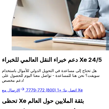
دعم خبراء النقل العالمي للخبراء Xe 24/5
هل تحتاج إلى مساعدة في التحويل الدولي للأموال باستخدام
سويفت؟ نحن هنا للمساعدة - تواصل معنا اليوم للحصول على
دعم مخصص!
الإرسال مع Xe
اتصل بنا: +1 (800) 772-7779
تحظى Xe بثقة الملايين حول العالم