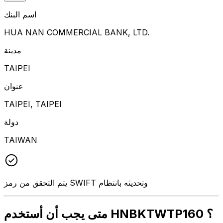
اسم البنك
HUA NAN COMMERCIAL BANK, LTD.
مدينة
TAIPEI
عنوان
TAIPEI, TAIPEI
دولة
TAIWAN
يتم التحقق من رمز SWIFT وتحديثه بانتظام
متى يجب أن أستخدم HNBKTWTP160 ؟