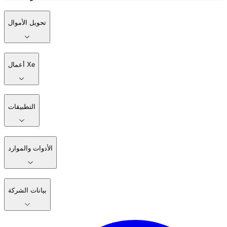
تحويل الأموال
أعمال Xe
التطبيقات
الأدوات والموارد
بيانات الشركة