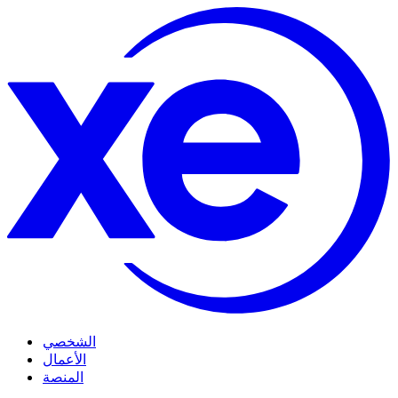
الشخصي
الأعمال
المنصة