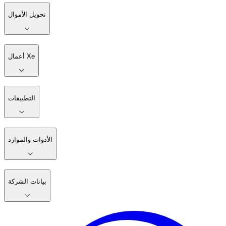
تحويل الأموال
أعمال Xe
التطبيقات
الأدوات والموارد
بيانات الشركة