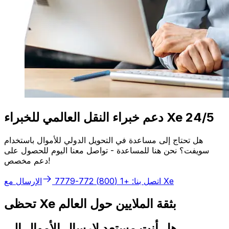
دعم خبراء النقل العالمي للخبراء Xe 24/5
هل تحتاج إلى مساعدة في التحويل الدولي للأموال باستخدام
سويفت؟ نحن هنا للمساعدة - تواصل معنا اليوم للحصول على
دعم مخصص!
الإرسال مع Xe
اتصل بنا: +1 (800) 772-7779
تحظى Xe بثقة الملايين حول العالم
هل أنت مستعد لإرسال الأموال إلى