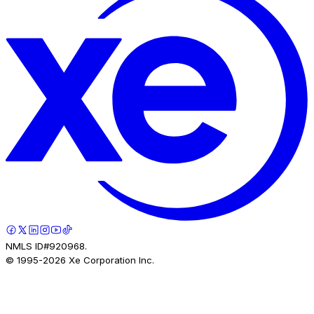
NMLS ID#920968.
© 1995-
2026
Xe Corporation Inc.