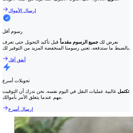
إرسال الأموال
رسوم أقل
نعرض لك
جميع الرسوم مقدماً
قبل تأكيد التحويل حتى تعرف
بالضبط ما ستدفعه. تعني رسومنا المنخفضة المزيد من التوفير لك.
أنفق أقل
تحويلات أسرع
تكتمل
غالبية عمليات النقل في اليوم نفسه. نحن ندرك أن التوقيت
مهم عندما يتعلق الأمر بأموالك.
إرسال أسرع