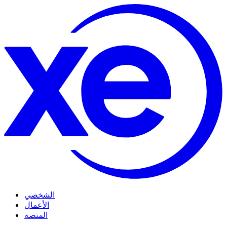
الشخصي
الأعمال
المنصة