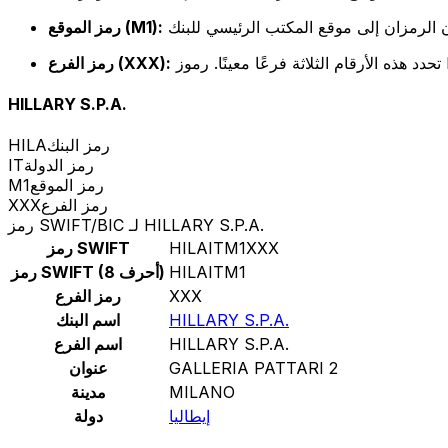
رمز الموقع (M1):
رمز الفرع (XXX):
HILLARY S.P.A.
رمز البنك
HILA
رمز الدولة
IT
رمز الموقع
M1
رمز الفرع
XXX
رمز SWIFT/BIC لـ HILLARY S.P.A.
HILAITM1XXX
رمز SWIFT
HILAITM1
رمز SWIFT (8 أحرف)
XXX
رمز الفرع
HILLARY S.P.A.
اسم البنك
HILLARY S.P.A.
اسم الفرع
GALLERIA PATTARI 2
عنوان
MILANO
مدينة
إيطاليا
دولة