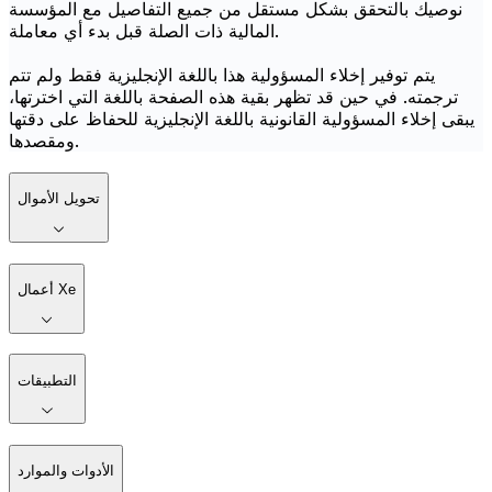
نوصيك بالتحقق بشكل مستقل من جميع التفاصيل مع المؤسسة
المالية ذات الصلة قبل بدء أي معاملة.
يتم توفير إخلاء المسؤولية هذا باللغة الإنجليزية فقط ولم تتم
ترجمته. في حين قد تظهر بقية هذه الصفحة باللغة التي اخترتها،
يبقى إخلاء المسؤولية القانونية باللغة الإنجليزية للحفاظ على دقتها
ومقصدها.
تحويل الأموال
أعمال Xe
التطبيقات
الأدوات والموارد