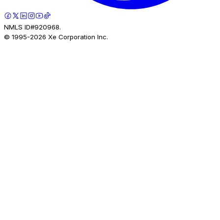
NMLS ID#920968.
© 1995-
2026
Xe Corporation Inc.