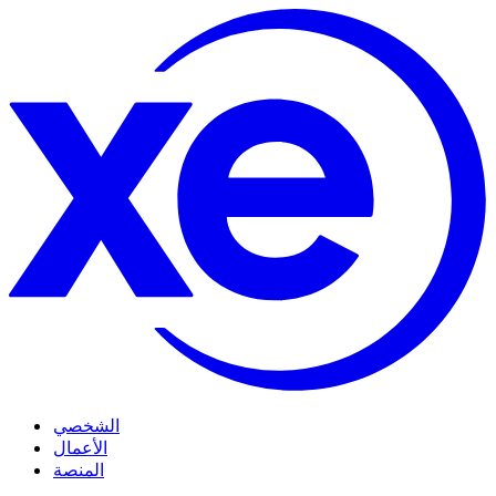
الشخصي
الأعمال
المنصة