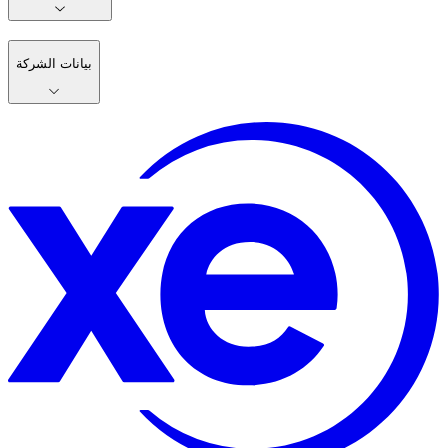
بيانات الشركة