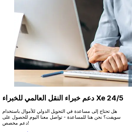
دعم خبراء النقل العالمي للخبراء Xe 24/5
هل تحتاج إلى مساعدة في التحويل الدولي للأموال باستخدام
سويفت؟ نحن هنا للمساعدة - تواصل معنا اليوم للحصول على
دعم مخصص!