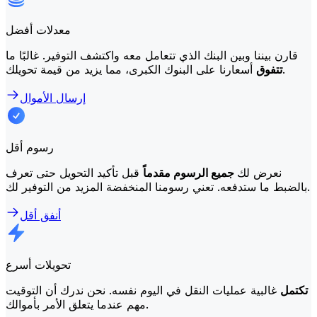
معدلات أفضل
قارن بيننا وبين البنك الذي تتعامل معه واكتشف التوفير. غالبًا ما
أسعارنا على البنوك الكبرى، مما يزيد من قيمة تحويلك.
تتفوق
إرسال الأموال
رسوم أقل
نعرض لك
جميع الرسوم مقدماً
قبل تأكيد التحويل حتى تعرف
بالضبط ما ستدفعه. تعني رسومنا المنخفضة المزيد من التوفير لك.
أنفق أقل
تحويلات أسرع
تكتمل
غالبية عمليات النقل في اليوم نفسه. نحن ندرك أن التوقيت
مهم عندما يتعلق الأمر بأموالك.