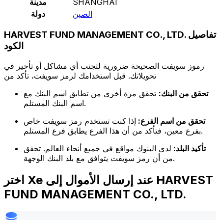
SHANGHAI
مدينة
الصين
دولة
HARVEST FUND MANAGEMENT CO., LTD. تفاصيل
الكود
رموز سويفت الصحيحة ضرورية لتجنب أي مشاكل أو تأخير في
تحويلاتك. قبل استخدامك لرمز سويفت، تأكد من
تحقق من البنك:
تحقق مرة أخرى من تطابق اسم البنك مع
اسم البنك المستلم.
تحقق من اسم الفرع:
إذا كنت تستخدم رمز سويفت خاص
بفرع معين، فتأكد من أن هذا الفرع يطابق فرع المستلم.
تأكيد البلد:
لدى البنوك مواقع في جميع أنحاء العالم. تحقق
من أن رمز سويفت يتوافق مع بلد البنك الوجهة.
اختر Xe عند إرسال الأموال إلى HARVEST
FUND MANAGEMENT CO., LTD.