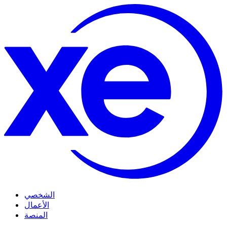
الشخصي
الأعمال
المنصة