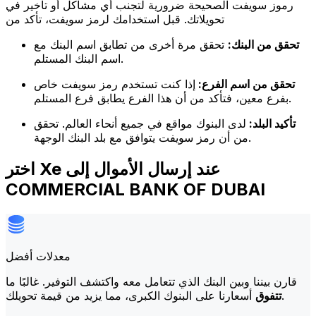
رموز سويفت الصحيحة ضرورية لتجنب أي مشاكل أو تأخير في
تحويلاتك. قبل استخدامك لرمز سويفت، تأكد من
تحقق من البنك:
تحقق مرة أخرى من تطابق اسم البنك مع
اسم البنك المستلم.
تحقق من اسم الفرع:
إذا كنت تستخدم رمز سويفت خاص
بفرع معين، فتأكد من أن هذا الفرع يطابق فرع المستلم.
تأكيد البلد:
لدى البنوك مواقع في جميع أنحاء العالم. تحقق
من أن رمز سويفت يتوافق مع بلد البنك الوجهة.
اختر Xe عند إرسال الأموال إلى
COMMERCIAL BANK OF DUBAI
معدلات أفضل
قارن بيننا وبين البنك الذي تتعامل معه واكتشف التوفير. غالبًا ما
أسعارنا على البنوك الكبرى، مما يزيد من قيمة تحويلك.
تتفوق