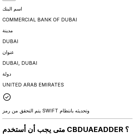
اسم البنك
COMMERCIAL BANK OF DUBAI
مدينة
DUBAI
عنوان
DUBAI, DUBAI
دولة
UNITED ARAB EMIRATES
يتم التحقق من رمز SWIFT وتحديثه بانتظام
متى يجب أن أستخدم CBDUAEADDER ؟