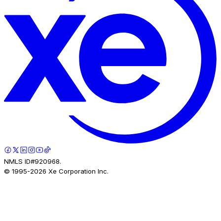
NMLS ID#920968.
© 1995-
2026
Xe Corporation Inc.