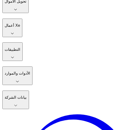
تحويل الأموال
أعمال Xe
التطبيقات
الأدوات والموارد
بيانات الشركة