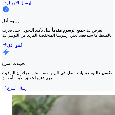
إرسال الأموال
رسوم أقل
نعرض لك
جميع الرسوم مقدماً
قبل تأكيد التحويل حتى تعرف
بالضبط ما ستدفعه. تعني رسومنا المنخفضة المزيد من التوفير لك.
أنفق أقل
تحويلات أسرع
تكتمل
غالبية عمليات النقل في اليوم نفسه. نحن ندرك أن التوقيت
مهم عندما يتعلق الأمر بأموالك.
إرسال أسرع