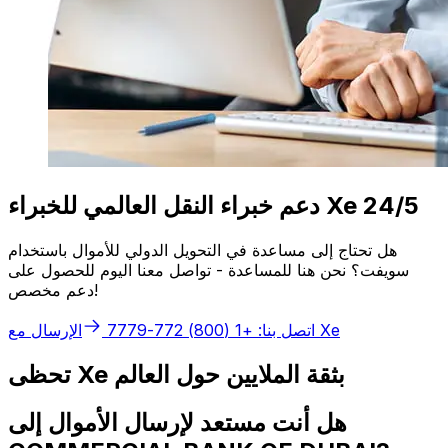
دعم خبراء النقل العالمي للخبراء Xe 24/5
هل تحتاج إلى مساعدة في التحويل الدولي للأموال باستخدام
سويفت؟ نحن هنا للمساعدة - تواصل معنا اليوم للحصول على
دعم مخصص!
الإرسال مع Xe
اتصل بنا: +1 (800) 772-7779
تحظى Xe بثقة الملايين حول العالم
هل أنت مستعد لإرسال الأموال إلى