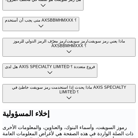
متى يجب أن أستخدم AXSBBMHMXXX ؟
ماذا يعني رمز سويفت/رمز سويفت/رمز معرّف الرمز الدولي للرموز
AXSBBMHMXXX ؟
هل لدى AXIS SPECIALTY LIMITED فروع متعددة ؟
ماذا يحدث إذا استخدمت رمز سويفت خاطئ في AXIS SPECIALTY
LIMITED ؟
إخلاء المسؤولية
رموز السويفت، وأسماء البنوك، والعناوين، والمعلومات الأخرى
ذات الصلة الواردة في هذه الصفحة هي لأغراض المعلومات العامة