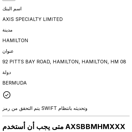
اسم البنك
AXIS SPECIALTY LIMITED
مدينة
HAMILTON
عنوان
92 PITTS BAY ROAD, HAMILTON, HAMILTON, HM 08
دولة
BERMUDA
يتم التحقق من رمز SWIFT وتحديثه بانتظام
متى يجب أن أستخدم AXSBBMHMXXX