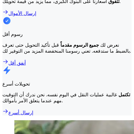
أسعارنا على البنوك الكبرى، مما يزيد من قيمة تحويلك.
تتفوق
إرسال الأموال
رسوم أقل
نعرض لك
جميع الرسوم مقدماً
قبل تأكيد التحويل حتى تعرف
بالضبط ما ستدفعه. تعني رسومنا المنخفضة المزيد من التوفير لك.
أنفق أقل
تحويلات أسرع
تكتمل
غالبية عمليات النقل في اليوم نفسه. نحن ندرك أن التوقيت
مهم عندما يتعلق الأمر بأموالك.
إرسال أسرع