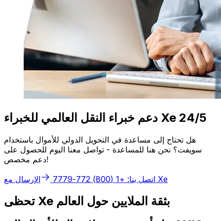
دعم خبراء النقل العالمي للخبراء Xe 24/5
هل تحتاج إلى مساعدة في التحويل الدولي للأموال باستخدام
سويفت؟ نحن هنا للمساعدة - تواصل معنا اليوم للحصول على
دعم مخصص!
الإرسال مع Xe
اتصل بنا: +1 (800) 772-7779
تحظى Xe بثقة الملايين حول العالم