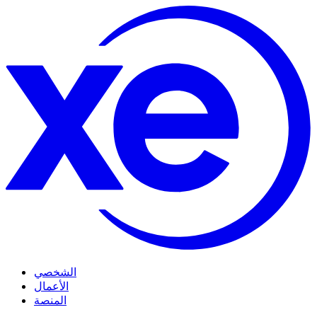
الشخصي
الأعمال
المنصة