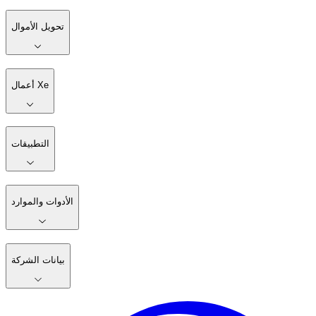
تحويل الأموال
أعمال Xe
التطبيقات
الأدوات والموارد
بيانات الشركة