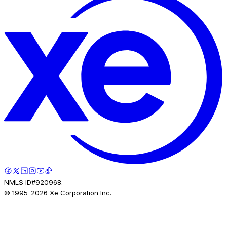
NMLS ID#920968.
© 1995-
2026
Xe Corporation Inc.