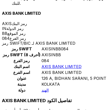
للبنك.
AXIS BANK LIMITED
رمز البنك
AXIS
رمز الدولة
IN
رمز الموقع
BB
رمز الفرع
084
رمز SWIFT/BIC لـ AXIS BANK LIMITED
AXISINBB084
رمز SWIFT
AXISINBB
رمز SWIFT (8 أحرف)
084
رمز الفرع
AXIS BANK LIMITED
اسم البنك
AXIS BANK LIMITED
اسم الفرع
126 A, BIDHAN SARANI, 5 POINT
عنوان
KOLKATA
مدينة
الهند
دولة
AXIS BANK LIMITED تفاصيل الكود