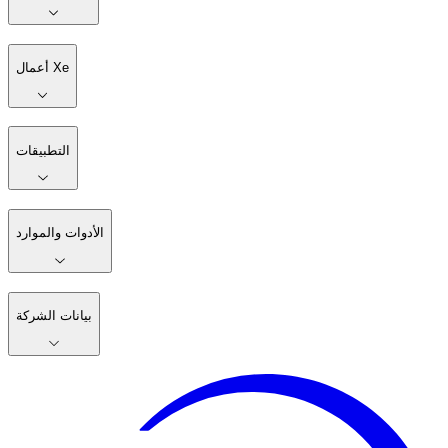
أعمال Xe
التطبيقات
الأدوات والموارد
بيانات الشركة