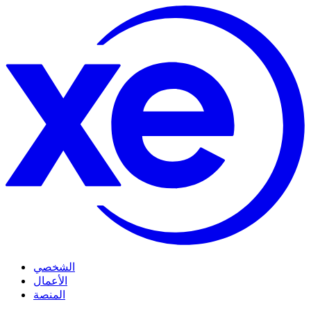
الشخصي
الأعمال
المنصة