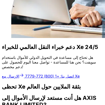
دعم خبراء النقل العالمي للخبراء Xe 24/5
هل تحتاج إلى مساعدة في التحويل الدولي للأموال باستخدام
سويفت؟ نحن هنا للمساعدة - تواصل معنا اليوم للحصول على
دعم مخصص!
الإرسال مع Xe
اتصل بنا: +1 (800) 772-7779
تحظى Xe بثقة الملايين حول العالم
هل أنت مستعد لإرسال الأموال إلى AXIS
BANK LIMITED?