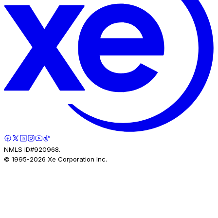
NMLS ID#920968.
© 1995-
2026
Xe Corporation Inc.