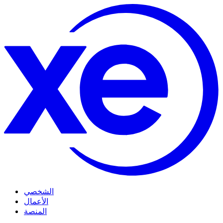
الشخصي
الأعمال
المنصة