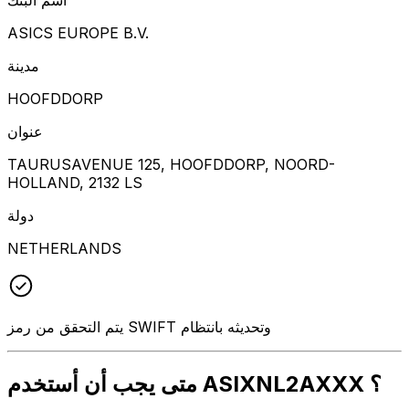
ASICS EUROPE B.V.
مدينة
HOOFDDORP
عنوان
TAURUSAVENUE 125, HOOFDDORP, NOORD-
HOLLAND, 2132 LS
دولة
NETHERLANDS
يتم التحقق من رمز SWIFT وتحديثه بانتظام
متى يجب أن أستخدم ASIXNL2AXXX ؟