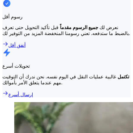
رسوم أقل
نعرض لك
جميع الرسوم مقدماً
قبل تأكيد التحويل حتى تعرف
بالضبط ما ستدفعه. تعني رسومنا المنخفضة المزيد من التوفير لك.
أنفق أقل
تحويلات أسرع
تكتمل
غالبية عمليات النقل في اليوم نفسه. نحن ندرك أن التوقيت
مهم عندما يتعلق الأمر بأموالك.
إرسال أسرع