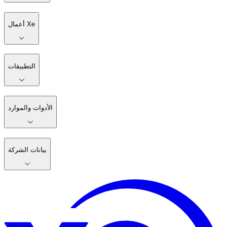
أعمال Xe
التطبيقات
الأدوات والموارد
بيانات الشركة