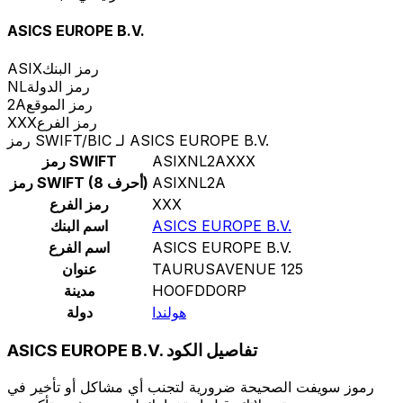
ASICS EUROPE B.V.
رمز البنك
ASIX
رمز الدولة
NL
رمز الموقع
2A
رمز الفرع
XXX
رمز SWIFT/BIC لـ ASICS EUROPE B.V.
ASIXNL2AXXX
رمز SWIFT
ASIXNL2A
رمز SWIFT (8 أحرف)
XXX
رمز الفرع
ASICS EUROPE B.V.
اسم البنك
ASICS EUROPE B.V.
اسم الفرع
TAURUSAVENUE 125
عنوان
HOOFDDORP
مدينة
هولندا
دولة
ASICS EUROPE B.V. تفاصيل الكود
رموز سويفت الصحيحة ضرورية لتجنب أي مشاكل أو تأخير في