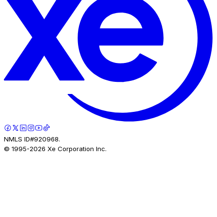
NMLS ID#920968.
© 1995-
2026
Xe Corporation Inc.