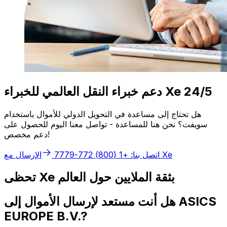
دعم خبراء النقل العالمي للخبراء Xe 24/5
هل تحتاج إلى مساعدة في التحويل الدولي للأموال باستخدام
سويفت؟ نحن هنا للمساعدة - تواصل معنا اليوم للحصول على
دعم مخصص!
الإرسال مع Xe
اتصل بنا: +1 (800) 772-7779
تحظى Xe بثقة الملايين حول العالم
هل أنت مستعد لإرسال الأموال إلى ASICS
EUROPE B.V.?