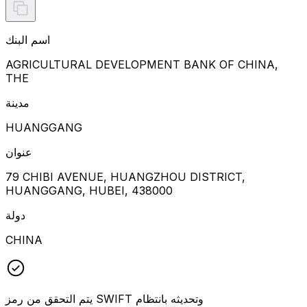
اسم البنك
AGRICULTURAL DEVELOPMENT BANK OF CHINA,
THE
مدينة
HUANGGANG
عنوان
79 CHIBI AVENUE, HUANGZHOU DISTRICT,
HUANGGANG, HUBEI, 438000
دولة
CHINA
يتم التحقق من رمز SWIFT وتحديثه بانتظام