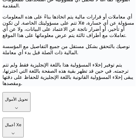
المقدمة.
أي معاملات أو قرارات مالية يتم اتخاذها بناءً على هذه المعلومات
تتم على مسؤوليتك الخاصة. لن تكون Xe مسؤولة عن أي خسارة،
أو تأخير، أو أضرار ناتجة عن الاعتماد على البيانات، ولا عن أي
تعاملات مع أطراف ثالثة يتم عرض معلوماتها على هذا الموقع.
نوصيك بالتحقق بشكل مستقل من جميع التفاصيل مع المؤسسة
المالية ذات الصلة قبل بدء أي معاملة.
يتم توفير إخلاء المسؤولية هذا باللغة الإنجليزية فقط ولم تتم
ترجمته. في حين قد تظهر بقية هذه الصفحة باللغة التي اخترتها،
يبقى إخلاء المسؤولية القانونية باللغة الإنجليزية للحفاظ على دقتها
ومقصدها.
تحويل الأموال
أعمال Xe