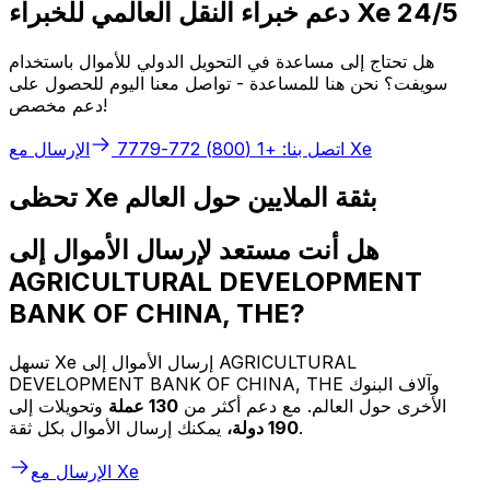
دعم خبراء النقل العالمي للخبراء Xe 24/5
هل تحتاج إلى مساعدة في التحويل الدولي للأموال باستخدام
سويفت؟ نحن هنا للمساعدة - تواصل معنا اليوم للحصول على
دعم مخصص!
الإرسال مع Xe
اتصل بنا: +1 (800) 772-7779
تحظى Xe بثقة الملايين حول العالم
هل أنت مستعد لإرسال الأموال إلى
AGRICULTURAL DEVELOPMENT
BANK OF CHINA, THE?
تسهل Xe إرسال الأموال إلى AGRICULTURAL
DEVELOPMENT BANK OF CHINA, THE وآلاف البنوك
الأخرى حول العالم. مع دعم أكثر من
130 عملة
وتحويلات إلى
يمكنك إرسال الأموال بكل ثقة.
190 دولة،
الإرسال مع Xe