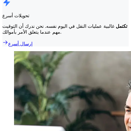
تحويلات أسرع
تكتمل
غالبية عمليات النقل في اليوم نفسه. نحن ندرك أن التوقيت
مهم عندما يتعلق الأمر بأموالك.
إرسال أسرع