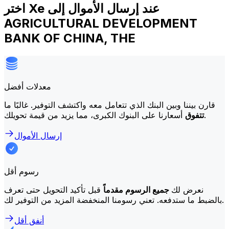
اختر Xe عند إرسال الأموال إلى
AGRICULTURAL DEVELOPMENT
BANK OF CHINA, THE
معدلات أفضل
قارن بيننا وبين البنك الذي تتعامل معه واكتشف التوفير. غالبًا ما
أسعارنا على البنوك الكبرى، مما يزيد من قيمة تحويلك.
تتفوق
إرسال الأموال
رسوم أقل
نعرض لك
جميع الرسوم مقدماً
قبل تأكيد التحويل حتى تعرف
بالضبط ما ستدفعه. تعني رسومنا المنخفضة المزيد من التوفير لك.
أنفق أقل