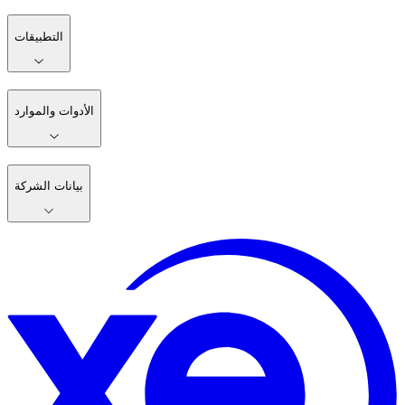
التطبيقات
الأدوات والموارد
بيانات الشركة