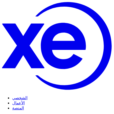
الشخصي
الأعمال
المنصة