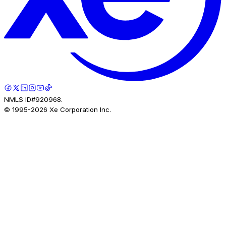
NMLS ID#920968.
© 1995-
2026
Xe Corporation Inc.