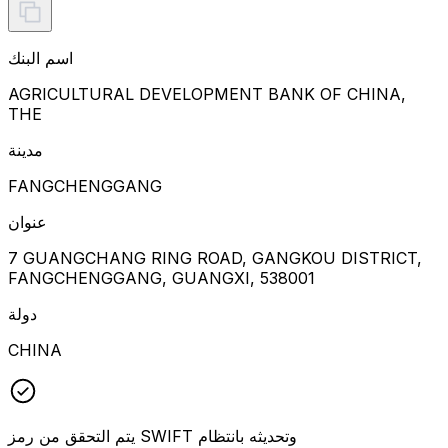
اسم البنك
AGRICULTURAL DEVELOPMENT BANK OF CHINA,
THE
مدينة
FANGCHENGGANG
عنوان
7 GUANGCHANG RING ROAD, GANGKOU DISTRICT,
FANGCHENGGANG, GUANGXI, 538001
دولة
CHINA
يتم التحقق من رمز SWIFT وتحديثه بانتظام