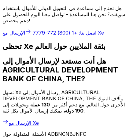
هل تحتاج إلى مساعدة في التحويل الدولي للأموال باستخدام
سويفت؟ نحن هنا للمساعدة - تواصل معنا اليوم للحصول على
دعم مخصص!
الإرسال مع Xe
اتصل بنا: +1 (800) 772-7779
تحظى Xe بثقة الملايين حول العالم
هل أنت مستعد لإرسال الأموال إلى
AGRICULTURAL DEVELOPMENT
BANK OF CHINA, THE?
تسهل Xe إرسال الأموال إلى AGRICULTURAL
DEVELOPMENT BANK OF CHINA, THE وآلاف البنوك
الأخرى حول العالم. مع دعم أكثر من
130 عملة
وتحويلات إلى
يمكنك إرسال الأموال بكل ثقة.
190 دولة،
الإرسال مع Xe
الأسئلة المتداولة حول ADBNCNBJNFC