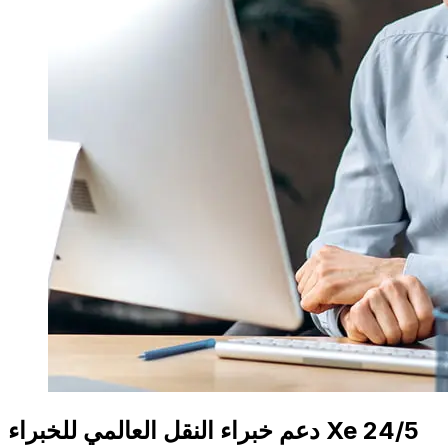
دعم خبراء النقل العالمي للخبراء Xe 24/5