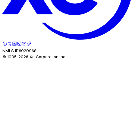
NMLS ID#920968.
© 1995-
2026
Xe Corporation Inc.