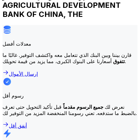
AGRICULTURAL DEVELOPMENT
BANK OF CHINA, THE
معدلات أفضل
قارن بيننا وبين البنك الذي تتعامل معه واكتشف التوفير. غالبًا ما
أسعارنا على البنوك الكبرى، مما يزيد من قيمة تحويلك.
تتفوق
إرسال الأموال
رسوم أقل
نعرض لك
جميع الرسوم مقدماً
قبل تأكيد التحويل حتى تعرف
بالضبط ما ستدفعه. تعني رسومنا المنخفضة المزيد من التوفير لك.
أنفق أقل