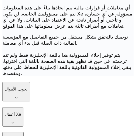
أي معاملات أو قرارات مالية يتم اتخاذها بناءً على هذه المعلومات
تتم على مسؤوليتك الخاصة. لن تكون Xe مسؤولة عن أي خسارة،
أو تأخير، أو أضرار ناتجة عن الاعتماد على البيانات، ولا عن أي
تعاملات مع أطراف ثالثة يتم عرض معلوماتها على هذا الموقع.
نوصيك بالتحقق بشكل مستقل من جميع التفاصيل مع المؤسسة
المالية ذات الصلة قبل بدء أي معاملة.
يتم توفير إخلاء المسؤولية هذا باللغة الإنجليزية فقط ولم تتم
ترجمته. في حين قد تظهر بقية هذه الصفحة باللغة التي اخترتها،
يبقى إخلاء المسؤولية القانونية باللغة الإنجليزية للحفاظ على دقتها
ومقصدها.
تحويل الأموال
أعمال Xe