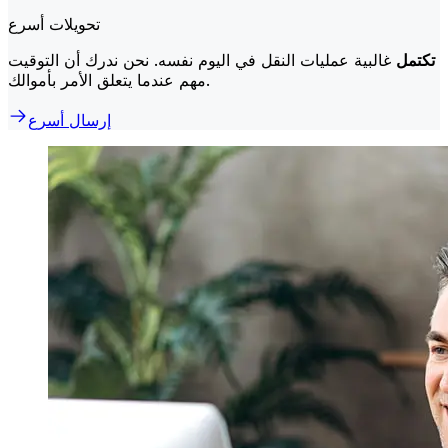
تحويلات أسرع
تكتمل
غالبية عمليات النقل في اليوم نفسه. نحن ندرك أن التوقيت
مهم عندما يتعلق الأمر بأموالك.
إرسال أسرع