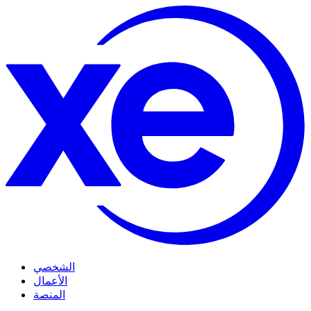
الشخصي
الأعمال
المنصة