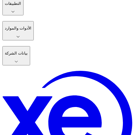
التطبيقات
الأدوات والموارد
بيانات الشركة