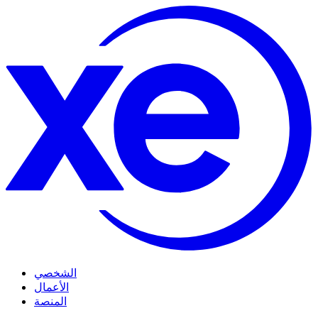
الشخصي
الأعمال
المنصة