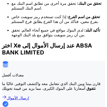
تحقق من البنك:
تحقق مرة أخرى من تطابق اسم البنك مع
اسم البنك المستلم.
تحقق من اسم الفرع:
إذا كنت تستخدم رمز سويفت خاص
بفرع معين، فتأكد من أن هذا الفرع يطابق فرع المستلم.
تأكيد البلد:
لدى البنوك مواقع في جميع أنحاء العالم. تحقق
من أن رمز سويفت يتوافق مع بلد البنك الوجهة.
اختر Xe عند إرسال الأموال إلى ABSA
BANK LIMITED
معدلات أفضل
قارن بيننا وبين البنك الذي تتعامل معه واكتشف التوفير. غالبًا ما
أسعارنا على البنوك الكبرى، مما يزيد من قيمة تحويلك.
تتفوق
إرسال الأموال