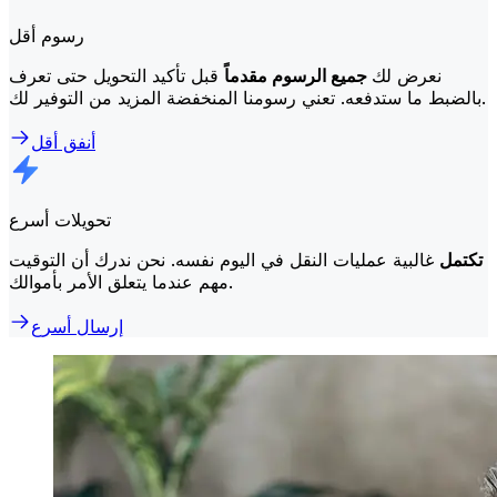
رسوم أقل
نعرض لك
جميع الرسوم مقدماً
قبل تأكيد التحويل حتى تعرف
بالضبط ما ستدفعه. تعني رسومنا المنخفضة المزيد من التوفير لك.
أنفق أقل
تحويلات أسرع
تكتمل
غالبية عمليات النقل في اليوم نفسه. نحن ندرك أن التوقيت
مهم عندما يتعلق الأمر بأموالك.
إرسال أسرع