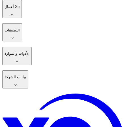
أعمال Xe
التطبيقات
الأدوات والموارد
بيانات الشركة