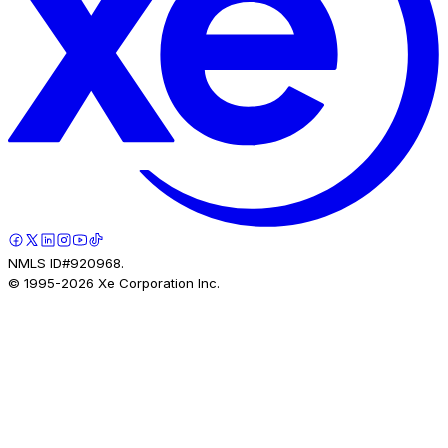
NMLS ID#920968.
© 1995-
2026
Xe Corporation Inc.