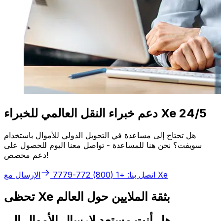
دعم خبراء النقل العالمي للخبراء Xe 24/5
هل تحتاج إلى مساعدة في التحويل الدولي للأموال باستخدام
سويفت؟ نحن هنا للمساعدة - تواصل معنا اليوم للحصول على
دعم مخصص!
الإرسال مع Xe
اتصل بنا: +1 (800) 772-7779
تحظى Xe بثقة الملايين حول العالم
هل أنت مستعد لإرسال الأموال إلى