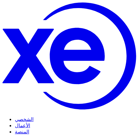
الشخصي
الأعمال
المنصة