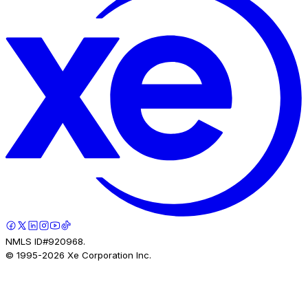
NMLS ID#920968.
© 1995-
2026
Xe Corporation Inc.