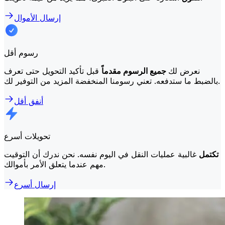
إرسال الأموال
رسوم أقل
نعرض لك
جميع الرسوم مقدماً
قبل تأكيد التحويل حتى تعرف
بالضبط ما ستدفعه. تعني رسومنا المنخفضة المزيد من التوفير لك.
أنفق أقل
تحويلات أسرع
تكتمل
غالبية عمليات النقل في اليوم نفسه. نحن ندرك أن التوقيت
مهم عندما يتعلق الأمر بأموالك.
إرسال أسرع