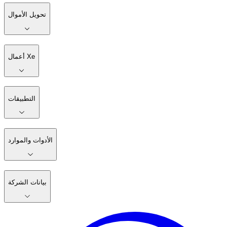
تحويل الأموال
أعمال Xe
التطبيقات
الأدوات والموارد
بيانات الشركة