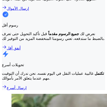
إرسال الأموال
رسوم أقل
نعرض لك
جميع الرسوم مقدماً
قبل تأكيد التحويل حتى تعرف
بالضبط ما ستدفعه. تعني رسومنا المنخفضة المزيد من التوفير لك.
أنفق أقل
تحويلات أسرع
تكتمل
غالبية عمليات النقل في اليوم نفسه. نحن ندرك أن التوقيت
مهم عندما يتعلق الأمر بأموالك.
إرسال أسرع