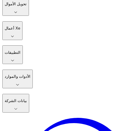
تحويل الأموال
أعمال Xe
التطبيقات
الأدوات والموارد
بيانات الشركة