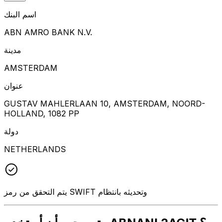
اسم البنك
ABN AMRO BANK N.V.
مدينة
AMSTERDAM
عنوان
GUSTAV MAHLERLAAN 10, AMSTERDAM, NOORD-
HOLLAND, 1082 PP
دولة
NETHERLANDS
يتم التحقق من رمز SWIFT وتحديثه بانتظام