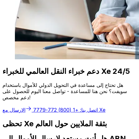
دعم خبراء النقل العالمي للخبراء Xe 24/5
هل تحتاج إلى مساعدة في التحويل الدولي للأموال باستخدام
سويفت؟ نحن هنا للمساعدة - تواصل معنا اليوم للحصول على
دعم مخصص!
الإرسال مع Xe
اتصل بنا: +1 (800) 772-7779
تحظى Xe بثقة الملايين حول العالم
هل أنت مستعد لإرسال الأموال إلى ABN