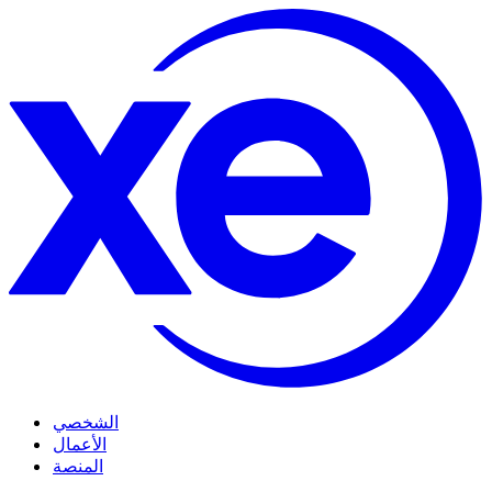
الشخصي
الأعمال
المنصة