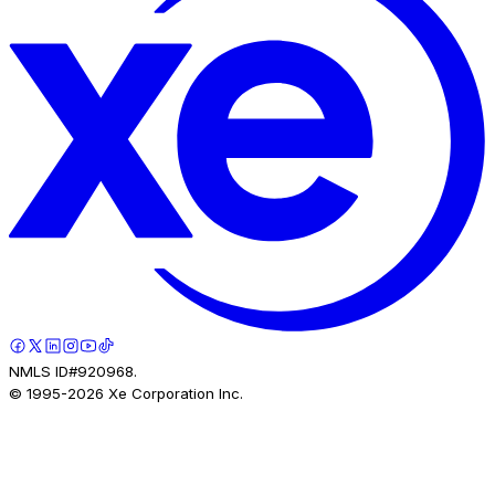
NMLS ID#920968.
© 1995-
2026
Xe Corporation Inc.