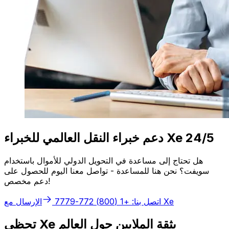
دعم خبراء النقل العالمي للخبراء Xe 24/5
هل تحتاج إلى مساعدة في التحويل الدولي للأموال باستخدام
سويفت؟ نحن هنا للمساعدة - تواصل معنا اليوم للحصول على
دعم مخصص!
الإرسال مع Xe
اتصل بنا: +1 (800) 772-7779
تحظى Xe بثقة الملايين حول العالم