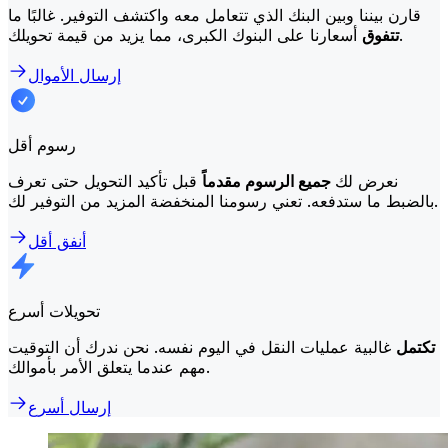
قارن بيننا وبين البنك الذي تتعامل معه واكتشف التوفير. غالبًا ما
أسعارنا على البنوك الكبرى، مما يزيد من قيمة تحويلك.
تتفوق
إرسال الأموال
رسوم أقل
نعرض لك
جميع الرسوم مقدماً
قبل تأكيد التحويل حتى تعرف
بالضبط ما ستدفعه. تعني رسومنا المنخفضة المزيد من التوفير لك.
أنفق أقل
تحويلات أسرع
تكتمل
غالبية عمليات النقل في اليوم نفسه. نحن ندرك أن التوقيت
مهم عندما يتعلق الأمر بأموالك.
إرسال أسرع