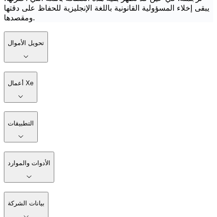
يبقى إخلاء المسؤولية القانونية باللغة الإنجليزية للحفاظ على دقتها
ومقصدها.
تحويل الأموال
أعمال Xe
التطبيقات
الأدوات والموارد
بيانات الشركة