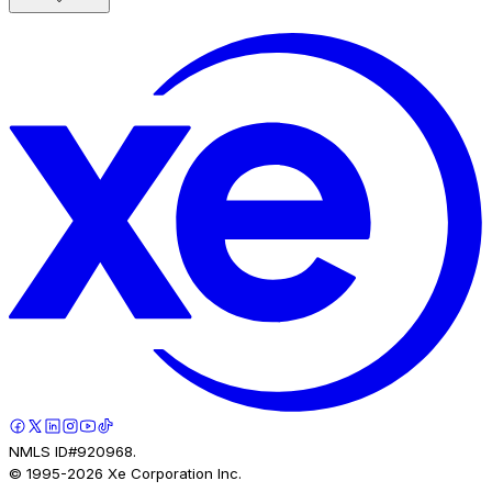
NMLS ID#920968.
© 1995-
2026
Xe Corporation Inc.