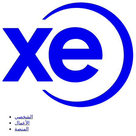
الشخصي
الأعمال
المنصة