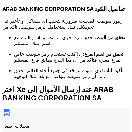
ARAB BANKING CORPORATION SA تفاصيل الكود
رموز سويفت الصحيحة ضرورية لتجنب أي مشاكل أو تأخير في
تحويلاتك. قبل استخدامك لرمز سويفت، تأكد من
تحقق من البنك:
تحقق مرة أخرى من تطابق اسم البنك مع
اسم البنك المستلم.
تحقق من اسم الفرع:
إذا كنت تستخدم رمز سويفت خاص
بفرع معين، فتأكد من أن هذا الفرع يطابق فرع المستلم.
تأكيد البلد:
لدى البنوك مواقع في جميع أنحاء العالم. تحقق
من أن رمز سويفت يتوافق مع بلد البنك الوجهة.
اختر Xe عند إرسال الأموال إلى ARAB
BANKING CORPORATION SA
معدلات أفضل