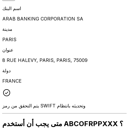
اسم البنك
ARAB BANKING CORPORATION SA
مدينة
PARIS
عنوان
8 RUE HALEVY, PARIS, PARIS, 75009
دولة
FRANCE
يتم التحقق من رمز SWIFT وتحديثه بانتظام
متى يجب أن أستخدم ABCOFRPPXXX ؟