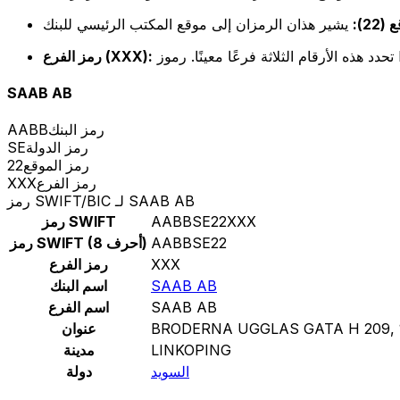
22):
رمز الفرع (XXX):
SAAB AB
رمز البنك
AABB
رمز الدولة
SE
رمز الموقع
22
رمز الفرع
XXX
رمز SWIFT/BIC لـ SAAB AB
AABBSE22XXX
رمز SWIFT
AABBSE22
رمز SWIFT (8 أحرف)
XXX
رمز الفرع
SAAB AB
اسم البنك
SAAB AB
اسم الفرع
BRODERNA UGGLAS GATA H 209, 
عنوان
LINKOPING
مدينة
السويد
دولة