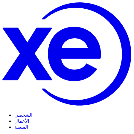
الشخصي
الأعمال
المنصة