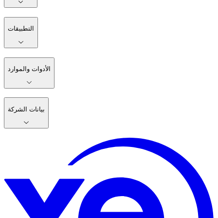
التطبيقات
الأدوات والموارد
بيانات الشركة