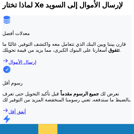
لماذا تختار Xe لإرسال الأموال إلى السويد
معدلات أفضل
قارن بيننا وبين البنك الذي تتعامل معه واكتشف التوفير. غالبًا ما
أسعارنا على البنوك الكبرى، مما يزيد من قيمة تحويلك.
تتفوق
إرسال الأموال
رسوم أقل
نعرض لك
جميع الرسوم مقدماً
قبل تأكيد التحويل حتى تعرف
بالضبط ما ستدفعه. تعني رسومنا المنخفضة المزيد من التوفير لك.
أنفق أقل
تحويلات أسرع