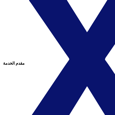
مقدم الخدمة