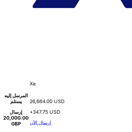
Xe
المرسل إليه
26,664.00 USD
يستلم
+347.75 USD
إرسال
20,000.00
إرسال الآن
GBP