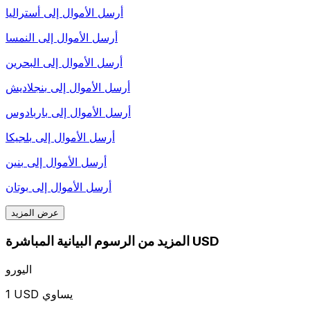
أرسل الأموال إلى
أستراليا
أرسل الأموال إلى
النمسا
أرسل الأموال إلى
البحرين
أرسل الأموال إلى
بنجلاديش
أرسل الأموال إلى
باربادوس
أرسل الأموال إلى
بلجيكا
أرسل الأموال إلى
بنين
أرسل الأموال إلى
بوتان
عرض المزيد
المزيد من الرسوم البيانية المباشرة USD
اليورو
1 USD يساوي