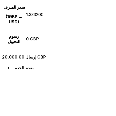
سعر الصرف
1.333200
(1GBP ←
USD)
رسوم
0 GBP
التحويل
إرسال 20,000.00 GBP
مقدم الخدمة