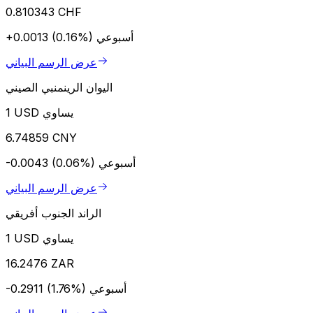
0.810343 CHF
أسبوعي
+0.0013 (0.16%)
عرض الرسم البياني
اليوان الرينمنبي الصيني
1 USD يساوي
6.74859 CNY
أسبوعي
-0.0043 (0.06%)
عرض الرسم البياني
الراند الجنوب أفريقي
1 USD يساوي
16.2476 ZAR
أسبوعي
-0.2911 (1.76%)