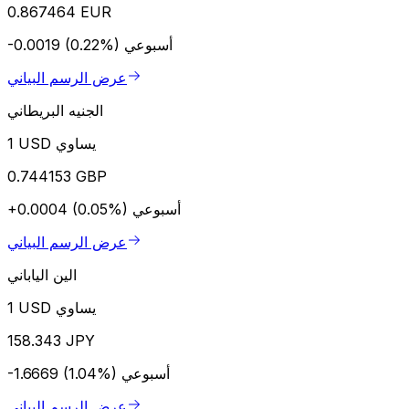
0.867464 EUR
أسبوعي
-0.0019 (0.22%)
عرض الرسم البياني
الجنيه البريطاني
1 USD يساوي
0.744153 GBP
أسبوعي
+0.0004 (0.05%)
عرض الرسم البياني
الين الياباني
1 USD يساوي
158.343 JPY
أسبوعي
-1.6669 (1.04%)
عرض الرسم البياني