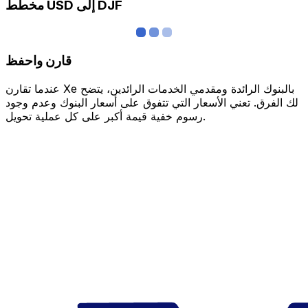
مخطط USD إلى DJF
قارن واحفظ
عندما تقارن Xe بالبنوك الرائدة ومقدمي الخدمات الرائدين، يتضح
لك الفرق. تعني الأسعار التي تتفوق على أسعار البنوك وعدم وجود
رسوم خفية قيمة أكبر على كل عملية تحويل.