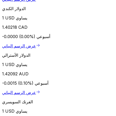
الدولار الكندي
1 USD يساوي
1.40218 CAD
أسبوعي
-0.0000 (0.00%)
عرض الرسم البياني
الدولار الأسترالي
1 USD يساوي
1.42092 AUD
أسبوعي
-0.0015 (0.10%)
عرض الرسم البياني
الفرنك السويسري
1 USD يساوي