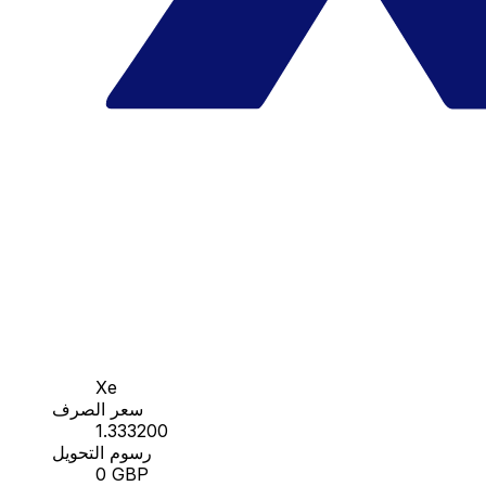
Xe
سعر الصرف
1.333200
رسوم التحويل
0 GBP