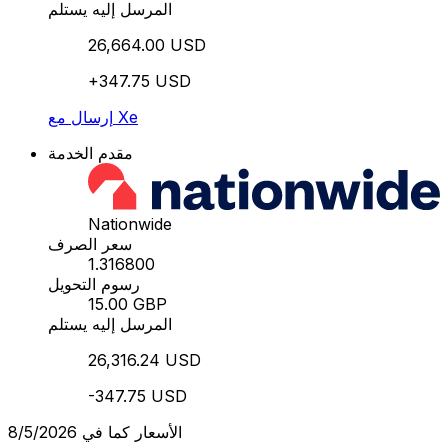
المرسل إليه يستلم
26,664.00 USD
+347.75 USD
إرسال مع Xe
مقدم الخدمة
Nationwide
سعر الصرف
1.316800
رسوم التحويل
15.00 GBP
المرسل إليه يستلم
26,316.24 USD
-347.75 USD
الأسعار كما في 8/5/2026