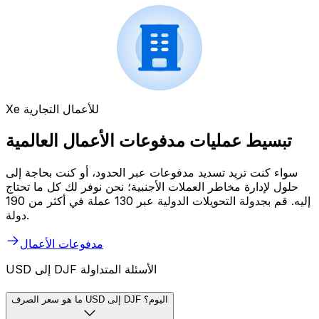
Xe للأعمال التجارية
تبسيط عمليات مدفوعات الأعمال العالمية
سواء كنت تريد تسديد مدفوعات عبر الحدود، أو كنت بحاجة إلى
حلول لإدارة مخاطر العملات الأجنبية؛ نحن نوفر لك كل ما تحتاج
إليه. قم بجدولة التحويلات الدولية عبر 130 عملة في أكثر من 190
دولة.
مدفوعات الأعمال
USD إلى DJF الأسئلة المتداولة
ما هو سعر الصرف USD إلى DJF اليوم؟