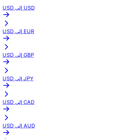
USD إلى USD
USD إلى EUR
USD إلى GBP
USD إلى JPY
USD إلى CAD
USD إلى AUD