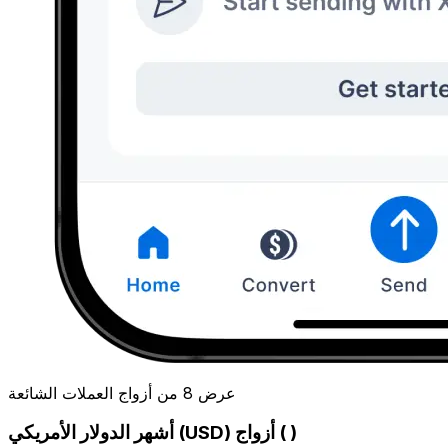
عرض 8 من أزواج العملات الشائعة
أشهر الدولار الأمريكي (USD) أزواج ( )