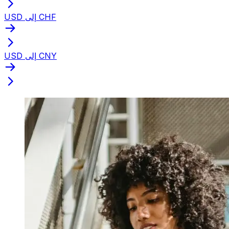
USD إلى CHF
USD إلى CNY