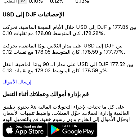
التقلب
0.10%
0.12%
0.13%
USD إلى DJF الإحصائيات
خلال الأيام السبعة الماضية، تحركت USD إلى DJF بين 177.85 و
178.28. كان المتوسط 178.08 مع تقلبات 0.10%.
على مدار الثلاثين يومًا الماضية، تحركت USD إلى DJF بين
177.77 و 178.59. كان المتوسط 178.05 مع تقلبات 0.12%.
على مدار الـ 90 يومًا الماضية، انتقل USD إلى DJF بين 177.52
و 178.59. كان المتوسط 178.03 مع تقلبات 0.13%.
إرسال الأموال
قم بإدارة أموالك وعملاتك أثناء التنقل
يحتوي تطبيق Xe على كل ما تحتاجه لإجراء التحويلات المالية
العالمية وإدارة العملات. حوِّل العملات، واضبط تنبيهات الأسعار،
وحوِّل الأموال إلى الخارج بدون رسوم خفية. قم بالتحميل اليوم!