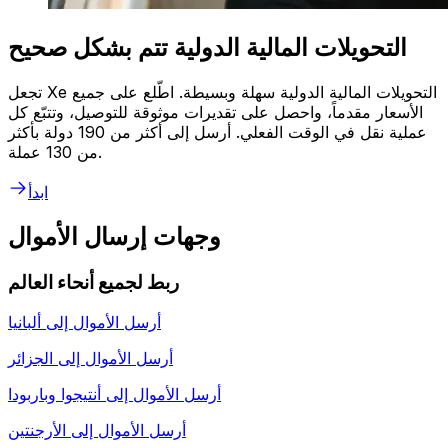
التحويلات المالية الدولية تتم بشكل صحيح
تجعل Xe التحويلات المالية الدولية سهلة وبسيطة. اطّلع على جميع
الأسعار مقدماً، واحصل على تقديرات موثوقة للتوصيل، وتتبّع كل
عملية نقل في الوقت الفعلي. أرسل إلى أكثر من 190 دولة بأكثر
من 130 عملة.
ابدأ
وجهات إرسال الأموال
ربط لجميع أنحاء العالم
أرسل الأموال إلى
ألبانيا
أرسل الأموال إلى
الجزائر
أرسل الأموال إلى
أنتيجوا وباربودا
أرسل الأموال إلى
الأرجنتين