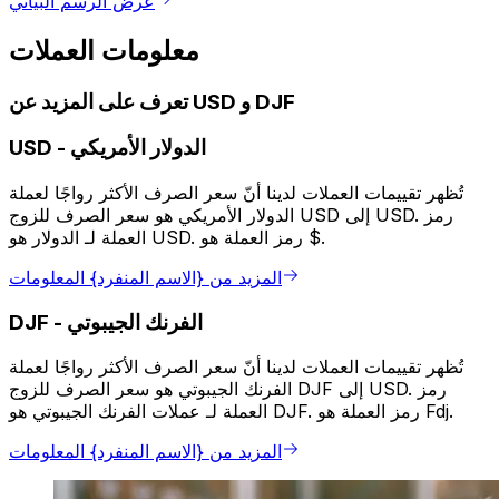
عرض الرسم البياني
معلومات العملات
تعرف على المزيد عن USD و DJF
الدولار الأمريكي
-
USD
تُظهر تقييمات العملات لدينا أنّ سعر الصرف الأكثر رواجًا لعملة
الدولار الأمريكي هو سعر الصرف للزوج USD إلى USD. رمز
العملة لـ الدولار هو USD. رمز العملة هو $.
المزيد من {الاسم المنفرد} المعلومات
الفرنك الجيبوتي
-
DJF
تُظهر تقييمات العملات لدينا أنّ سعر الصرف الأكثر رواجًا لعملة
الفرنك الجيبوتي هو سعر الصرف للزوج DJF إلى USD. رمز
العملة لـ عملات الفرنك الجيبوتي هو DJF. رمز العملة هو Fdj.
المزيد من {الاسم المنفرد} المعلومات