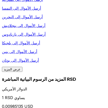
أرسل الأموال إلى
النمسا
أرسل الأموال إلى
البحرين
أرسل الأموال إلى
بنجلاديش
أرسل الأموال إلى
باربادوس
أرسل الأموال إلى
بلجيكا
أرسل الأموال إلى
بنين
أرسل الأموال إلى
بوتان
عرض المزيد
المزيد من الرسوم البيانية المباشرة RSD
الدولار الأمريكي
1 RSD يساوي
0.00985135 USD