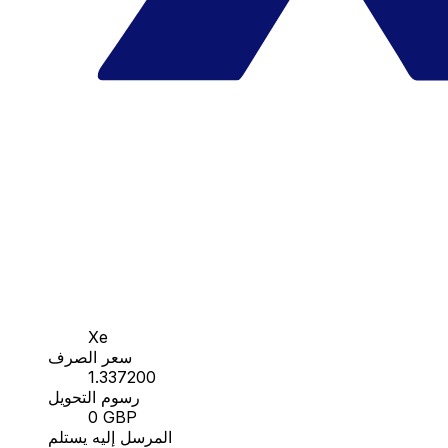
Xe
سعر الصرف
1.337200
رسوم التحويل
0 GBP
المرسل إليه يستلم