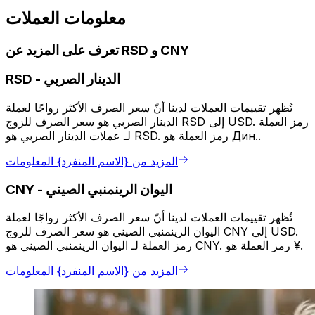
معلومات العملات
تعرف على المزيد عن RSD و CNY
الدينار الصربي
-
RSD
تُظهر تقييمات العملات لدينا أنّ سعر الصرف الأكثر رواجًا لعملة
الدينار الصربي هو سعر الصرف للزوج RSD إلى USD. رمز العملة
لـ عملات الدينار الصربي هو RSD. رمز العملة هو Дин..
المزيد من {الاسم المنفرد} المعلومات
اليوان الرينمنبي الصيني
-
CNY
تُظهر تقييمات العملات لدينا أنّ سعر الصرف الأكثر رواجًا لعملة
اليوان الرينمنبي الصيني هو سعر الصرف للزوج CNY إلى USD.
رمز العملة لـ اليوان الرينمنبي الصيني هو CNY. رمز العملة هو ¥.
المزيد من {الاسم المنفرد} المعلومات