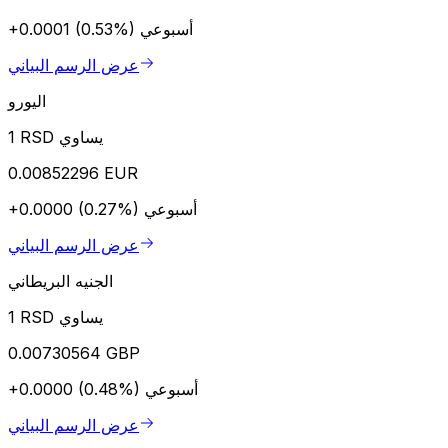
أسبوعي
+0.0001 (0.53%)
عرض الرسم البياني
اليورو
1 RSD يساوي
0.00852296 EUR
أسبوعي
+0.0000 (0.27%)
عرض الرسم البياني
الجنيه البريطاني
1 RSD يساوي
0.00730564 GBP
أسبوعي
+0.0000 (0.48%)
عرض الرسم البياني