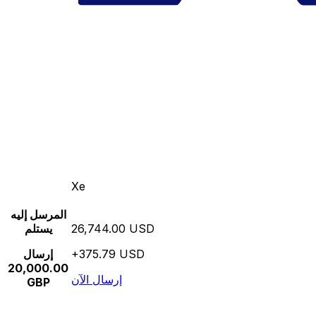
Xe
المرسل إليه
26,744.00 USD
يستلم
+375.79 USD
إرسال
20,000.00
إرسال الآن
GBP