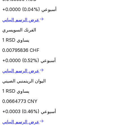
أسبوعي
+0.0000 (0.04%)
عرض الرسم البياني
الفرنك السويسري
1 RSD يساوي
0.00795836 CHF
أسبوعي
+0.0000 (0.52%)
عرض الرسم البياني
اليوان الرينمنبي الصيني
1 RSD يساوي
0.0664773 CNY
أسبوعي
+0.0003 (0.46%)
عرض الرسم البياني