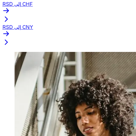
RSD إلى CHF
RSD إلى CNY