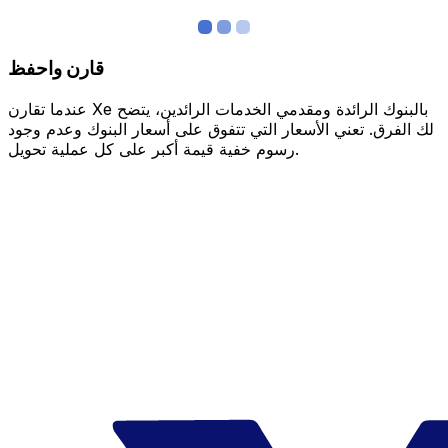
قارن واحفظ
عندما تقارن Xe بالبنوك الرائدة ومقدمي الخدمات الرائدين، يتضح
لك الفرق. تعني الأسعار التي تتفوق على أسعار البنوك وعدم وجود
رسوم خفية قيمة أكبر على كل عملية تحويل.