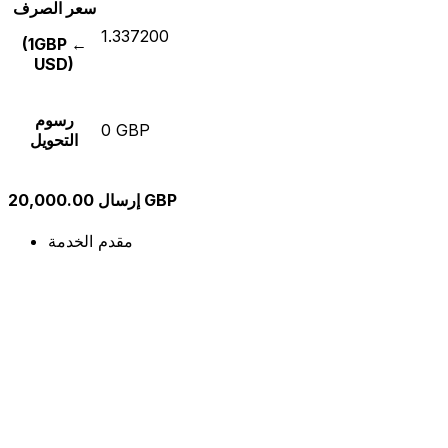
سعر الصرف
1.337200
(1GBP ←
USD)
رسوم
0 GBP
التحويل
إرسال 20,000.00 GBP
مقدم الخدمة