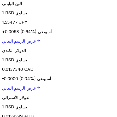
الين الياباني
1 RSD يساوي
1.55477 JPY
أسبوعي
+0.0098 (0.64%)
عرض الرسم البياني
الدولار الكندي
1 RSD يساوي
0.0137340 CAD
أسبوعي
-0.0000 (0.04%)
عرض الرسم البياني
الدولار الأسترالي
1 RSD يساوي
0.0139399 AUD