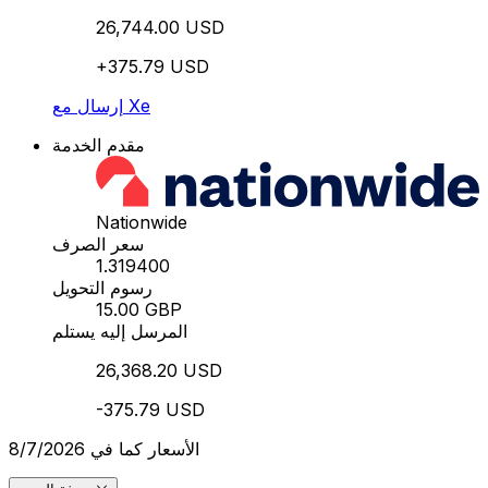
26,744.00 USD
+375.79 USD
إرسال مع Xe
مقدم الخدمة
Nationwide
سعر الصرف
1.319400
رسوم التحويل
15.00 GBP
المرسل إليه يستلم
26,368.20 USD
-375.79 USD
الأسعار كما في 8/7/2026