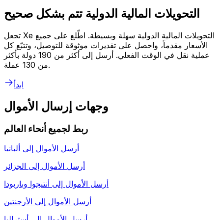
التحويلات المالية الدولية تتم بشكل صحيح
تجعل Xe التحويلات المالية الدولية سهلة وبسيطة. اطّلع على جميع
الأسعار مقدماً، واحصل على تقديرات موثوقة للتوصيل، وتتبّع كل
عملية نقل في الوقت الفعلي. أرسل إلى أكثر من 190 دولة بأكثر
من 130 عملة.
ابدأ
وجهات إرسال الأموال
ربط لجميع أنحاء العالم
أرسل الأموال إلى
ألبانيا
أرسل الأموال إلى
الجزائر
أرسل الأموال إلى
أنتيجوا وباربودا
أرسل الأموال إلى
الأرجنتين
أرسل الأموال إلى
أستراليا