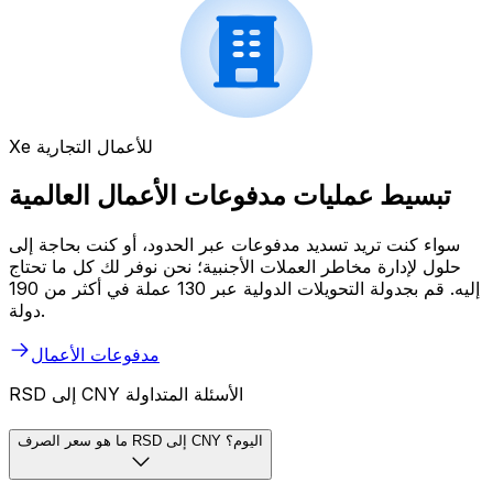
Xe للأعمال التجارية
تبسيط عمليات مدفوعات الأعمال العالمية
سواء كنت تريد تسديد مدفوعات عبر الحدود، أو كنت بحاجة إلى
حلول لإدارة مخاطر العملات الأجنبية؛ نحن نوفر لك كل ما تحتاج
إليه. قم بجدولة التحويلات الدولية عبر 130 عملة في أكثر من 190
دولة.
مدفوعات الأعمال
RSD إلى CNY الأسئلة المتداولة
ما هو سعر الصرف RSD إلى CNY اليوم؟