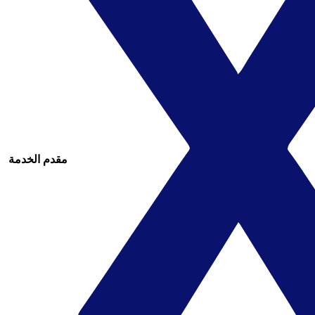
مقدم الخدمة