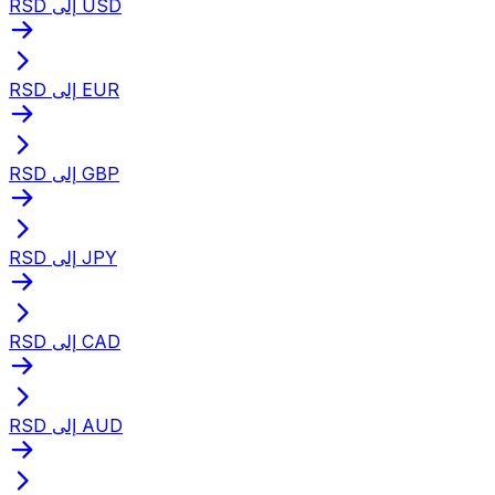
RSD إلى USD
RSD إلى EUR
RSD إلى GBP
RSD إلى JPY
RSD إلى CAD
RSD إلى AUD