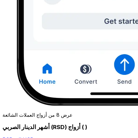
عرض 8 من أزواج العملات الشائعة
أشهر الدينار الصربي (RSD) أزواج ( )