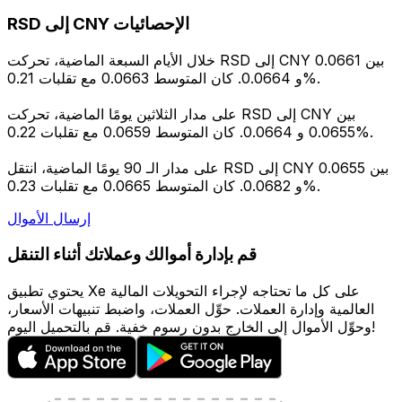
RSD إلى CNY الإحصائيات
خلال الأيام السبعة الماضية، تحركت RSD إلى CNY بين 0.0661
و 0.0664. كان المتوسط 0.0663 مع تقلبات 0.21%.
على مدار الثلاثين يومًا الماضية، تحركت RSD إلى CNY بين
0.0655 و 0.0664. كان المتوسط 0.0659 مع تقلبات 0.22%.
على مدار الـ 90 يومًا الماضية، انتقل RSD إلى CNY بين 0.0655
و 0.0682. كان المتوسط 0.0665 مع تقلبات 0.23%.
إرسال الأموال
قم بإدارة أموالك وعملاتك أثناء التنقل
يحتوي تطبيق Xe على كل ما تحتاجه لإجراء التحويلات المالية
العالمية وإدارة العملات. حوِّل العملات، واضبط تنبيهات الأسعار،
وحوِّل الأموال إلى الخارج بدون رسوم خفية. قم بالتحميل اليوم!