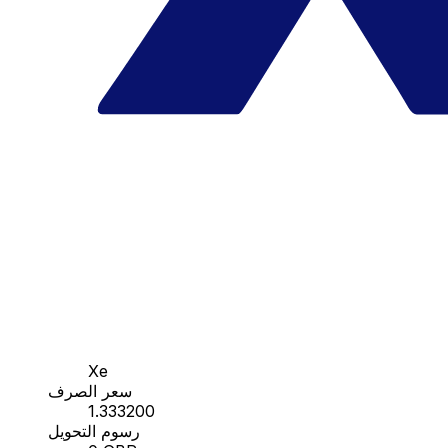
Xe
سعر الصرف
1.333200
رسوم التحويل