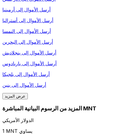
أرسل الأموال إلى
أرمينيا
أرسل الأموال إلى
أستراليا
أرسل الأموال إلى
النمسا
أرسل الأموال إلى
البحرين
أرسل الأموال إلى
بنجلاديش
أرسل الأموال إلى
باربادوس
أرسل الأموال إلى
بلجيكا
أرسل الأموال إلى
بنين
عرض المزيد
المزيد من الرسوم البيانية المباشرة MNT
الدولار الأمريكي
1 MNT يساوي