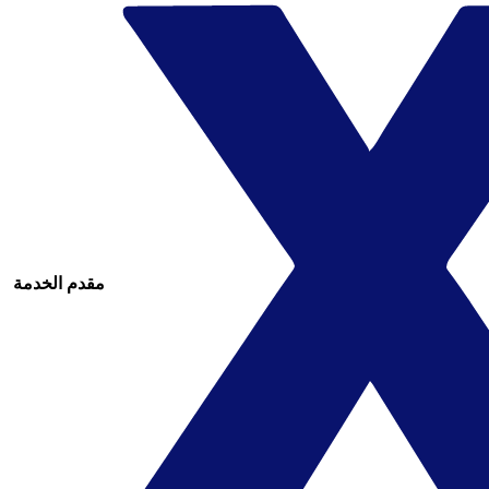
مقدم الخدمة