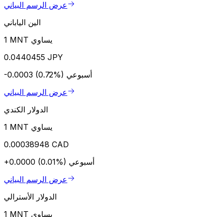
عرض الرسم البياني
الين الياباني
1 MNT يساوي
0.0440455 JPY
أسبوعي
-0.0003 (0.72%)
عرض الرسم البياني
الدولار الكندي
1 MNT يساوي
0.00038948 CAD
أسبوعي
+0.0000 (0.01%)
عرض الرسم البياني
الدولار الأسترالي
1 MNT يساوي