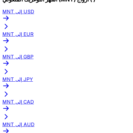
MNT إلى USD
MNT إلى EUR
MNT إلى GBP
MNT إلى JPY
MNT إلى CAD
MNT إلى AUD