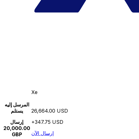
Xe
المرسل إليه
26,664.00 USD
يستلم
+347.75 USD
إرسال
20,000.00
إرسال الآن
GBP