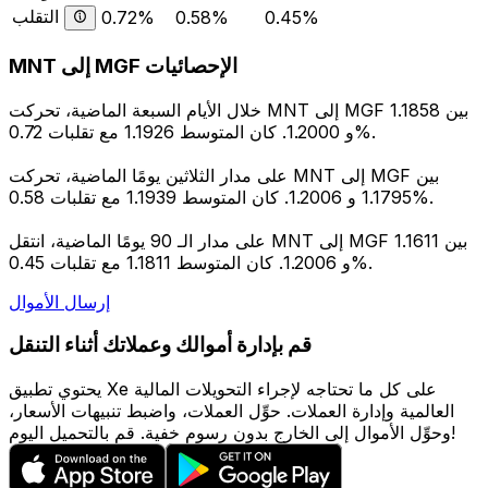
التقلب
0.72%
0.58%
0.45%
MNT إلى MGF الإحصائيات
خلال الأيام السبعة الماضية، تحركت MNT إلى MGF بين 1.1858
و 1.2000. كان المتوسط 1.1926 مع تقلبات 0.72%.
على مدار الثلاثين يومًا الماضية، تحركت MNT إلى MGF بين
1.1795 و 1.2006. كان المتوسط 1.1939 مع تقلبات 0.58%.
على مدار الـ 90 يومًا الماضية، انتقل MNT إلى MGF بين 1.1611
و 1.2006. كان المتوسط 1.1811 مع تقلبات 0.45%.
إرسال الأموال
قم بإدارة أموالك وعملاتك أثناء التنقل
يحتوي تطبيق Xe على كل ما تحتاجه لإجراء التحويلات المالية
العالمية وإدارة العملات. حوِّل العملات، واضبط تنبيهات الأسعار،
وحوِّل الأموال إلى الخارج بدون رسوم خفية. قم بالتحميل اليوم!