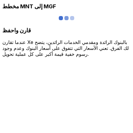
مخطط MNT إلى MGF
قارن واحفظ
عندما تقارن Xe بالبنوك الرائدة ومقدمي الخدمات الرائدين، يتضح
لك الفرق. تعني الأسعار التي تتفوق على أسعار البنوك وعدم وجود
رسوم خفية قيمة أكبر على كل عملية تحويل.