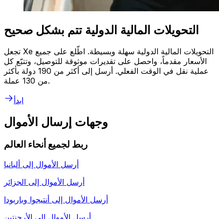
التحويلات المالية الدولية تتم بشكل صحيح
تجعل Xe التحويلات المالية الدولية سهلة وبسيطة. اطّلع على جميع
الأسعار مقدماً، واحصل على تقديرات موثوقة للتوصيل، وتتبّع كل
عملية نقل في الوقت الفعلي. أرسل إلى أكثر من 190 دولة بأكثر
من 130 عملة.
ابدأ
وجهات إرسال الأموال
ربط لجميع أنحاء العالم
أرسل الأموال إلى
ألبانيا
أرسل الأموال إلى
الجزائر
أرسل الأموال إلى
أنتيجوا وباربودا
أرسل الأموال إلى
الأرجنتين