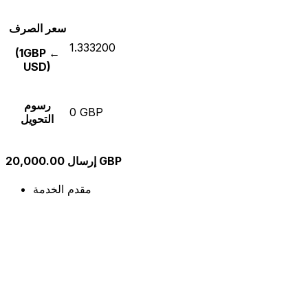
سعر الصرف
1.333200
(1GBP ←
USD)
رسوم
0 GBP
التحويل
إرسال 20,000.00 GBP
مقدم الخدمة