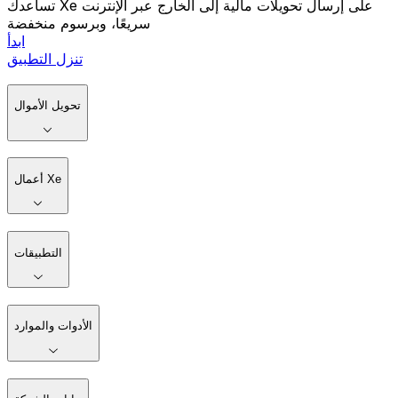
تساعدك Xe على إرسال تحويلات مالية إلى الخارج عبر الإنترنت
سريعًا، وبرسوم منخفضة
ابدأ
تنزل التطبيق
تحويل الأموال
أعمال Xe
التطبيقات
الأدوات والموارد