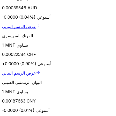
0.00039546 AUD
أسبوعي
-0.0000 (0.04%)
عرض الرسم البياني
الفرنك السويسري
1 MNT يساوي
0.00022584 CHF
أسبوعي
+0.0000 (0.90%)
عرض الرسم البياني
اليوان الرينمنبي الصيني
1 MNT يساوي
0.00187663 CNY
أسبوعي
-0.0000 (0.01%)