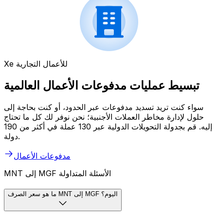
Xe للأعمال التجارية
تبسيط عمليات مدفوعات الأعمال العالمية
سواء كنت تريد تسديد مدفوعات عبر الحدود، أو كنت بحاجة إلى
حلول لإدارة مخاطر العملات الأجنبية؛ نحن نوفر لك كل ما تحتاج
إليه. قم بجدولة التحويلات الدولية عبر 130 عملة في أكثر من 190
دولة.
مدفوعات الأعمال
MNT إلى MGF الأسئلة المتداولة
ما هو سعر الصرف MNT إلى MGF اليوم؟