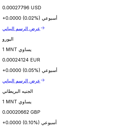
0.00027796 USD
أسبوعي
+0.0000 (0.02%)
عرض الرسم البياني
اليورو
1 MNT يساوي
0.00024124 EUR
أسبوعي
+0.0000 (0.05%)
عرض الرسم البياني
الجنيه البريطاني
1 MNT يساوي
0.00020662 GBP
أسبوعي
+0.0000 (0.10%)