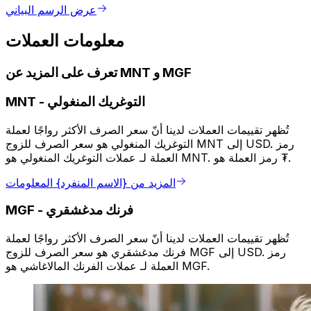
عرض الرسم البياني
معلومات العملات
تعرف على المزيد عن MNT و MGF
التوغريك المنغولي
-
MNT
تُظهر تقييمات العملات لدينا أنّ سعر الصرف الأكثر رواجًا لعملة
التوغريك المنغولي هو سعر الصرف للزوج MNT إلى USD. رمز
العملة لـ عملات التوغريك المنغولي هو MNT. رمز العملة هو ₮.
المزيد من {الاسم المنفرد} المعلومات
فرنك مدغشقري
-
MGF
تُظهر تقييمات العملات لدينا أنّ سعر الصرف الأكثر رواجًا لعملة
فرنك مدغشقري هو سعر الصرف للزوج MGF إلى USD. رمز
العملة لـ عملات الفرنك المالاغاشي هو MGF.