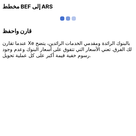
مخطط BEF إلى ARS
قارن واحفظ
عندما تقارن Xe بالبنوك الرائدة ومقدمي الخدمات الرائدين، يتضح
لك الفرق. تعني الأسعار التي تتفوق على أسعار البنوك وعدم وجود
رسوم خفية قيمة أكبر على كل عملية تحويل.