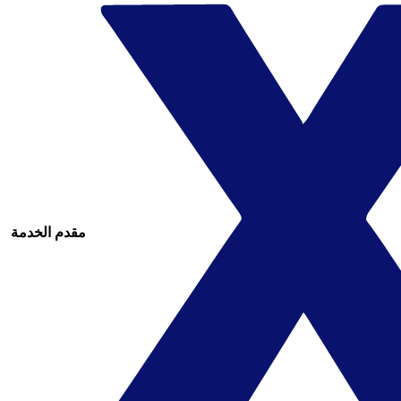
مقدم الخدمة