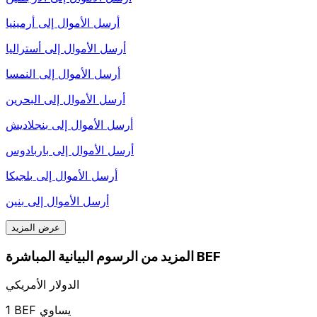
أرسل الأموال إلى
أرمينيا
أرسل الأموال إلى
أستراليا
أرسل الأموال إلى
النمسا
أرسل الأموال إلى
البحرين
أرسل الأموال إلى
بنجلاديش
أرسل الأموال إلى
باربادوس
أرسل الأموال إلى
بلجيكا
أرسل الأموال إلى
بنين
عرض المزيد
المزيد من الرسوم البيانية المباشرة BEF
الدولار الأمريكي
1 BEF يساوي