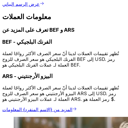
عرض الرسم البياني
معلومات العملات
تعرف على المزيد عن BEF و ARS
الفرنك البلجيكي
-
BEF
تُظهر تقييمات العملات لدينا أنّ سعر الصرف الأكثر رواجًا لعملة
الفرنك البلجيكي هو سعر الصرف للزوج BEF إلى USD. رمز
العملة لـ عملات الفرنك البلجيكي هو BEF.
البيزو الأرجنتيني
-
ARS
تُظهر تقييمات العملات لدينا أنّ سعر الصرف الأكثر رواجًا لعملة
البيزو الأرجنتيني هو سعر الصرف للزوج ARS إلى USD. رمز
العملة لـ عملات البيزو الأرجنتيني هو ARS. رمز العملة هو $.
المزيد من {الاسم المنفرد} المعلومات