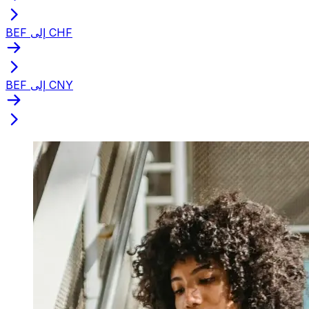
BEF إلى CHF
BEF إلى CNY