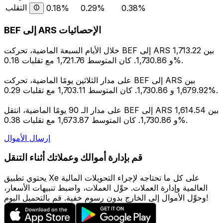
التقلب
0.18%
0.29%
0.38%
BEF إلى ARS الإحصائيات
خلال الأيام السبعة الماضية، تحركت BEF إلى ARS بين 1,713.22
و 1,730.86. كان المتوسط 1,721.76 مع تقلبات 0.18%.
على مدار الثلاثين يومًا الماضية، تحركت BEF إلى ARS بين
1,679.92 و 1,730.86. كان المتوسط 1,703.11 مع تقلبات 0.29%.
على مدار الـ 90 يومًا الماضية، انتقل BEF إلى ARS بين 1,614.54
و 1,730.86. كان المتوسط 1,673.87 مع تقلبات 0.38%.
إرسال الأموال
قم بإدارة أموالك وعملاتك أثناء التنقل
يحتوي تطبيق Xe على كل ما تحتاجه لإجراء التحويلات المالية
العالمية وإدارة العملات. حوِّل العملات، واضبط تنبيهات الأسعار،
وحوِّل الأموال إلى الخارج بدون رسوم خفية. قم بالتحميل اليوم!