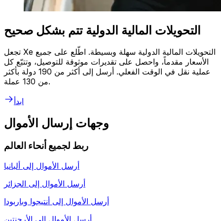
التحويلات المالية الدولية تتم بشكل صحيح
تجعل Xe التحويلات المالية الدولية سهلة وبسيطة. اطّلع على جميع
الأسعار مقدماً، واحصل على تقديرات موثوقة للتوصيل، وتتبّع كل
عملية نقل في الوقت الفعلي. أرسل إلى أكثر من 190 دولة بأكثر
من 130 عملة.
ابدأ
وجهات إرسال الأموال
ربط لجميع أنحاء العالم
أرسل الأموال إلى
ألبانيا
أرسل الأموال إلى
الجزائر
أرسل الأموال إلى
أنتيجوا وباربودا
أرسل الأموال إلى
الأرجنتين