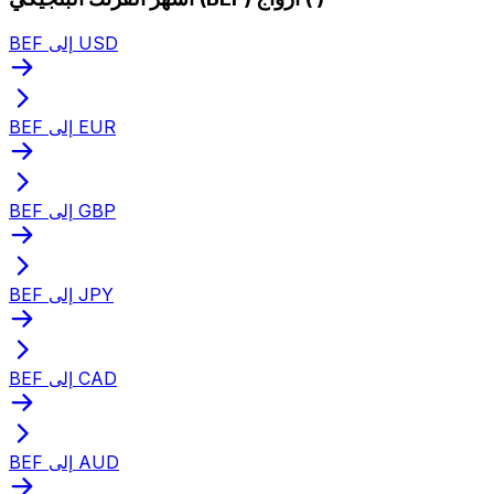
BEF إلى USD
BEF إلى EUR
BEF إلى GBP
BEF إلى JPY
BEF إلى CAD
BEF إلى AUD