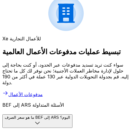
Xe للأعمال التجارية
تبسيط عمليات مدفوعات الأعمال العالمية
سواء كنت تريد تسديد مدفوعات عبر الحدود، أو كنت بحاجة إلى
حلول لإدارة مخاطر العملات الأجنبية؛ نحن نوفر لك كل ما تحتاج
إليه. قم بجدولة التحويلات الدولية عبر 130 عملة في أكثر من 190
دولة.
مدفوعات الأعمال
BEF إلى ARS الأسئلة المتداولة
ما هو سعر الصرف BEF إلى ARS اليوم؟