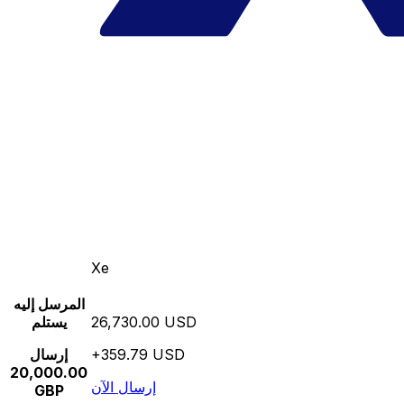
Xe
المرسل إليه
26,730.00 USD
يستلم
+359.79 USD
إرسال
20,000.00
إرسال الآن
GBP