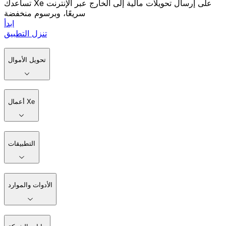
تساعدك Xe على إرسال تحويلات مالية إلى الخارج عبر الإنترنت
سريعًا، وبرسوم منخفضة
ابدأ
تنزل التطبيق
تحويل الأموال
أعمال Xe
التطبيقات
الأدوات والموارد