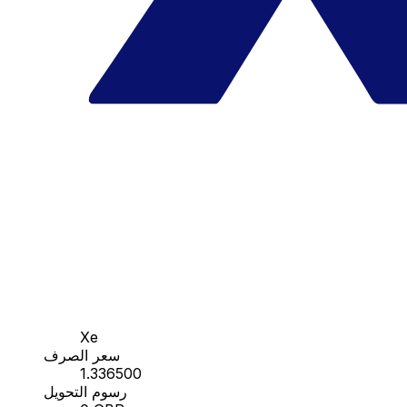
Xe
سعر الصرف
1.336500
رسوم التحويل