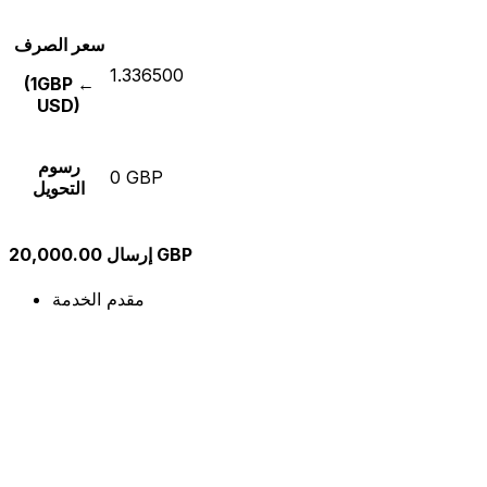
سعر الصرف
1.336500
(1GBP ←
USD)
رسوم
0 GBP
التحويل
إرسال 20,000.00 GBP
مقدم الخدمة