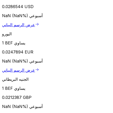
0.0286544 USD
أسبوعي
NaN (NaN%)
عرض الرسم البياني
اليورو
1 BEF يساوي
0.0247894 EUR
أسبوعي
NaN (NaN%)
عرض الرسم البياني
الجنيه البريطاني
1 BEF يساوي
0.0212387 GBP
أسبوعي
NaN (NaN%)