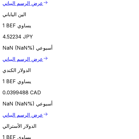
عرض الرسم البياني
الين الياباني
1 BEF يساوي
4.52234 JPY
أسبوعي
NaN (NaN%)
عرض الرسم البياني
الدولار الكندي
1 BEF يساوي
0.0399488 CAD
أسبوعي
NaN (NaN%)
عرض الرسم البياني
الدولار الأسترالي
1 BEF يساوي