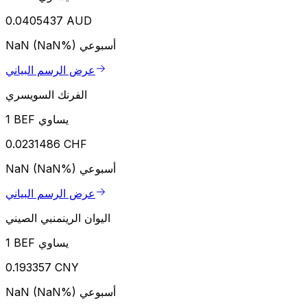
0.0405437 AUD
أسبوعي
NaN (NaN%)
عرض الرسم البياني
الفرنك السويسري
1 BEF يساوي
0.0231486 CHF
أسبوعي
NaN (NaN%)
عرض الرسم البياني
اليوان الرينمنبي الصيني
1 BEF يساوي
0.193357 CNY
أسبوعي
NaN (NaN%)