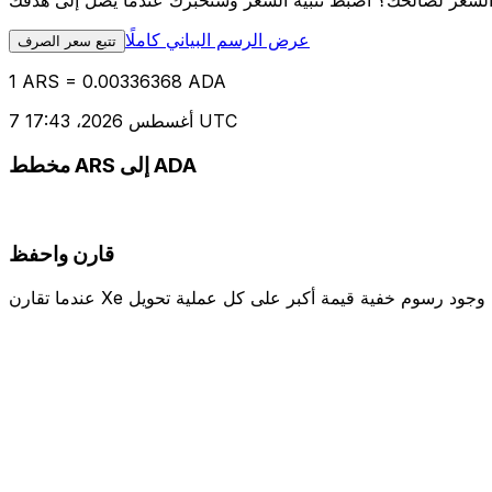
عرض الرسم البياني كاملًا
تتبع سعر الصرف
1 ARS = 0.00336368 ADA
7 أغسطس 2026، 17:43 UTC
مخطط ARS إلى ADA
قارن واحفظ