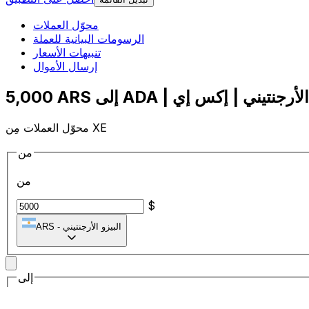
محوّل العملات
الرسومات البيانية للعملة
تنبيهات الأسعار
إرسال الأموال
محوّل العملات مِن XE
من
من
$
البيزو الأرجنتيني
-
ARS
إلى
إلى