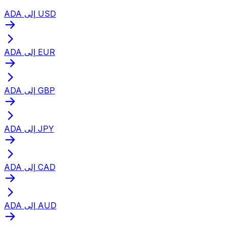
ADA إلى USD
ADA إلى EUR
ADA إلى GBP
ADA إلى JPY
ADA إلى CAD
ADA إلى AUD