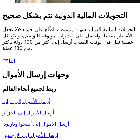
التحويلات المالية الدولية تتم بشكل صحيح
تجعل Xe التحويلات المالية الدولية سهلة وبسيطة. اطّلع على جميع
الأسعار مقدماً، واحصل على تقديرات موثوقة للتوصيل، وتتبّع كل
عملية نقل في الوقت الفعلي. أرسل إلى أكثر من 190 دولة بأكثر
من 130 عملة.
ابدأ
وجهات إرسال الأموال
ربط لجميع أنحاء العالم
أرسل الأموال إلى
ألبانيا
أرسل الأموال إلى
الجزائر
أرسل الأموال إلى
أنتيجوا وباربودا
أرسل الأموال إلى
الأرجنتين