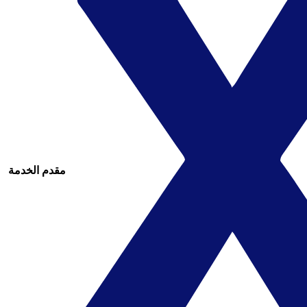
مقدم الخدمة