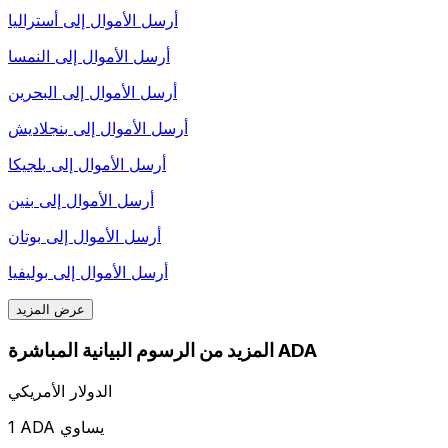
أرسل الأموال إلى
أستراليا
أرسل الأموال إلى
النمسا
أرسل الأموال إلى
البحرين
أرسل الأموال إلى
بنجلاديش
أرسل الأموال إلى
بلجيكا
أرسل الأموال إلى
بنين
أرسل الأموال إلى
بوتان
أرسل الأموال إلى
بوليفيا
عرض المزيد
المزيد من الرسوم البيانية المباشرة ADA
الدولار الأمريكي
1 ADA يساوي