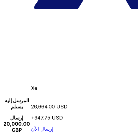
Xe
المرسل إليه
26,664.00 USD
يستلم
+347.75 USD
إرسال
20,000.00
إرسال الآن
GBP