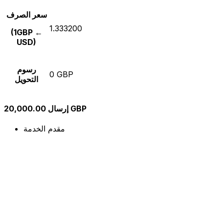
سعر الصرف
1.333200
(1GBP ←
USD)
رسوم
0 GBP
التحويل
إرسال 20,000.00 GBP
مقدم الخدمة