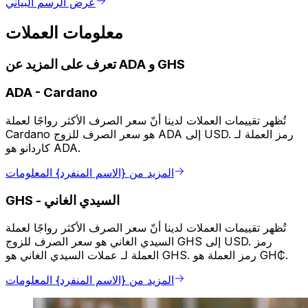
عرض الرسم البياني
معلومات العملات
تعرف على المزيد عن ADA و GHS
ADA
-
Cardano
تُظهر تقييمات العملات لدينا أنّ سعر الصرف الأكثر رواجًا لعملة
Cardano هو سعر الصرف للزوج ADA إلى USD. رمز العملة لـ
كاردانو هو ADA.
المزيد من {الاسم المنفرد} المعلومات
السيدي الغاني
-
GHS
تُظهر تقييمات العملات لدينا أنّ سعر الصرف الأكثر رواجًا لعملة
السيدي الغاني هو سعر الصرف للزوج GHS إلى USD. رمز
العملة لـ عملات السيدي الغاني هو GHS. رمز العملة هو GH₵.
المزيد من {الاسم المنفرد} المعلومات