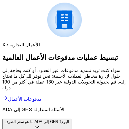
Xe للأعمال التجارية
تبسيط عمليات مدفوعات الأعمال العالمية
سواء كنت تريد تسديد مدفوعات عبر الحدود، أو كنت بحاجة إلى
حلول لإدارة مخاطر العملات الأجنبية؛ نحن نوفر لك كل ما تحتاج
إليه. قم بجدولة التحويلات الدولية عبر 130 عملة في أكثر من 190
دولة.
مدفوعات الأعمال
ADA إلى GHS الأسئلة المتداولة
ما هو سعر الصرف ADA إلى GHS اليوم؟