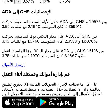
التقلب
3.57%
3.19%
3.75%
ADA إلى GHS الإحصائيات
خلال الأيام السبعة الماضية، تحركت ADA إلى GHS بين 1.9573 و
2.3599. كان المتوسط 2.1640 مع تقلبات 3.57%.
على مدار الثلاثين يومًا الماضية، تحركت ADA إلى GHS بين
1.8070 و 2.3599. كان المتوسط 1.9768 مع تقلبات 3.19%.
على مدار الـ 90 يومًا الماضية، انتقل ADA إلى GHS بين 1.6126
و 3.1867. كان المتوسط 2.1970 مع تقلبات 3.75%.
إرسال الأموال
قم بإدارة أموالك وعملاتك أثناء التنقل
يحتوي تطبيق Xe على كل ما تحتاجه لإجراء التحويلات المالية
العالمية وإدارة العملات. حوِّل العملات، واضبط تنبيهات الأسعار،
وحوِّل الأموال إلى الخارج بدون رسوم خفية. قم بالتحميل اليوم!