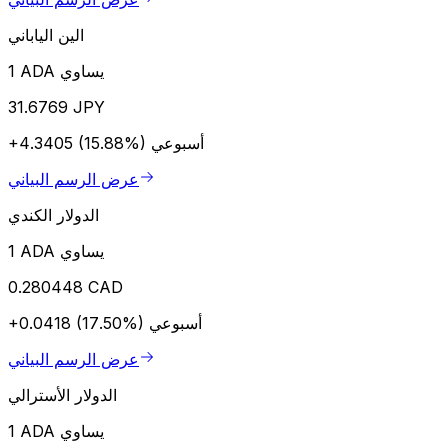
الين الياباني
1 ADA يساوي
31.6769 JPY
أسبوعي
+4.3405 (15.88%)
عرض الرسم البياني
الدولار الكندي
1 ADA يساوي
0.280448 CAD
أسبوعي
+0.0418 (17.50%)
عرض الرسم البياني
الدولار الأسترالي
1 ADA يساوي