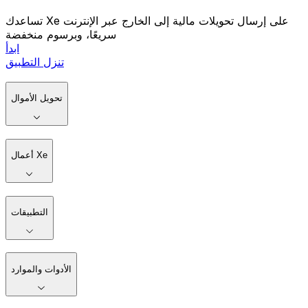
تساعدك Xe على إرسال تحويلات مالية إلى الخارج عبر الإنترنت
سريعًا، وبرسوم منخفضة
ابدأ
تنزل التطبيق
تحويل الأموال
أعمال Xe
التطبيقات
الأدوات والموارد