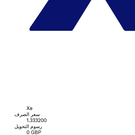
Xe
سعر الصرف
1.333200
رسوم التحويل
0 GBP