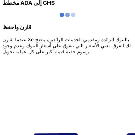
مخطط ADA إلى GHS
قارن واحفظ
عندما تقارن Xe بالبنوك الرائدة ومقدمي الخدمات الرائدين، يتضح
لك الفرق. تعني الأسعار التي تتفوق على أسعار البنوك وعدم وجود
رسوم خفية قيمة أكبر على كل عملية تحويل.