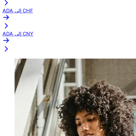
ADA إلى CHF
ADA إلى CNY