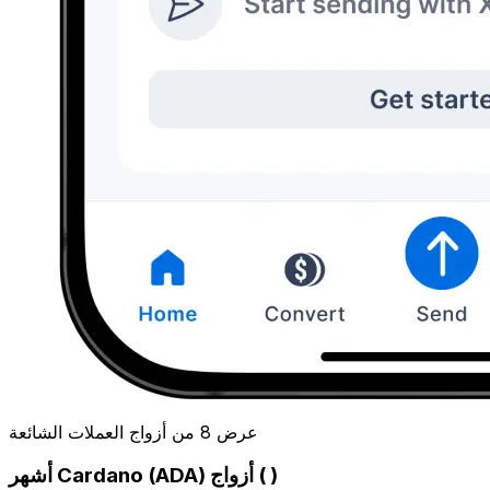
عرض 8 من أزواج العملات الشائعة
أشهر Cardano (ADA) أزواج ( )