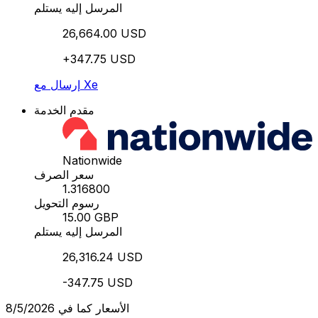
المرسل إليه يستلم
26,664.00 USD
+347.75 USD
إرسال مع Xe
مقدم الخدمة
Nationwide
سعر الصرف
1.316800
رسوم التحويل
15.00 GBP
المرسل إليه يستلم
26,316.24 USD
-347.75 USD
الأسعار كما في 8/5/2026