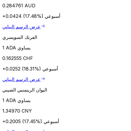
0.284761 AUD
أسبوعي
+0.0424 (17.48%)
عرض الرسم البياني
الفرنك السويسري
1 ADA يساوي
0.162555 CHF
أسبوعي
+0.0252 (18.31%)
عرض الرسم البياني
اليوان الرينمنبي الصيني
1 ADA يساوي
1.34970 CNY
أسبوعي
+0.2005 (17.45%)