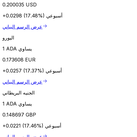
0.200035 USD
أسبوعي
+0.0298 (17.48%)
عرض الرسم البياني
اليورو
1 ADA يساوي
0.173608 EUR
أسبوعي
+0.0257 (17.37%)
عرض الرسم البياني
الجنيه البريطاني
1 ADA يساوي
0.148697 GBP
أسبوعي
+0.0221 (17.46%)
عرض الرسم البياني