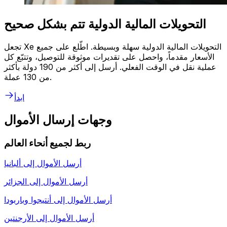
التحويلات المالية الدولية تتم بشكل صحيح
تجعل Xe التحويلات المالية الدولية سهلة وبسيطة. اطّلع على جميع
الأسعار مقدماً، واحصل على تقديرات موثوقة للتوصيل، وتتبّع كل
عملية نقل في الوقت الفعلي. أرسل إلى أكثر من 190 دولة بأكثر
من 130 عملة.
ابدأ
وجهات إرسال الأموال
ربط لجميع أنحاء العالم
أرسل الأموال إلى
ألبانيا
أرسل الأموال إلى
الجزائر
أرسل الأموال إلى
أنتيجوا وباربودا
أرسل الأموال إلى
الأرجنتين