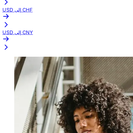
USD إلى CHF
USD إلى CNY