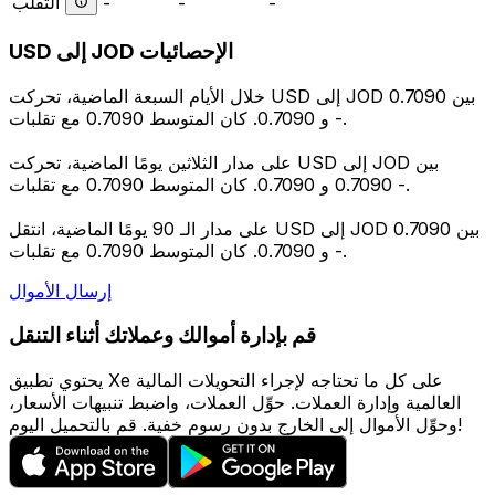
التقلب
-
-
-
USD إلى JOD الإحصائيات
خلال الأيام السبعة الماضية، تحركت USD إلى JOD بين 0.7090
و 0.7090. كان المتوسط 0.7090 مع تقلبات -.
على مدار الثلاثين يومًا الماضية، تحركت USD إلى JOD بين
0.7090 و 0.7090. كان المتوسط 0.7090 مع تقلبات -.
على مدار الـ 90 يومًا الماضية، انتقل USD إلى JOD بين 0.7090
و 0.7090. كان المتوسط 0.7090 مع تقلبات -.
إرسال الأموال
قم بإدارة أموالك وعملاتك أثناء التنقل
يحتوي تطبيق Xe على كل ما تحتاجه لإجراء التحويلات المالية
العالمية وإدارة العملات. حوِّل العملات، واضبط تنبيهات الأسعار،
وحوِّل الأموال إلى الخارج بدون رسوم خفية. قم بالتحميل اليوم!