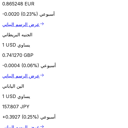
0.865248 EUR
أسبوعي
-0.0020 (0.23%)
عرض الرسم البياني
الجنيه البريطاني
1 USD يساوي
0.741270 GBP
أسبوعي
-0.0004 (0.06%)
عرض الرسم البياني
الين الياباني
1 USD يساوي
157.807 JPY
أسبوعي
+0.3927 (0.25%)
عرض الرسم البياني