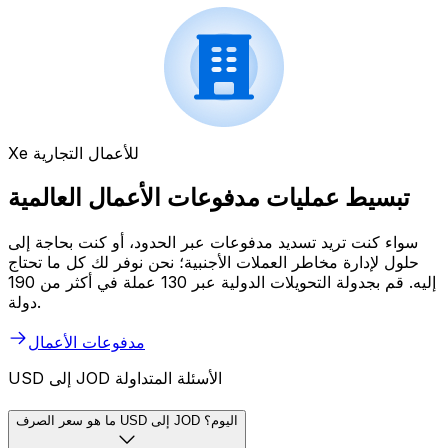
Xe للأعمال التجارية
تبسيط عمليات مدفوعات الأعمال العالمية
سواء كنت تريد تسديد مدفوعات عبر الحدود، أو كنت بحاجة إلى
حلول لإدارة مخاطر العملات الأجنبية؛ نحن نوفر لك كل ما تحتاج
إليه. قم بجدولة التحويلات الدولية عبر 130 عملة في أكثر من 190
دولة.
مدفوعات الأعمال
USD إلى JOD الأسئلة المتداولة
ما هو سعر الصرف USD إلى JOD اليوم؟