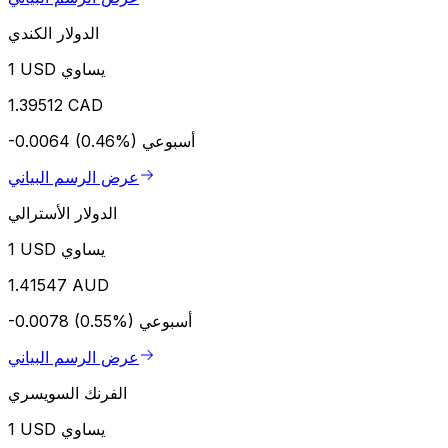
الدولار الكندي
1 USD يساوي
1.39512 CAD
أسبوعي
-0.0064 (0.46%)
عرض الرسم البياني
الدولار الأسترالي
1 USD يساوي
1.41547 AUD
أسبوعي
-0.0078 (0.55%)
عرض الرسم البياني
الفرنك السويسري
1 USD يساوي