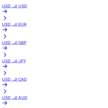
USD إلى USD
USD إلى EUR
USD إلى GBP
USD إلى JPY
USD إلى CAD
USD إلى AUD