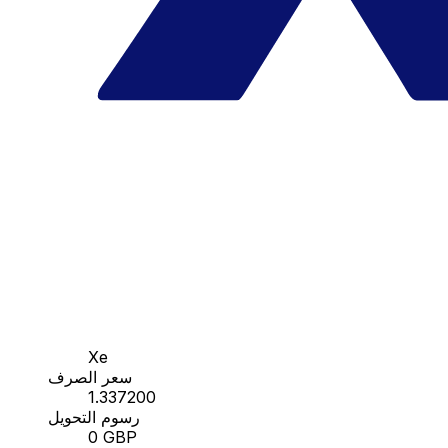
Xe
سعر الصرف
1.337200
رسوم التحويل
0 GBP