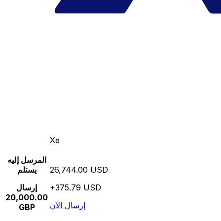
Xe
المرسل إليه
26,744.00 USD
يستلم
+375.79 USD
إرسال
20,000.00
إرسال الآن
GBP