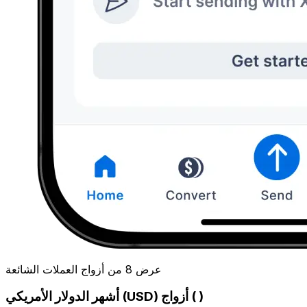
عرض 8 من أزواج العملات الشائعة
أشهر الدولار الأمريكي (USD) أزواج ( )