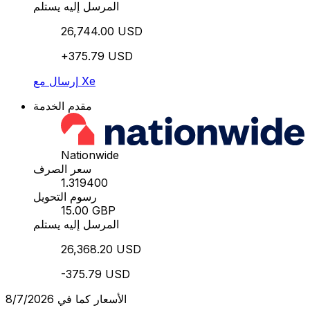
المرسل إليه يستلم
26,744.00 USD
+375.79 USD
إرسال مع Xe
مقدم الخدمة
Nationwide
سعر الصرف
1.319400
رسوم التحويل
15.00 GBP
المرسل إليه يستلم
26,368.20 USD
-375.79 USD
الأسعار كما في 8/7/2026