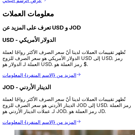
عرض الرسم البياني
معلومات العملات
تعرف على المزيد عن USD و JOD
الدولار الأمريكي
-
USD
تُظهر تقييمات العملات لدينا أنّ سعر الصرف الأكثر رواجًا لعملة
الدولار الأمريكي هو سعر الصرف للزوج USD إلى USD. رمز
العملة لـ الدولار هو USD. رمز العملة هو $.
المزيد من {الاسم المنفرد} المعلومات
الدينار الأردني
-
JOD
تُظهر تقييمات العملات لدينا أنّ سعر الصرف الأكثر رواجًا لعملة
الدينار الأردني هو سعر الصرف للزوج JOD إلى USD. رمز العملة
لـ عملات الدينار الأردني هو JOD. رمز العملة هو JD.
المزيد من {الاسم المنفرد} المعلومات