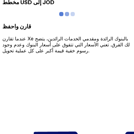
مخطط USD إلى JOD
قارن واحفظ
عندما تقارن Xe بالبنوك الرائدة ومقدمي الخدمات الرائدين، يتضح
لك الفرق. تعني الأسعار التي تتفوق على أسعار البنوك وعدم وجود
رسوم خفية قيمة أكبر على كل عملية تحويل.