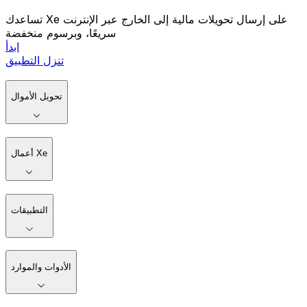
تساعدك Xe على إرسال تحويلات مالية إلى الخارج عبر الإنترنت
سريعًا، وبرسوم منخفضة
ابدأ
تنزل التطبيق
تحويل الأموال
أعمال Xe
التطبيقات
الأدوات والموارد