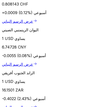
0.808143 CHF
أسبوعي
+0.0009 (0.12%)
عرض الرسم البياني
اليوان الرينمنبي الصيني
1 USD يساوي
6.74728 CNY
أسبوعي
-0.0055 (0.08%)
عرض الرسم البياني
الراند الجنوب أفريقي
1 USD يساوي
16.1501 ZAR
أسبوعي
-0.4022 (2.43%)