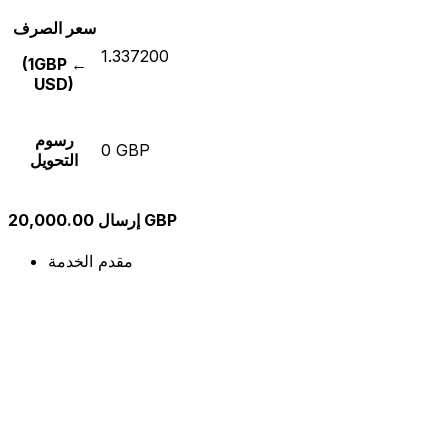
سعر الصرف
1.337200
(1GBP ←
USD)
رسوم
0 GBP
التحويل
إرسال 20,000.00 GBP
مقدم الخدمة