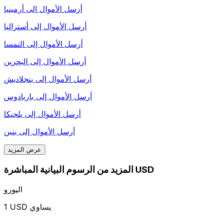
أرسل الأموال إلى
أرمينيا
أرسل الأموال إلى
أستراليا
أرسل الأموال إلى
النمسا
أرسل الأموال إلى
البحرين
أرسل الأموال إلى
بنجلاديش
أرسل الأموال إلى
باربادوس
أرسل الأموال إلى
بلجيكا
أرسل الأموال إلى
بنين
عرض المزيد
المزيد من الرسوم البيانية المباشرة USD
اليورو
1 USD يساوي