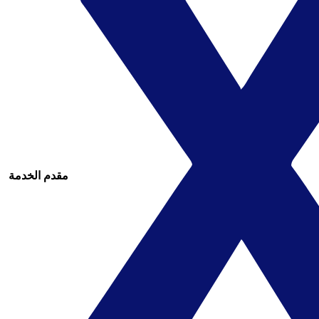
مقدم الخدمة