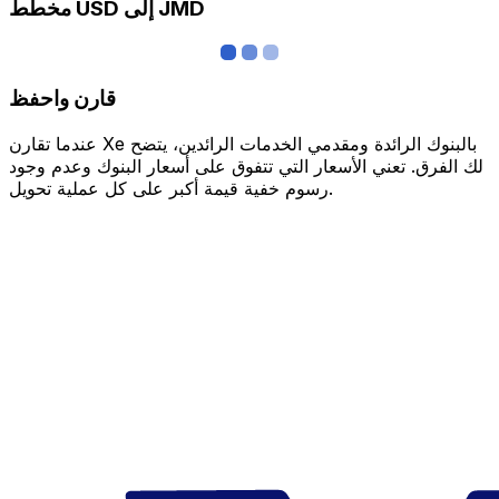
مخطط USD إلى JMD
قارن واحفظ
عندما تقارن Xe بالبنوك الرائدة ومقدمي الخدمات الرائدين، يتضح
لك الفرق. تعني الأسعار التي تتفوق على أسعار البنوك وعدم وجود
رسوم خفية قيمة أكبر على كل عملية تحويل.