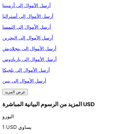
أرسل الأموال إلى
أرمينيا
أرسل الأموال إلى
أستراليا
أرسل الأموال إلى
النمسا
أرسل الأموال إلى
البحرين
أرسل الأموال إلى
بنجلاديش
أرسل الأموال إلى
باربادوس
أرسل الأموال إلى
بلجيكا
أرسل الأموال إلى
بنين
عرض المزيد
المزيد من الرسوم البيانية المباشرة USD
اليورو
1 USD يساوي