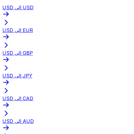
USD إلى USD
USD إلى EUR
USD إلى GBP
USD إلى JPY
USD إلى CAD
USD إلى AUD