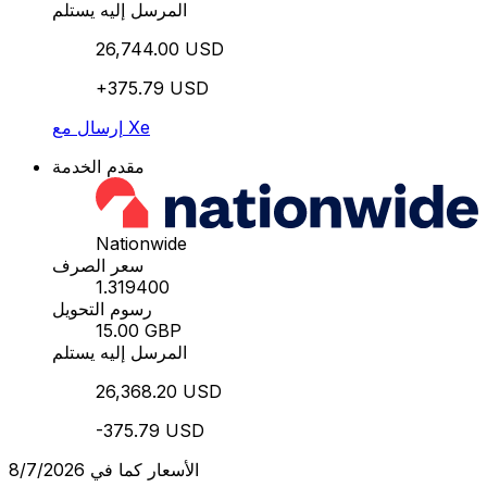
المرسل إليه يستلم
26,744.00 USD
+375.79 USD
إرسال مع Xe
مقدم الخدمة
Nationwide
سعر الصرف
1.319400
رسوم التحويل
15.00 GBP
المرسل إليه يستلم
26,368.20 USD
-375.79 USD
الأسعار كما في 8/7/2026