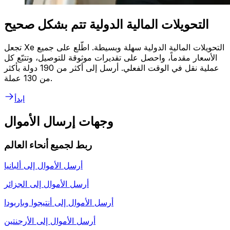
التحويلات المالية الدولية تتم بشكل صحيح
تجعل Xe التحويلات المالية الدولية سهلة وبسيطة. اطّلع على جميع
الأسعار مقدماً، واحصل على تقديرات موثوقة للتوصيل، وتتبّع كل
عملية نقل في الوقت الفعلي. أرسل إلى أكثر من 190 دولة بأكثر
من 130 عملة.
ابدأ
وجهات إرسال الأموال
ربط لجميع أنحاء العالم
أرسل الأموال إلى
ألبانيا
أرسل الأموال إلى
الجزائر
أرسل الأموال إلى
أنتيجوا وباربودا
أرسل الأموال إلى
الأرجنتين