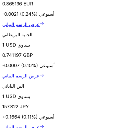
0.865136 EUR
أسبوعي
-0.0021 (0.24%)
عرض الرسم البياني
الجنيه البريطاني
1 USD يساوي
0.741197 GBP
أسبوعي
-0.0007 (0.10%)
عرض الرسم البياني
الين الياباني
1 USD يساوي
157.822 JPY
أسبوعي
+0.1664 (0.11%)
عرض الرسم البياني