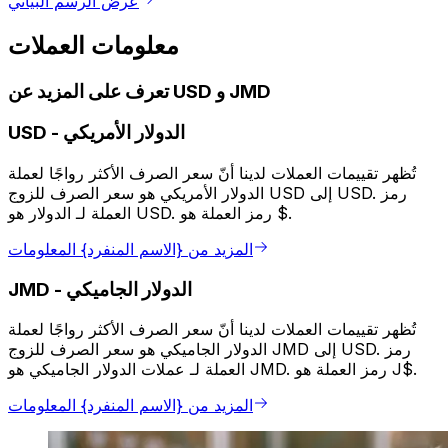
عرض الرسم البياني
معلومات العملات
تعرف على المزيد عن USD و JMD
الدولار الأمريكي
-
USD
تُظهر تقييمات العملات لدينا أنّ سعر الصرف الأكثر رواجًا لعملة
الدولار الأمريكي هو سعر الصرف للزوج USD إلى USD. رمز
العملة لـ الدولار هو USD. رمز العملة هو $.
المزيد من {الاسم المنفرد} المعلومات
الدولار الجاميكي
-
JMD
تُظهر تقييمات العملات لدينا أنّ سعر الصرف الأكثر رواجًا لعملة
الدولار الجاميكي هو سعر الصرف للزوج JMD إلى USD. رمز
العملة لـ عملات الدولار الجاميكي هو JMD. رمز العملة هو J$.
المزيد من {الاسم المنفرد} المعلومات