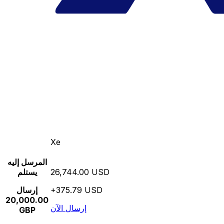
Xe
المرسل إليه
26,744.00 USD
يستلم
+375.79 USD
إرسال
20,000.00
إرسال الآن
GBP