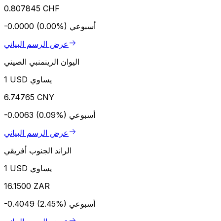
0.807845 CHF
أسبوعي
-0.0000 (0.00%)
عرض الرسم البياني
اليوان الرينمنبي الصيني
1 USD يساوي
6.74765 CNY
أسبوعي
-0.0063 (0.09%)
عرض الرسم البياني
الراند الجنوب أفريقي
1 USD يساوي
16.1500 ZAR
أسبوعي
-0.4049 (2.45%)