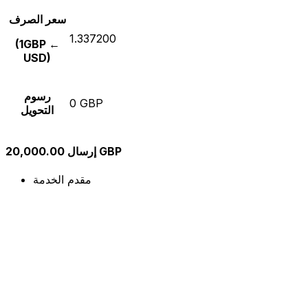
سعر الصرف
1.337200
(1GBP ←
USD)
رسوم
0 GBP
التحويل
إرسال 20,000.00 GBP
مقدم الخدمة