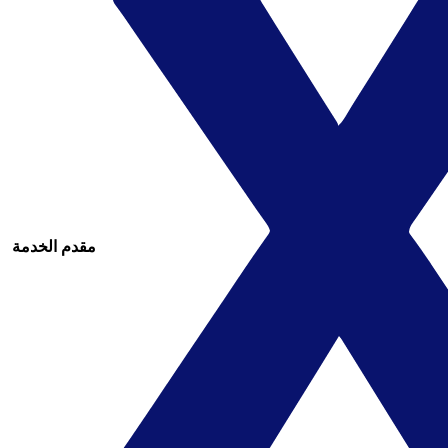
مقدم الخدمة