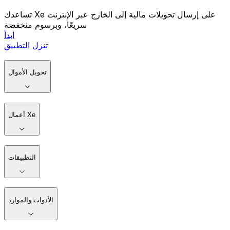
تساعدك Xe على إرسال تحويلات مالية إلى الخارج عبر الإنترنت
سريعًا، وبرسوم منخفضة
ابدأ
تنزل التطبيق
تحويل الأموال
أعمال Xe
التطبيقات
الأدوات والموارد