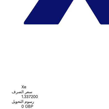
Xe
سعر الصرف
1.337200
رسوم التحويل
0 GBP