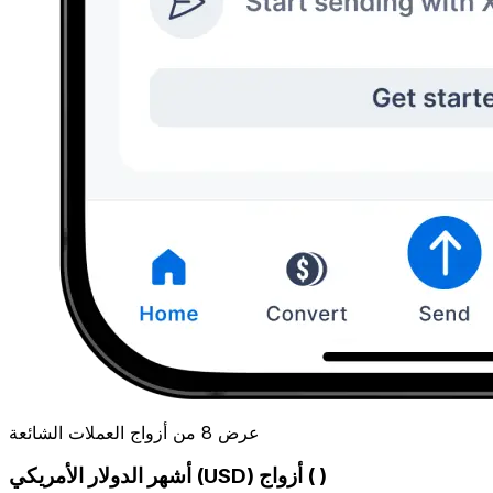
عرض 8 من أزواج العملات الشائعة
أشهر الدولار الأمريكي (USD) أزواج ( )