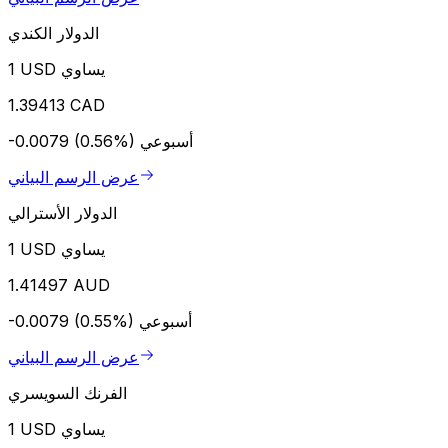
الدولار الكندي
1 USD يساوي
1.39413 CAD
أسبوعي
-0.0079 (0.56%)
عرض الرسم البياني
الدولار الأسترالي
1 USD يساوي
1.41497 AUD
أسبوعي
-0.0079 (0.55%)
عرض الرسم البياني
الفرنك السويسري
1 USD يساوي