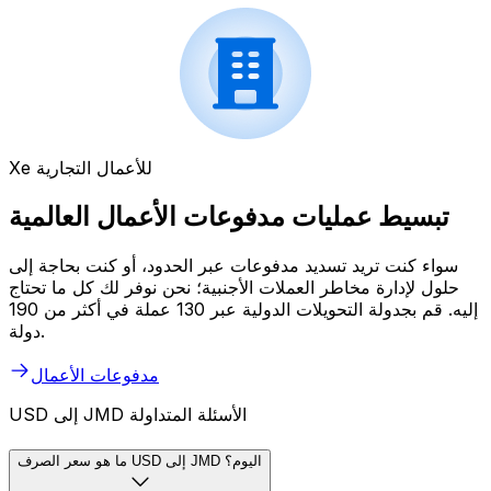
Xe للأعمال التجارية
تبسيط عمليات مدفوعات الأعمال العالمية
سواء كنت تريد تسديد مدفوعات عبر الحدود، أو كنت بحاجة إلى
حلول لإدارة مخاطر العملات الأجنبية؛ نحن نوفر لك كل ما تحتاج
إليه. قم بجدولة التحويلات الدولية عبر 130 عملة في أكثر من 190
دولة.
مدفوعات الأعمال
USD إلى JMD الأسئلة المتداولة
ما هو سعر الصرف USD إلى JMD اليوم؟