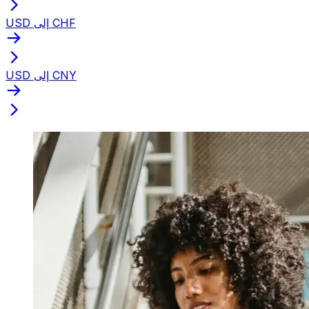
USD إلى CHF
USD إلى CNY