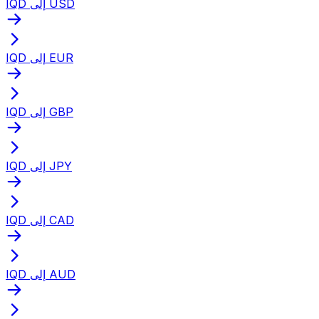
IQD إلى USD
IQD إلى EUR
IQD إلى GBP
IQD إلى JPY
IQD إلى CAD
IQD إلى AUD