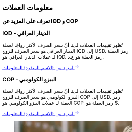
معلومات العملات
تعرف على المزيد عن IQD و COP
الدينار العراقي
-
IQD
تُظهر تقييمات العملات لدينا أنّ سعر الصرف الأكثر رواجًا لعملة
الدينار العراقي هو سعر الصرف للزوج IQD إلى USD. رمز العملة
لـ عملات الدينار العراقي هو IQD. رمز العملة هو ع.د.
المزيد من {الاسم المنفرد} المعلومات
البيزو الكولومبي
-
COP
تُظهر تقييمات العملات لدينا أنّ سعر الصرف الأكثر رواجًا لعملة
البيزو الكولومبي هو سعر الصرف للزوج COP إلى USD. رمز
العملة لـ عملات البيزو الكولومبي هو COP. رمز العملة هو $.
المزيد من {الاسم المنفرد} المعلومات