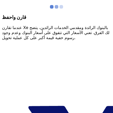
قارن واحفظ
عندما تقارن Xe بالبنوك الرائدة ومقدمي الخدمات الرائدين، يتضح
لك الفرق. تعني الأسعار التي تتفوق على أسعار البنوك وعدم وجود
رسوم خفية قيمة أكبر على كل عملية تحويل.