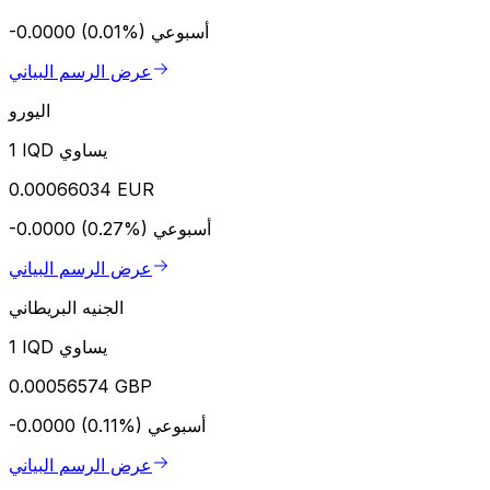
أسبوعي
-0.0000 (0.01%)
عرض الرسم البياني
اليورو
1 IQD يساوي
0.00066034 EUR
أسبوعي
-0.0000 (0.27%)
عرض الرسم البياني
الجنيه البريطاني
1 IQD يساوي
0.00056574 GBP
أسبوعي
-0.0000 (0.11%)
عرض الرسم البياني