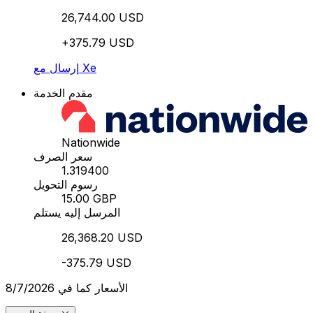
26,744.00 USD
+375.79 USD
إرسال مع Xe
مقدم الخدمة
Nationwide
سعر الصرف
1.319400
رسوم التحويل
15.00 GBP
المرسل إليه يستلم
26,368.20 USD
-375.79 USD
الأسعار كما في 8/7/2026