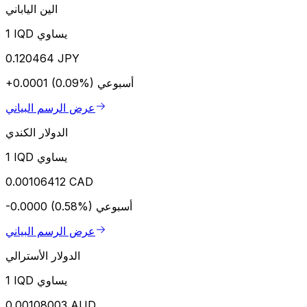
الين الياباني
1 IQD يساوي
0.120464 JPY
أسبوعي
+0.0001 (0.09%)
عرض الرسم البياني
الدولار الكندي
1 IQD يساوي
0.00106412 CAD
أسبوعي
-0.0000 (0.58%)
عرض الرسم البياني
الدولار الأسترالي
1 IQD يساوي
0.00108003 AUD