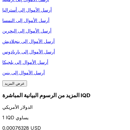
أرسل الأموال إلى
أستراليا
أرسل الأموال إلى
النمسا
أرسل الأموال إلى
البحرين
أرسل الأموال إلى
بنجلاديش
أرسل الأموال إلى
باربادوس
أرسل الأموال إلى
بلجيكا
أرسل الأموال إلى
بنين
عرض المزيد
المزيد من الرسوم البيانية المباشرة IQD
الدولار الأمريكي
1 IQD يساوي
0.00076328 USD