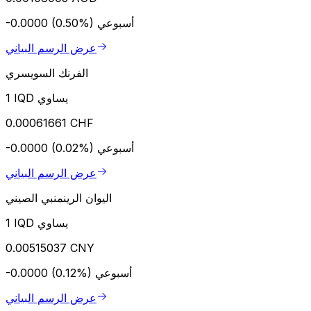
أسبوعي
-0.0000 (0.50%)
عرض الرسم البياني
الفرنك السويسري
1 IQD يساوي
0.00061661 CHF
أسبوعي
-0.0000 (0.02%)
عرض الرسم البياني
اليوان الرينمنبي الصيني
1 IQD يساوي
0.00515037 CNY
أسبوعي
-0.0000 (0.12%)
عرض الرسم البياني