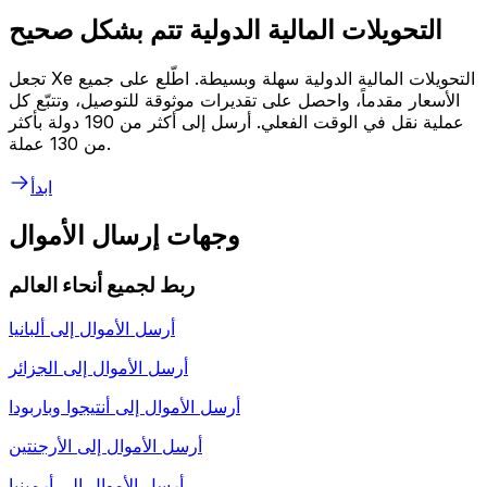
التحويلات المالية الدولية تتم بشكل صحيح
تجعل Xe التحويلات المالية الدولية سهلة وبسيطة. اطّلع على جميع
الأسعار مقدماً، واحصل على تقديرات موثوقة للتوصيل، وتتبّع كل
عملية نقل في الوقت الفعلي. أرسل إلى أكثر من 190 دولة بأكثر
من 130 عملة.
ابدأ
وجهات إرسال الأموال
ربط لجميع أنحاء العالم
أرسل الأموال إلى
ألبانيا
أرسل الأموال إلى
الجزائر
أرسل الأموال إلى
أنتيجوا وباربودا
أرسل الأموال إلى
الأرجنتين
أرسل الأموال إلى
أرمينيا