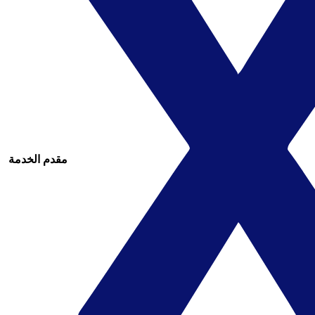
مقدم الخدمة