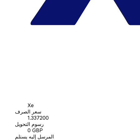
Xe
سعر الصرف
1.337200
رسوم التحويل
0 GBP
المرسل إليه يستلم