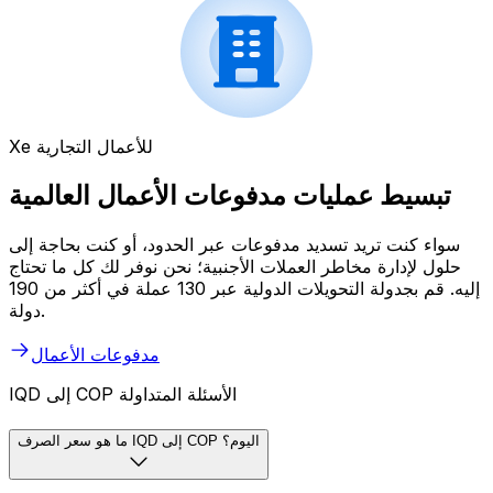
Xe للأعمال التجارية
تبسيط عمليات مدفوعات الأعمال العالمية
سواء كنت تريد تسديد مدفوعات عبر الحدود، أو كنت بحاجة إلى
حلول لإدارة مخاطر العملات الأجنبية؛ نحن نوفر لك كل ما تحتاج
إليه. قم بجدولة التحويلات الدولية عبر 130 عملة في أكثر من 190
دولة.
مدفوعات الأعمال
IQD إلى COP الأسئلة المتداولة
ما هو سعر الصرف IQD إلى COP اليوم؟