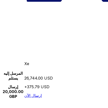
Xe
المرسل إليه
26,744.00 USD
يستلم
+375.79 USD
إرسال
20,000.00
إرسال الآن
GBP