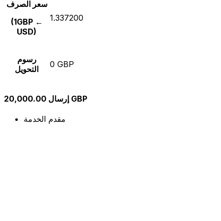
سعر الصرف
1.337200
(1GBP ←
USD)
رسوم
0 GBP
التحويل
إرسال 20,000.00 GBP
مقدم الخدمة