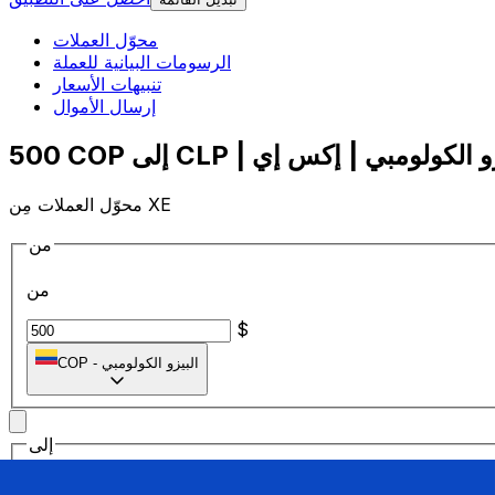
محوّل العملات
الرسومات البيانية للعملة
تنبيهات الأسعار
إرسال الأموال
محوّل العملات مِن XE
من
من
$
البيزو الكولومبي
-
COP
إلى
إلى