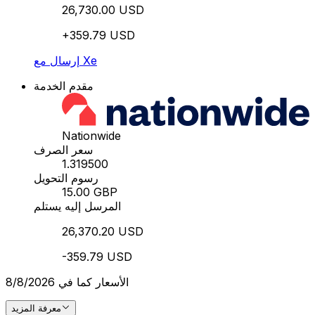
26,730.00 USD
+359.79 USD
إرسال مع Xe
مقدم الخدمة
Nationwide
سعر الصرف
1.319500
رسوم التحويل
15.00 GBP
المرسل إليه يستلم
26,370.20 USD
-359.79 USD
الأسعار كما في 8/8/2026
معرفة المزيد