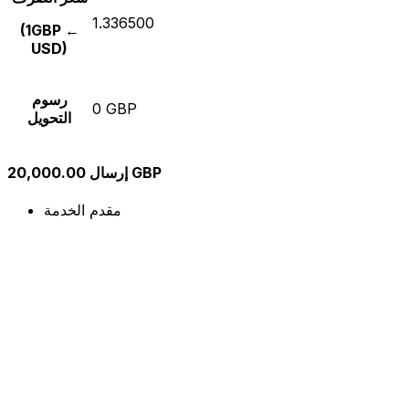
1.336500
(1GBP ←
USD)
رسوم
0 GBP
التحويل
إرسال 20,000.00 GBP
مقدم الخدمة