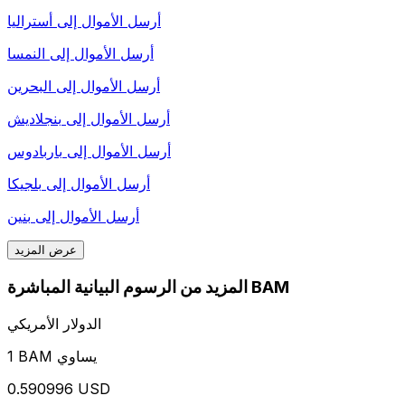
أرسل الأموال إلى
أستراليا
أرسل الأموال إلى
النمسا
أرسل الأموال إلى
البحرين
أرسل الأموال إلى
بنجلاديش
أرسل الأموال إلى
باربادوس
أرسل الأموال إلى
بلجيكا
أرسل الأموال إلى
بنين
عرض المزيد
المزيد من الرسوم البيانية المباشرة BAM
الدولار الأمريكي
1 BAM يساوي
0.590996 USD