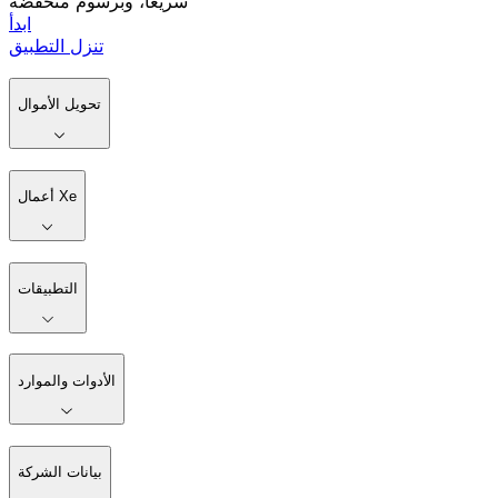
سريعًا، وبرسوم منخفضة
ابدأ
تنزل التطبيق
تحويل الأموال
أعمال Xe
التطبيقات
الأدوات والموارد
بيانات الشركة