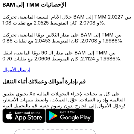
BAM إلى TMM الإحصائيات
خلال الأيام السبعة الماضية، تحركت BAM إلى TMM بين 2.0227
و 2.0708. كان المتوسط 2.0525 مع تقلبات 1.08%.
على مدار الثلاثين يومًا الماضية، تحركت BAM إلى TMM بين
1.9986 و 2.0708. كان المتوسط 2.0453 مع تقلبات 0.86%.
على مدار الـ 90 يومًا الماضية، انتقل BAM إلى TMM بين
1.9986 و 2.1124. كان المتوسط 2.0606 مع تقلبات 0.70%.
إرسال الأموال
قم بإدارة أموالك وعملاتك أثناء التنقل
يحتوي تطبيق Xe على كل ما تحتاجه لإجراء التحويلات المالية
العالمية وإدارة العملات. حوِّل العملات، واضبط تنبيهات الأسعار،
وحوِّل الأموال إلى الخارج بدون رسوم خفية. قم بالتحميل اليوم!