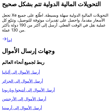
التحويلات المالية الدولية تتم بشكل صحيح
تجعل Xe التحويلات المالية الدولية سهلة وبسيطة. اطّلع على جميع
الأسعار مقدماً، واحصل على تقديرات موثوقة للتوصيل، وتتبّع كل
عملية نقل في الوقت الفعلي. أرسل إلى أكثر من 190 دولة بأكثر
من 130 عملة.
ابدأ
وجهات إرسال الأموال
ربط لجميع أنحاء العالم
أرسل الأموال إلى
ألبانيا
أرسل الأموال إلى
الجزائر
أرسل الأموال إلى
أنتيجوا وباربودا
أرسل الأموال إلى
الأرجنتين
أرسل الأموال إلى
أرمينيا