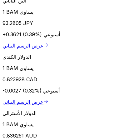
الين الياباني
1 BAM يساوي
93.2805 JPY
أسبوعي
+0.3621 (0.39%)
عرض الرسم البياني
الدولار الكندي
1 BAM يساوي
0.823928 CAD
أسبوعي
-0.0027 (0.32%)
عرض الرسم البياني
الدولار الأسترالي
1 BAM يساوي
0.836251 AUD