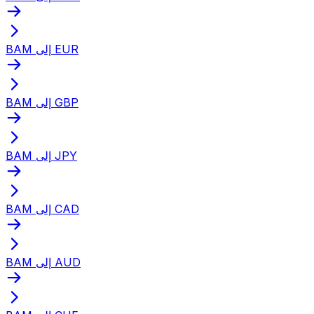
BAM إلى EUR
BAM إلى GBP
BAM إلى JPY
BAM إلى CAD
BAM إلى AUD