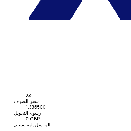
Xe
سعر الصرف
1.336500
رسوم التحويل
0 GBP
المرسل إليه يستلم