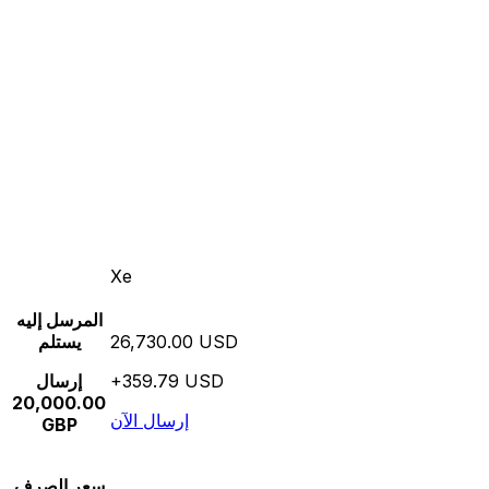
Xe
المرسل إليه
26,730.00 USD
يستلم
+359.79 USD
إرسال
20,000.00
إرسال الآن
GBP
سعر الصرف