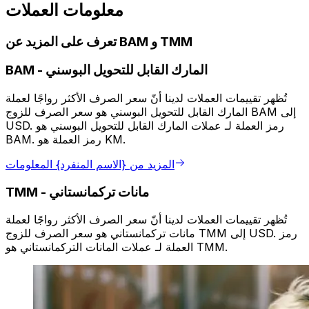
معلومات العملات
تعرف على المزيد عن BAM و TMM
المارك القابل للتحويل البوسني
-
BAM
تُظهر تقييمات العملات لدينا أنّ سعر الصرف الأكثر رواجًا لعملة
المارك القابل للتحويل البوسني هو سعر الصرف للزوج BAM إلى
USD. رمز العملة لـ عملات المارك القابل للتحويل البوسني هو
BAM. رمز العملة هو KM.
المزيد من {الاسم المنفرد} المعلومات
مانات تركمانستاني
-
TMM
تُظهر تقييمات العملات لدينا أنّ سعر الصرف الأكثر رواجًا لعملة
مانات تركمانستاني هو سعر الصرف للزوج TMM إلى USD. رمز
العملة لـ عملات المانات التركمانستاني هو TMM.