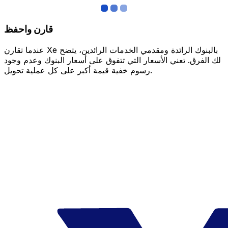
قارن واحفظ
عندما تقارن Xe بالبنوك الرائدة ومقدمي الخدمات الرائدين، يتضح
لك الفرق. تعني الأسعار التي تتفوق على أسعار البنوك وعدم وجود
رسوم خفية قيمة أكبر على كل عملية تحويل.