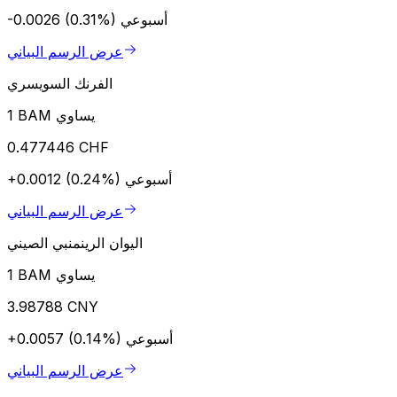
أسبوعي
-0.0026 (0.31%)
عرض الرسم البياني
الفرنك السويسري
1 BAM يساوي
0.477446 CHF
أسبوعي
+0.0012 (0.24%)
عرض الرسم البياني
اليوان الرينمنبي الصيني
1 BAM يساوي
3.98788 CNY
أسبوعي
+0.0057 (0.14%)
عرض الرسم البياني