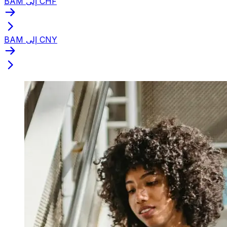
BAM إلى CHF
BAM إلى CNY