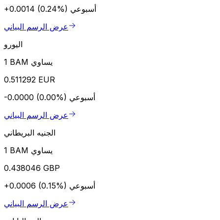
أسبوعي
+0.0014 (0.24%)
عرض الرسم البياني
اليورو
1 BAM يساوي
0.511292 EUR
أسبوعي
-0.0000 (0.00%)
عرض الرسم البياني
الجنيه البريطاني
1 BAM يساوي
0.438046 GBP
أسبوعي
+0.0006 (0.15%)
عرض الرسم البياني