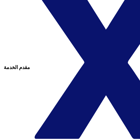
مقدم الخدمة