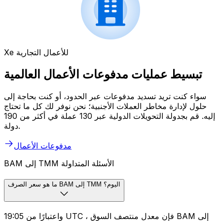
Xe للأعمال التجارية
تبسيط عمليات مدفوعات الأعمال العالمية
سواء كنت تريد تسديد مدفوعات عبر الحدود، أو كنت بحاجة إلى
حلول لإدارة مخاطر العملات الأجنبية؛ نحن نوفر لك كل ما تحتاج
إليه. قم بجدولة التحويلات الدولية عبر 130 عملة في أكثر من 190
دولة.
مدفوعات الأعمال
BAM إلى TMM الأسئلة المتداولة
ما هو سعر الصرف BAM إلى TMM اليوم؟
واعتبارًا من 19:05 UTC ، فإن معدل منتصف السوق BAM إلى