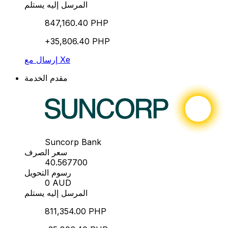
المرسل إليه يستلم
847,160.40 PHP
+35,806.40 PHP
إرسال مع Xe
مقدم الخدمة
Suncorp Bank
سعر الصرف
40.567700
رسوم التحويل
0 AUD
المرسل إليه يستلم
811,354.00 PHP