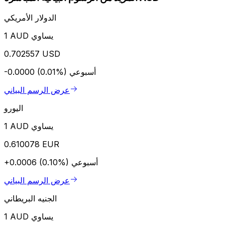
الدولار الأمريكي
1 AUD يساوي
0.702557 USD
أسبوعي
-0.0000 (0.01%)
عرض الرسم البياني
اليورو
1 AUD يساوي
0.610078 EUR
أسبوعي
+0.0006 (0.10%)
عرض الرسم البياني
الجنيه البريطاني
1 AUD يساوي