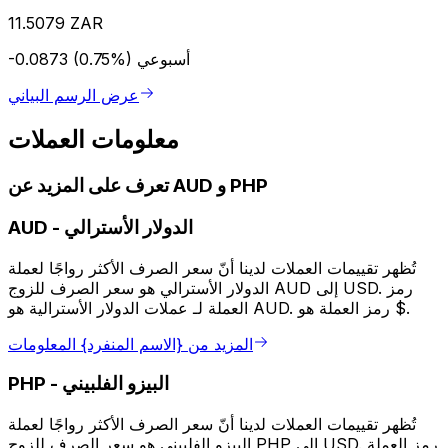
11.5079 ZAR
أسبوعي
-0.0873 (0.75%)
عرض الرسم البياني
معلومات العملات
تعرف على المزيد عن AUD و PHP
الدولار الأسترالي
-
AUD
تُظهر تقييمات العملات لدينا أنّ سعر الصرف الأكثر رواجًا لعملة
الدولار الأسترالي هو سعر الصرف للزوج AUD إلى USD. رمز
العملة لـ عملات الدولار الأسترالية هو AUD. رمز العملة هو $.
المزيد من {الاسم المنفرد} المعلومات
البيزو الفلبيني
-
PHP
تُظهر تقييمات العملات لدينا أنّ سعر الصرف الأكثر رواجًا لعملة
البيزو الفلبيني هو سعر الصرف للزوج PHP إلى USD. رمز العملة