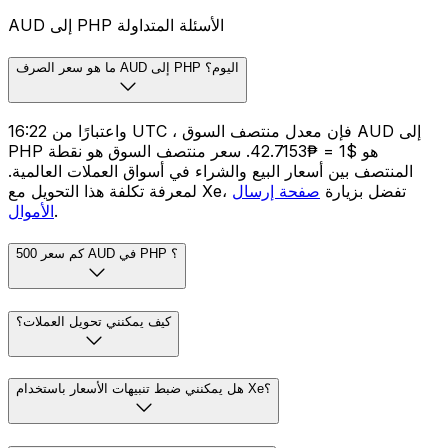
AUD إلى PHP الأسئلة المتداولة
ما هو سعر الصرف AUD إلى PHP اليوم؟
واعتبارًا من 16:22 UTC ، فإن معدل منتصف السوق AUD إلى
PHP هو $1 = ₱42.7153. سعر منتصف السوق هو نقطة
المنتصف بين أسعار البيع والشراء في أسواق العملات العالمية.
لمعرفة تكلفة هذا التحويل مع Xe، تفضل بزيارة
صفحة إرسال
.
الأموال
كم سعر 500 AUD في PHP ؟
كيف يمكنني تحويل العملات؟
هل يمكنني ضبط تنبيهات الأسعار باستخدام Xe؟