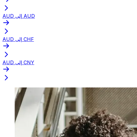
AUD إلى AUD
AUD إلى CHF
AUD إلى CNY