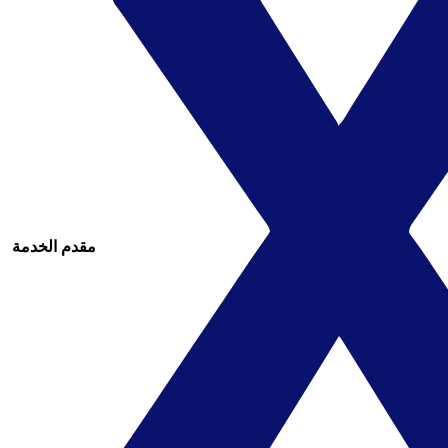
مقدم الخدمة