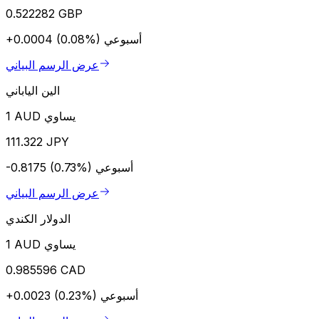
0.522282 GBP
أسبوعي
+0.0004 (0.08%)
عرض الرسم البياني
الين الياباني
1 AUD يساوي
111.322 JPY
أسبوعي
-0.8175 (0.73%)
عرض الرسم البياني
الدولار الكندي
1 AUD يساوي
0.985596 CAD
أسبوعي
+0.0023 (0.23%)