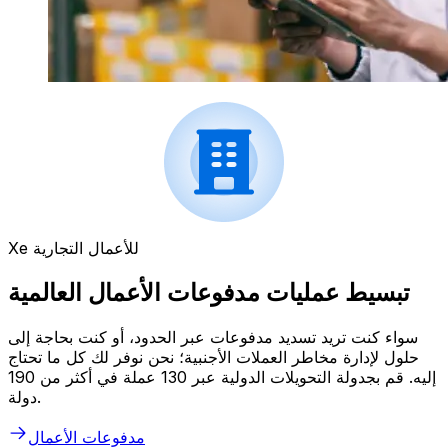
Xe للأعمال التجارية
تبسيط عمليات مدفوعات الأعمال العالمية
سواء كنت تريد تسديد مدفوعات عبر الحدود، أو كنت بحاجة إلى
حلول لإدارة مخاطر العملات الأجنبية؛ نحن نوفر لك كل ما تحتاج
إليه. قم بجدولة التحويلات الدولية عبر 130 عملة في أكثر من 190
دولة.
مدفوعات الأعمال