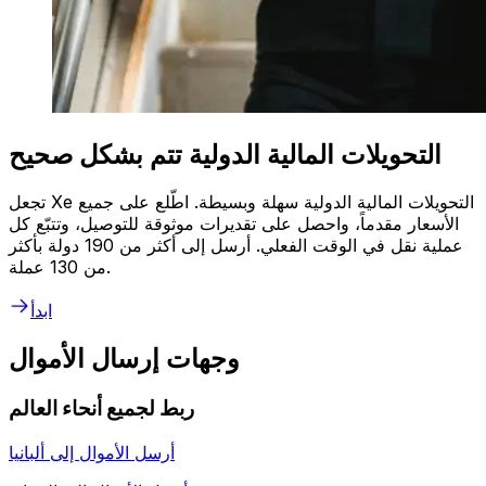
التحويلات المالية الدولية تتم بشكل صحيح
تجعل Xe التحويلات المالية الدولية سهلة وبسيطة. اطّلع على جميع
الأسعار مقدماً، واحصل على تقديرات موثوقة للتوصيل، وتتبّع كل
عملية نقل في الوقت الفعلي. أرسل إلى أكثر من 190 دولة بأكثر
من 130 عملة.
ابدأ
وجهات إرسال الأموال
ربط لجميع أنحاء العالم
أرسل الأموال إلى
ألبانيا