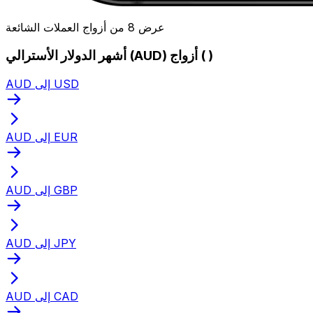
عرض 8 من أزواج العملات الشائعة
أشهر الدولار الأسترالي (AUD) أزواج ( )
AUD إلى USD
AUD إلى EUR
AUD إلى GBP
AUD إلى JPY
AUD إلى CAD