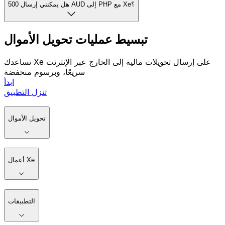
هل يمكنني إرسال 500 AUD إلى PHP مع Xe؟
تبسيط عمليات تحويل الأموال
تساعدك Xe على إرسال تحويلات مالية إلى الخارج عبر الإنترنت
سريعًا، وبرسوم منخفضة
ابدأ
تنزل التطبيق
تحويل الأموال
أعمال Xe
التطبيقات