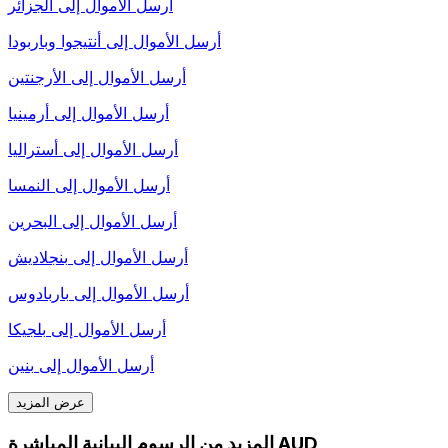
أرسل الأموال إلى
الجزائر
أرسل الأموال إلى
أنتيجوا وباربودا
أرسل الأموال إلى
الأرجنتين
أرسل الأموال إلى
أرمينيا
أرسل الأموال إلى
أستراليا
أرسل الأموال إلى
النمسا
أرسل الأموال إلى
البحرين
أرسل الأموال إلى
بنجلاديش
أرسل الأموال إلى
باربادوس
أرسل الأموال إلى
بلجيكا
أرسل الأموال إلى
بنين
عرض المزيد
المزيد من الرسوم البيانية المباشرة AUD