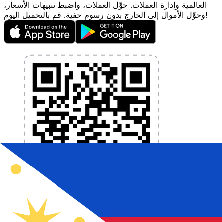
العالمية وإدارة العملات. حوِّل العملات، واضبط تنبيهات الأسعار،
وحوِّل الأموال إلى الخارج بدون رسوم خفية. قم بالتحميل اليوم!