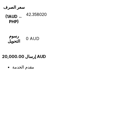
سعر الصرف
42.358020
(1AUD ←
PHP)
رسوم
0 AUD
التحويل
إرسال 20,000.00 AUD
مقدم الخدمة