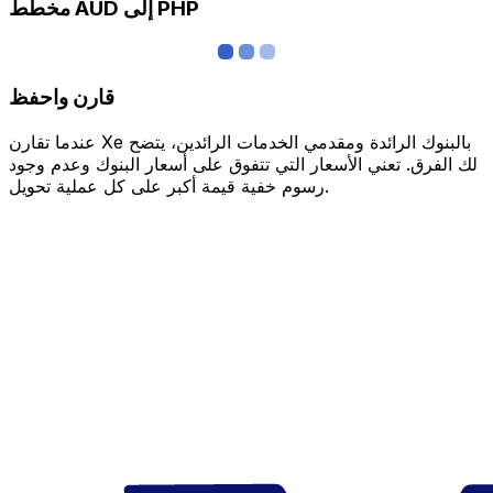
مخطط AUD إلى PHP
قارن واحفظ
عندما تقارن Xe بالبنوك الرائدة ومقدمي الخدمات الرائدين، يتضح
لك الفرق. تعني الأسعار التي تتفوق على أسعار البنوك وعدم وجود
رسوم خفية قيمة أكبر على كل عملية تحويل.