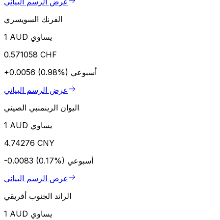
عرض الرسم البياني
الفرنك السويسري
1 AUD يساوي
0.571058 CHF
أسبوعي
+0.0056 (0.98%)
عرض الرسم البياني
اليوان الرينمنبي الصيني
1 AUD يساوي
4.74276 CNY
أسبوعي
-0.0083 (0.17%)
عرض الرسم البياني
الراند الجنوب أفريقي
1 AUD يساوي