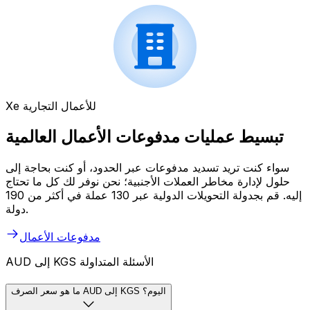
Xe للأعمال التجارية
تبسيط عمليات مدفوعات الأعمال العالمية
سواء كنت تريد تسديد مدفوعات عبر الحدود، أو كنت بحاجة إلى
حلول لإدارة مخاطر العملات الأجنبية؛ نحن نوفر لك كل ما تحتاج
إليه. قم بجدولة التحويلات الدولية عبر 130 عملة في أكثر من 190
دولة.
مدفوعات الأعمال
AUD إلى KGS الأسئلة المتداولة
ما هو سعر الصرف AUD إلى KGS اليوم؟