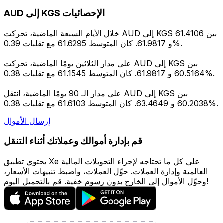
AUD إلى KGS الإحصائيات
خلال الأيام السبعة الماضية، تحركت AUD إلى KGS بين 61.4106
و 61.9817. كان المتوسط 61.6295 مع تقلبات 0.39%.
على مدار الثلاثين يومًا الماضية، تحركت AUD إلى KGS بين
60.5164 و 61.9817. كان المتوسط 61.1545 مع تقلبات 0.38%.
على مدار الـ 90 يومًا الماضية، انتقل AUD إلى KGS بين
60.2038 و 63.4649. كان المتوسط 61.6103 مع تقلبات 0.38%.
إرسال الأموال
قم بإدارة أموالك وعملاتك أثناء التنقل
يحتوي تطبيق Xe على كل ما تحتاجه لإجراء التحويلات المالية
العالمية وإدارة العملات. حوِّل العملات، واضبط تنبيهات الأسعار،
وحوِّل الأموال إلى الخارج بدون رسوم خفية. قم بالتحميل اليوم!