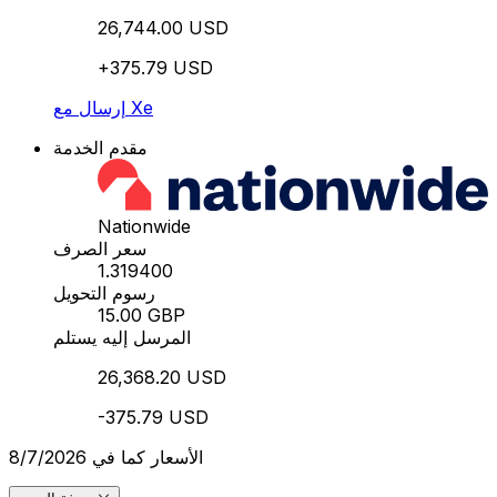
26,744.00 USD
+375.79 USD
إرسال مع Xe
مقدم الخدمة
Nationwide
سعر الصرف
1.319400
رسوم التحويل
15.00 GBP
المرسل إليه يستلم
26,368.20 USD
-375.79 USD
الأسعار كما في 8/7/2026