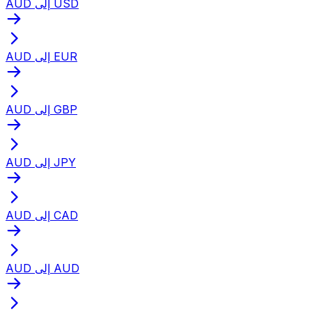
AUD إلى USD
AUD إلى EUR
AUD إلى GBP
AUD إلى JPY
AUD إلى CAD
AUD إلى AUD