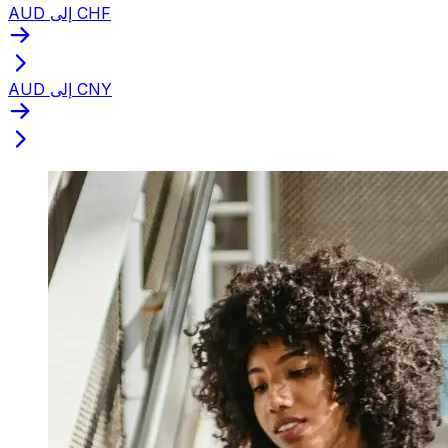
AUD إلى CHF
AUD إلى CNY