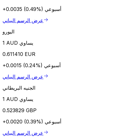
أسبوعي
+0.0035 (0.49%)
عرض الرسم البياني
اليورو
1 AUD يساوي
0.611410 EUR
أسبوعي
+0.0015 (0.24%)
عرض الرسم البياني
الجنيه البريطاني
1 AUD يساوي
0.523829 GBP
أسبوعي
+0.0020 (0.39%)
عرض الرسم البياني