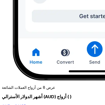
عرض 8 من أزواج العملات الشائعة
أشهر الدولار الأسترالي (AUD) أزواج ( )