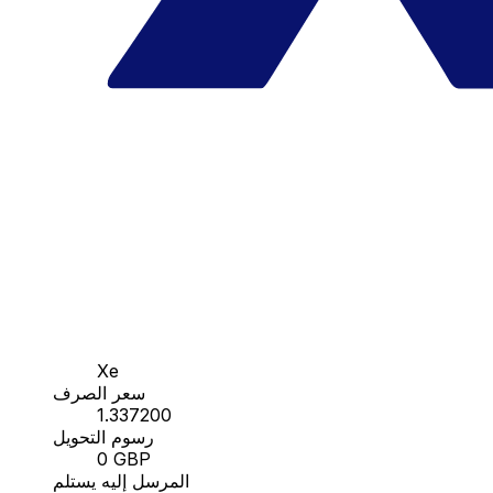
Xe
سعر الصرف
1.337200
رسوم التحويل
0 GBP
المرسل إليه يستلم