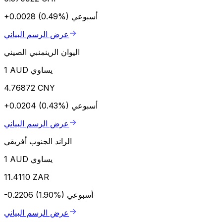
أسبوعي
+0.0028 (0.49%)
عرض الرسم البياني
اليوان الرينمنبي الصيني
1 AUD يساوي
4.76872 CNY
أسبوعي
+0.0204 (0.43%)
عرض الرسم البياني
الراند الجنوب أفريقي
1 AUD يساوي
11.4110 ZAR
أسبوعي
-0.2206 (1.90%)
عرض الرسم البياني