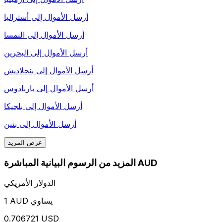
أرسل الأموال إلى
أستراليا
أرسل الأموال إلى
النمسا
أرسل الأموال إلى
البحرين
أرسل الأموال إلى
بنجلاديش
أرسل الأموال إلى
باربادوس
أرسل الأموال إلى
بلجيكا
أرسل الأموال إلى
بنين
عرض المزيد
المزيد من الرسوم البيانية المباشرة AUD
الدولار الأمريكي
1 AUD يساوي
0.706721 USD