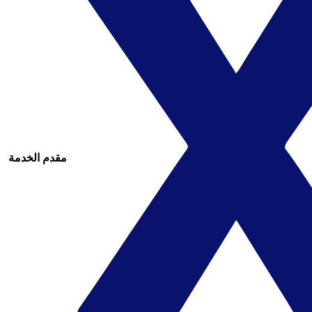
مقدم الخدمة