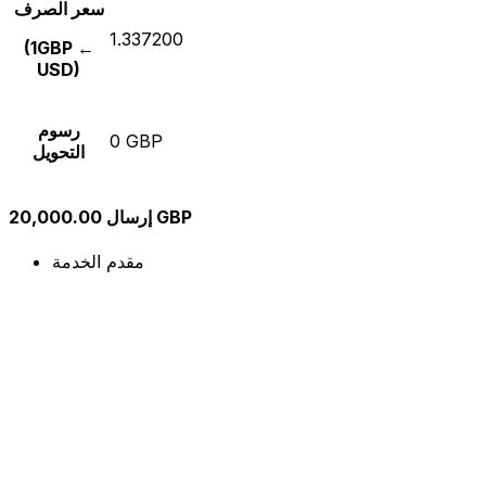
سعر الصرف
1.337200
(1GBP ←
USD)
رسوم
0 GBP
التحويل
إرسال 20,000.00 GBP
مقدم الخدمة