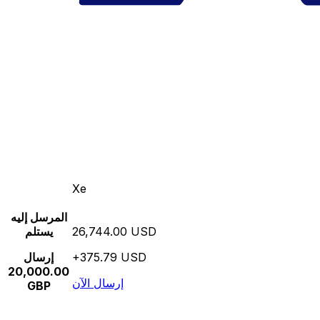
Xe
المرسل إليه
26,744.00 USD
يستلم
+375.79 USD
إرسال
20,000.00
إرسال الآن
GBP