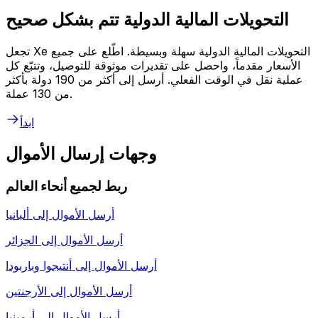
التحويلات المالية الدولية تتم بشكل صحيح
تجعل Xe التحويلات المالية الدولية سهلة وبسيطة. اطّلع على جميع
الأسعار مقدماً، واحصل على تقديرات موثوقة للتوصيل، وتتبّع كل
عملية نقل في الوقت الفعلي. أرسل إلى أكثر من 190 دولة بأكثر
من 130 عملة.
ابدأ
وجهات إرسال الأموال
ربط لجميع أنحاء العالم
أرسل الأموال إلى
ألبانيا
أرسل الأموال إلى
الجزائر
أرسل الأموال إلى
أنتيجوا وباربودا
أرسل الأموال إلى
الأرجنتين
أرسل الأموال إلى
أرمينيا