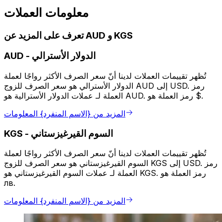
معلومات العملات
تعرف على المزيد عن AUD و KGS
الدولار الأسترالي
-
AUD
تُظهر تقييمات العملات لدينا أنّ سعر الصرف الأكثر رواجًا لعملة
الدولار الأسترالي هو سعر الصرف للزوج AUD إلى USD. رمز
العملة لـ عملات الدولار الأسترالية هو AUD. رمز العملة هو $.
المزيد من {الاسم المنفرد} المعلومات
السوم القيرغيزستاني
-
KGS
تُظهر تقييمات العملات لدينا أنّ سعر الصرف الأكثر رواجًا لعملة
السوم القيرغيزستاني هو سعر الصرف للزوج KGS إلى USD. رمز
العملة لـ عملات السوم القيرغيزستاني هو KGS. رمز العملة هو
лв.
المزيد من {الاسم المنفرد} المعلومات