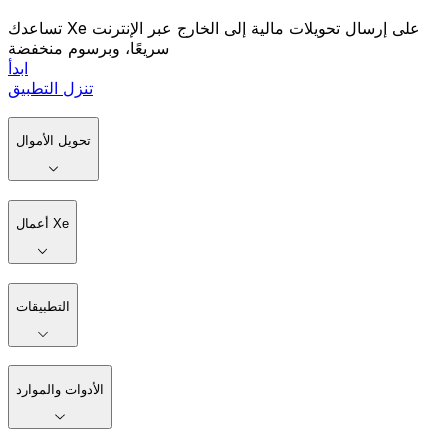
تساعدك Xe على إرسال تحويلات مالية إلى الخارج عبر الإنترنت
سريعًا، وبرسوم منخفضة
ابدأ
تنزل التطبيق
تحويل الأموال
أعمال Xe
التطبيقات
الأدوات والموارد