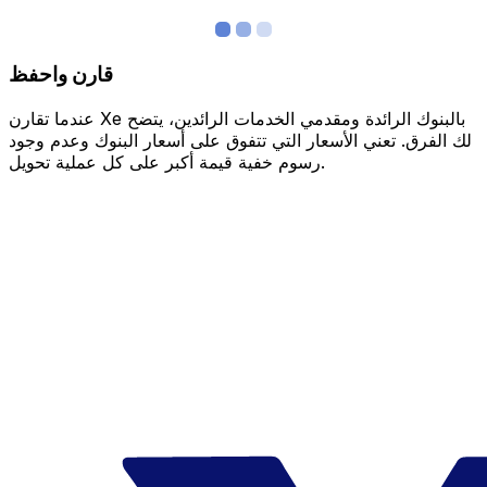
قارن واحفظ
عندما تقارن Xe بالبنوك الرائدة ومقدمي الخدمات الرائدين، يتضح
لك الفرق. تعني الأسعار التي تتفوق على أسعار البنوك وعدم وجود
رسوم خفية قيمة أكبر على كل عملية تحويل.