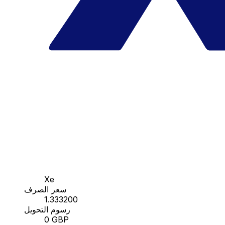
Xe
سعر الصرف
1.333200
رسوم التحويل
0 GBP