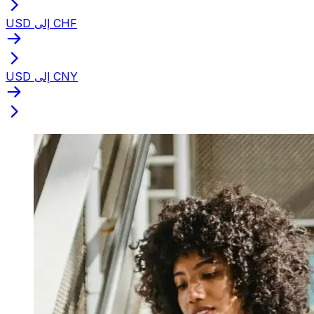
USD إلى CHF
USD إلى CNY