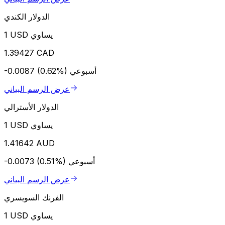
الدولار الكندي
1 USD يساوي
1.39427 CAD
أسبوعي
-0.0087 (0.62%)
عرض الرسم البياني
الدولار الأسترالي
1 USD يساوي
1.41642 AUD
أسبوعي
-0.0073 (0.51%)
عرض الرسم البياني
الفرنك السويسري
1 USD يساوي