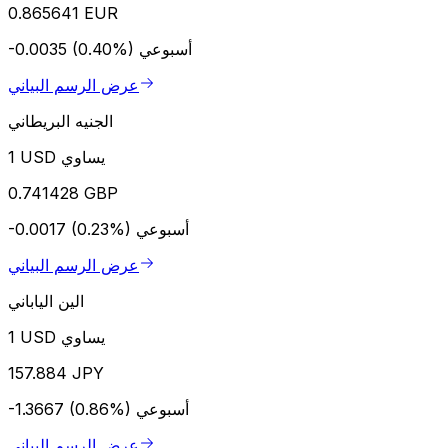
0.865641 EUR
أسبوعي
-0.0035 (0.40%)
عرض الرسم البياني
الجنيه البريطاني
1 USD يساوي
0.741428 GBP
أسبوعي
-0.0017 (0.23%)
عرض الرسم البياني
الين الياباني
1 USD يساوي
157.884 JPY
أسبوعي
-1.3667 (0.86%)
عرض الرسم البياني