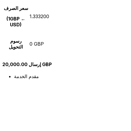
سعر الصرف
1.333200
(1GBP ←
USD)
رسوم
0 GBP
التحويل
إرسال 20,000.00 GBP
مقدم الخدمة