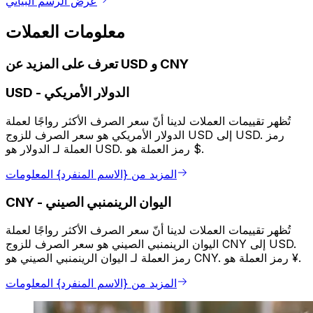
عرض الرسم البياني
معلومات العملات
تعرف على المزيد عن USD و CNY
الدولار الأمريكي
-
USD
تُظهر تقييمات العملات لدينا أنّ سعر الصرف الأكثر رواجًا لعملة
الدولار الأمريكي هو سعر الصرف للزوج USD إلى USD. رمز
العملة لـ الدولار هو USD. رمز العملة هو $.
المزيد من {الاسم المنفرد} المعلومات
اليوان الرينمنبي الصيني
-
CNY
تُظهر تقييمات العملات لدينا أنّ سعر الصرف الأكثر رواجًا لعملة
اليوان الرينمنبي الصيني هو سعر الصرف للزوج CNY إلى USD.
رمز العملة لـ اليوان الرينمنبي الصيني هو CNY. رمز العملة هو ¥.
المزيد من {الاسم المنفرد} المعلومات