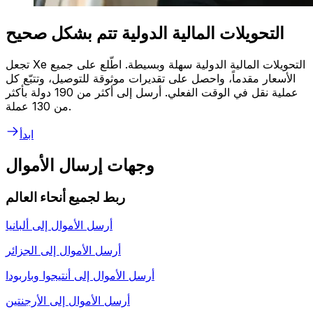
التحويلات المالية الدولية تتم بشكل صحيح
تجعل Xe التحويلات المالية الدولية سهلة وبسيطة. اطّلع على جميع
الأسعار مقدماً، واحصل على تقديرات موثوقة للتوصيل، وتتبّع كل
عملية نقل في الوقت الفعلي. أرسل إلى أكثر من 190 دولة بأكثر
من 130 عملة.
ابدأ
وجهات إرسال الأموال
ربط لجميع أنحاء العالم
أرسل الأموال إلى
ألبانيا
أرسل الأموال إلى
الجزائر
أرسل الأموال إلى
أنتيجوا وباربودا
أرسل الأموال إلى
الأرجنتين