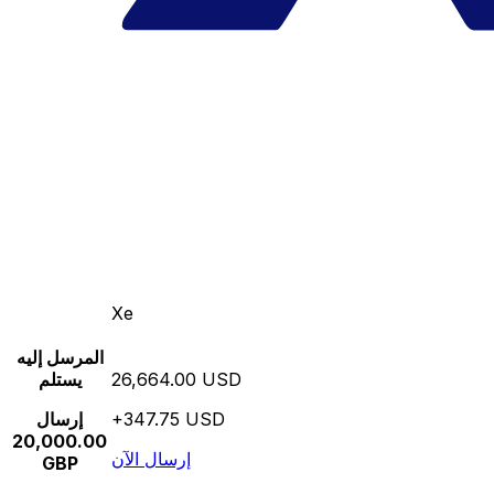
Xe
المرسل إليه
26,664.00 USD
يستلم
+347.75 USD
إرسال
20,000.00
إرسال الآن
GBP