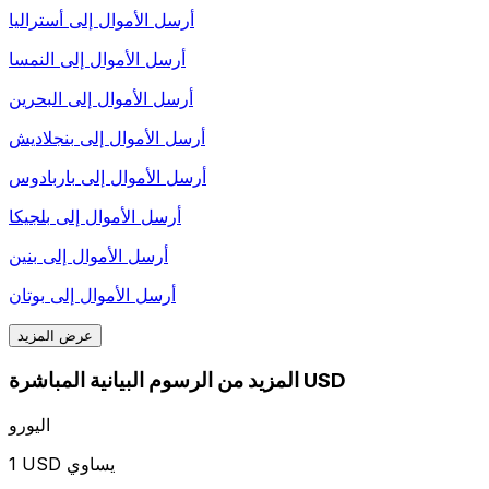
أرسل الأموال إلى
أستراليا
أرسل الأموال إلى
النمسا
أرسل الأموال إلى
البحرين
أرسل الأموال إلى
بنجلاديش
أرسل الأموال إلى
باربادوس
أرسل الأموال إلى
بلجيكا
أرسل الأموال إلى
بنين
أرسل الأموال إلى
بوتان
عرض المزيد
المزيد من الرسوم البيانية المباشرة USD
اليورو
1 USD يساوي