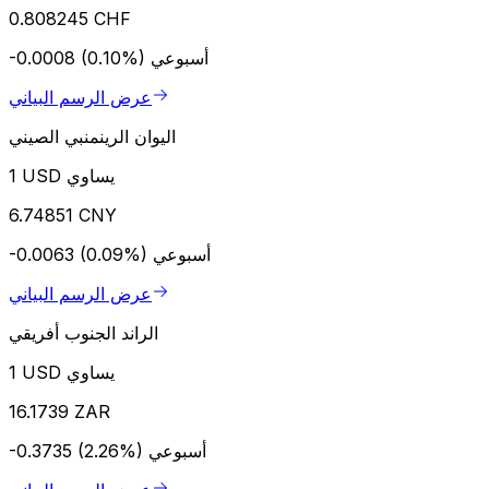
0.808245 CHF
أسبوعي
-0.0008 (0.10%)
عرض الرسم البياني
اليوان الرينمنبي الصيني
1 USD يساوي
6.74851 CNY
أسبوعي
-0.0063 (0.09%)
عرض الرسم البياني
الراند الجنوب أفريقي
1 USD يساوي
16.1739 ZAR
أسبوعي
-0.3735 (2.26%)