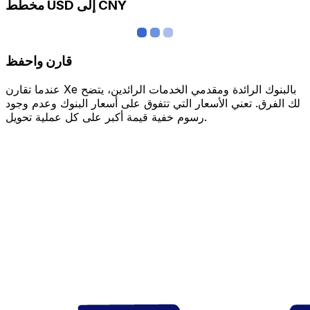
مخطط USD إلى CNY
قارن واحفظ
عندما تقارن Xe بالبنوك الرائدة ومقدمي الخدمات الرائدين، يتضح
لك الفرق. تعني الأسعار التي تتفوق على أسعار البنوك وعدم وجود
رسوم خفية قيمة أكبر على كل عملية تحويل.