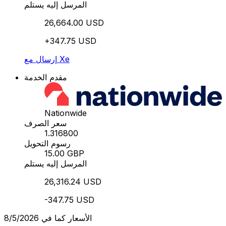
المرسل إليه يستلم
26,664.00 USD
+347.75 USD
إرسال مع Xe
مقدم الخدمة
Nationwide
سعر الصرف
1.316800
رسوم التحويل
15.00 GBP
المرسل إليه يستلم
26,316.24 USD
-347.75 USD
الأسعار كما في 8/5/2026