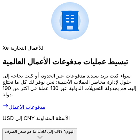
Xe للأعمال التجارية
تبسيط عمليات مدفوعات الأعمال العالمية
سواء كنت تريد تسديد مدفوعات عبر الحدود، أو كنت بحاجة إلى
حلول لإدارة مخاطر العملات الأجنبية؛ نحن نوفر لك كل ما تحتاج
إليه. قم بجدولة التحويلات الدولية عبر 130 عملة في أكثر من 190
دولة.
مدفوعات الأعمال
USD إلى CNY الأسئلة المتداولة
ما هو سعر الصرف USD إلى CNY اليوم؟