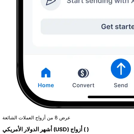
عرض 8 من أزواج العملات الشائعة
أشهر الدولار الأمريكي (USD) أزواج ( )