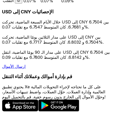
التقلب
0.07%
0.07%
0.09%
USD إلى CNY الإحصائيات
خلال الأيام السبعة الماضية، تحركت USD إلى CNY بين 6.7504
و 6.7681. كان المتوسط 6.7547 مع تقلبات 0.07%.
على مدار الثلاثين يومًا الماضية، تحركت USD إلى CNY بين
6.7504 و 6.8032. كان المتوسط 6.7717 مع تقلبات 0.07%.
على مدار الـ 90 يومًا الماضية، انتقل USD إلى CNY بين 6.7504
و 6.8142. كان المتوسط 6.7800 مع تقلبات 0.09%.
إرسال الأموال
قم بإدارة أموالك وعملاتك أثناء التنقل
يحتوي تطبيق Xe على كل ما تحتاجه لإجراء التحويلات المالية
العالمية وإدارة العملات. حوِّل العملات، واضبط تنبيهات الأسعار،
وحوِّل الأموال إلى الخارج بدون رسوم خفية. قم بالتحميل اليوم!