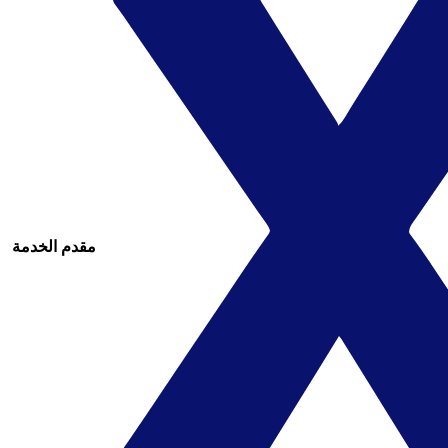
مقدم الخدمة