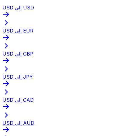
USD إلى USD
USD إلى EUR
USD إلى GBP
USD إلى JPY
USD إلى CAD
USD إلى AUD