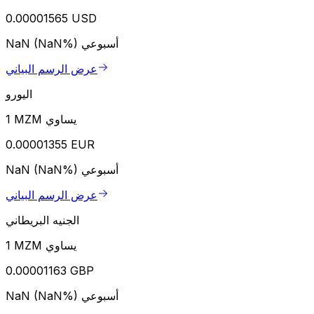
0.00001565 USD
أسبوعي
NaN (NaN%)
عرض الرسم البياني
اليورو
1 MZM يساوي
0.00001355 EUR
أسبوعي
NaN (NaN%)
عرض الرسم البياني
الجنيه البريطاني
1 MZM يساوي
0.00001163 GBP
أسبوعي
NaN (NaN%)