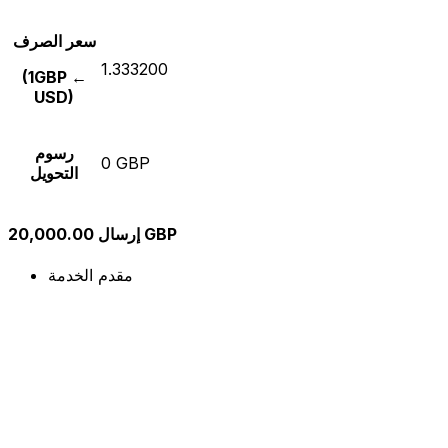
سعر الصرف
1.333200
(1GBP ←
USD)
رسوم
0 GBP
التحويل
إرسال 20,000.00 GBP
مقدم الخدمة