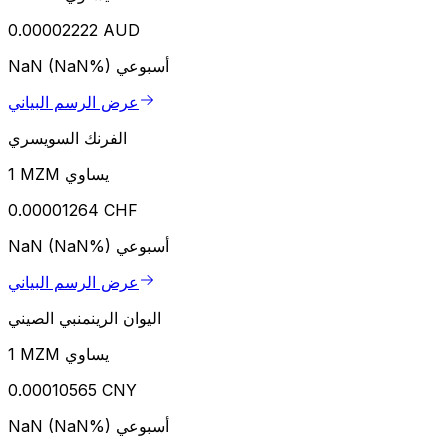
0.00002222 AUD
أسبوعي
NaN (NaN%)
عرض الرسم البياني
الفرنك السويسري
1 MZM يساوي
0.00001264 CHF
أسبوعي
NaN (NaN%)
عرض الرسم البياني
اليوان الرينمنبي الصيني
1 MZM يساوي
0.00010565 CNY
أسبوعي
NaN (NaN%)