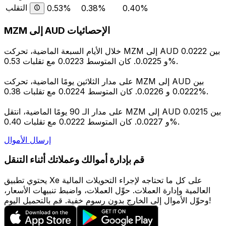
التقلب
0.53%
0.38%
0.40%
MZM إلى AUD الإحصائيات
خلال الأيام السبعة الماضية، تحركت MZM إلى AUD بين 0.0222
و 0.0225. كان المتوسط 0.0223 مع تقلبات 0.53%.
على مدار الثلاثين يومًا الماضية، تحركت MZM إلى AUD بين
0.0222 و 0.0226. كان المتوسط 0.0224 مع تقلبات 0.38%.
على مدار الـ 90 يومًا الماضية، انتقل MZM إلى AUD بين 0.0215
و 0.0227. كان المتوسط 0.0222 مع تقلبات 0.40%.
إرسال الأموال
قم بإدارة أموالك وعملاتك أثناء التنقل
يحتوي تطبيق Xe على كل ما تحتاجه لإجراء التحويلات المالية
العالمية وإدارة العملات. حوِّل العملات، واضبط تنبيهات الأسعار،
وحوِّل الأموال إلى الخارج بدون رسوم خفية. قم بالتحميل اليوم!