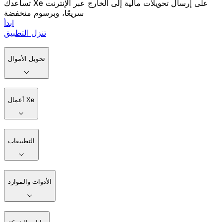
تساعدك Xe على إرسال تحويلات مالية إلى الخارج عبر الإنترنت
سريعًا، وبرسوم منخفضة
ابدأ
تنزل التطبيق
تحويل الأموال
أعمال Xe
التطبيقات
الأدوات والموارد