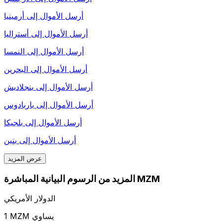
أرسل الأموال إلى
أرمينيا
أرسل الأموال إلى
أستراليا
أرسل الأموال إلى
النمسا
أرسل الأموال إلى
البحرين
أرسل الأموال إلى
بنجلاديش
أرسل الأموال إلى
باربادوس
أرسل الأموال إلى
بلجيكا
أرسل الأموال إلى
بنين
عرض المزيد
المزيد من الرسوم البيانية المباشرة MZM
الدولار الأمريكي
1 MZM يساوي