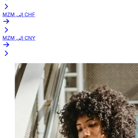
MZM إلى CHF
MZM إلى CNY