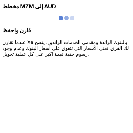
مخطط MZM إلى AUD
قارن واحفظ
عندما تقارن Xe بالبنوك الرائدة ومقدمي الخدمات الرائدين، يتضح
لك الفرق. تعني الأسعار التي تتفوق على أسعار البنوك وعدم وجود
رسوم خفية قيمة أكبر على كل عملية تحويل.