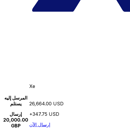
Xe
المرسل إليه
26,664.00 USD
يستلم
+347.75 USD
إرسال
20,000.00
إرسال الآن
GBP