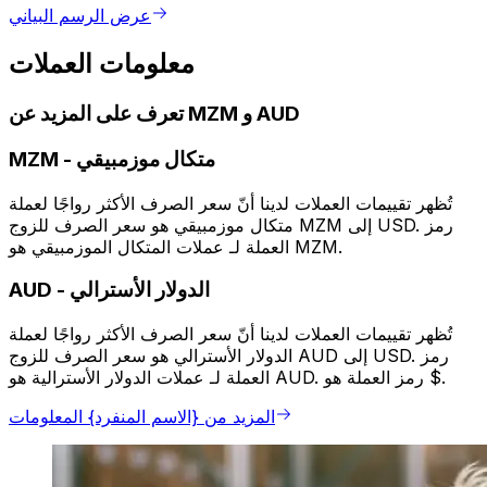
عرض الرسم البياني
معلومات العملات
تعرف على المزيد عن MZM و AUD
متكال موزمبيقي
-
MZM
تُظهر تقييمات العملات لدينا أنّ سعر الصرف الأكثر رواجًا لعملة
متكال موزمبيقي هو سعر الصرف للزوج MZM إلى USD. رمز
العملة لـ عملات المتكال الموزمبيقي هو MZM.
الدولار الأسترالي
-
AUD
تُظهر تقييمات العملات لدينا أنّ سعر الصرف الأكثر رواجًا لعملة
الدولار الأسترالي هو سعر الصرف للزوج AUD إلى USD. رمز
العملة لـ عملات الدولار الأسترالية هو AUD. رمز العملة هو $.
المزيد من {الاسم المنفرد} المعلومات