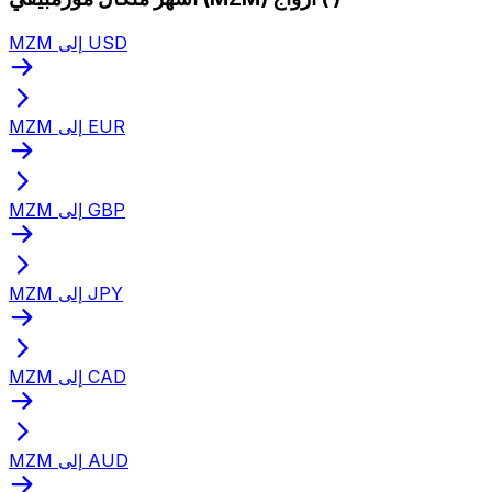
MZM إلى USD
MZM إلى EUR
MZM إلى GBP
MZM إلى JPY
MZM إلى CAD
MZM إلى AUD