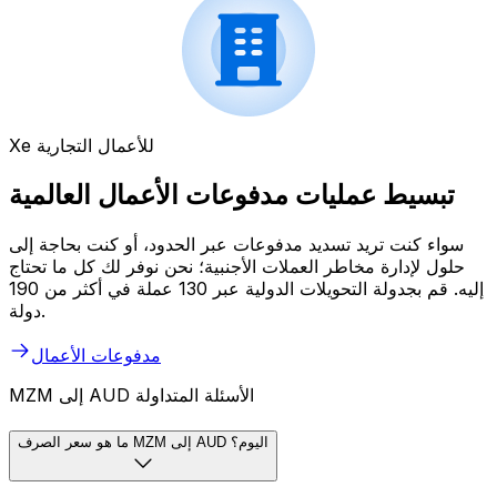
Xe للأعمال التجارية
تبسيط عمليات مدفوعات الأعمال العالمية
سواء كنت تريد تسديد مدفوعات عبر الحدود، أو كنت بحاجة إلى
حلول لإدارة مخاطر العملات الأجنبية؛ نحن نوفر لك كل ما تحتاج
إليه. قم بجدولة التحويلات الدولية عبر 130 عملة في أكثر من 190
دولة.
مدفوعات الأعمال
MZM إلى AUD الأسئلة المتداولة
ما هو سعر الصرف MZM إلى AUD اليوم؟