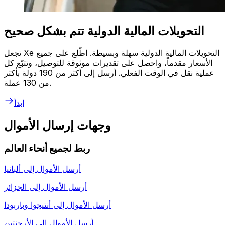
التحويلات المالية الدولية تتم بشكل صحيح
تجعل Xe التحويلات المالية الدولية سهلة وبسيطة. اطّلع على جميع
الأسعار مقدماً، واحصل على تقديرات موثوقة للتوصيل، وتتبّع كل
عملية نقل في الوقت الفعلي. أرسل إلى أكثر من 190 دولة بأكثر
من 130 عملة.
ابدأ
وجهات إرسال الأموال
ربط لجميع أنحاء العالم
أرسل الأموال إلى
ألبانيا
أرسل الأموال إلى
الجزائر
أرسل الأموال إلى
أنتيجوا وباربودا
أرسل الأموال إلى
الأرجنتين