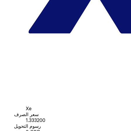
Xe
سعر الصرف
1.333200
رسوم التحويل