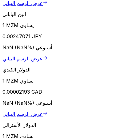
عرض الرسم البياني
الين الياباني
1 MZM يساوي
0.00247071 JPY
أسبوعي
NaN (NaN%)
عرض الرسم البياني
الدولار الكندي
1 MZM يساوي
0.00002193 CAD
أسبوعي
NaN (NaN%)
عرض الرسم البياني
الدولار الأسترالي
1 MZM يساوي