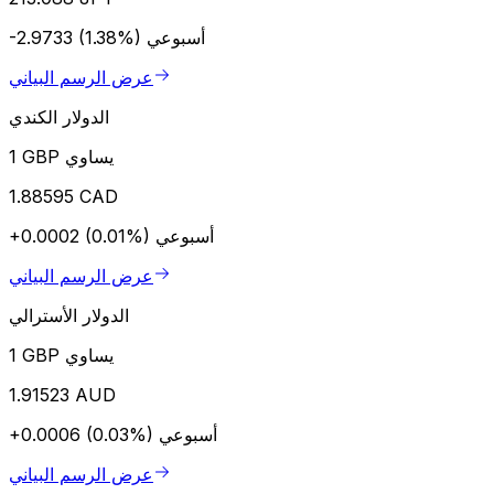
أسبوعي
-2.9733 (1.38%)
عرض الرسم البياني
الدولار الكندي
1 GBP يساوي
1.88595 CAD
أسبوعي
+0.0002 (0.01%)
عرض الرسم البياني
الدولار الأسترالي
1 GBP يساوي
1.91523 AUD
أسبوعي
+0.0006 (0.03%)
عرض الرسم البياني