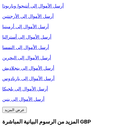
أرسل الأموال إلى
أنتيجوا وباربودا
أرسل الأموال إلى
الأرجنتين
أرسل الأموال إلى
أرمينيا
أرسل الأموال إلى
أستراليا
أرسل الأموال إلى
النمسا
أرسل الأموال إلى
البحرين
أرسل الأموال إلى
بنجلاديش
أرسل الأموال إلى
باربادوس
أرسل الأموال إلى
بلجيكا
أرسل الأموال إلى
بنين
عرض المزيد
المزيد من الرسوم البيانية المباشرة GBP