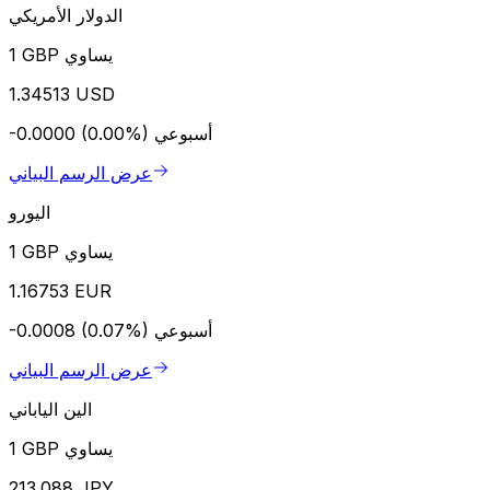
الدولار الأمريكي
1 GBP يساوي
1.34513 USD
أسبوعي
-0.0000 (0.00%)
عرض الرسم البياني
اليورو
1 GBP يساوي
1.16753 EUR
أسبوعي
-0.0008 (0.07%)
عرض الرسم البياني
الين الياباني
1 GBP يساوي
213.088 JPY