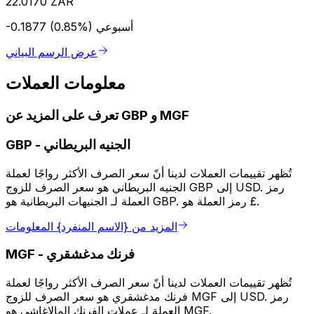
22.0170 ZAR
أسبوعي
-0.1877 (0.85%)
عرض الرسم البياني
معلومات العملات
تعرف على المزيد عن GBP و MGF
الجنيه البريطاني
-
GBP
تُظهر تقييمات العملات لدينا أنّ سعر الصرف الأكثر رواجًا لعملة
الجنيه البريطاني هو سعر الصرف للزوج GBP إلى USD. رمز
العملة لـ الجنيهات البريطانية هو GBP. رمز العملة هو £.
المزيد من {الاسم المنفرد} المعلومات
فرنك مدغشقري
-
MGF
تُظهر تقييمات العملات لدينا أنّ سعر الصرف الأكثر رواجًا لعملة
فرنك مدغشقري هو سعر الصرف للزوج MGF إلى USD. رمز
العملة لـ عملات الفرنك المالاغاشي هو MGF.