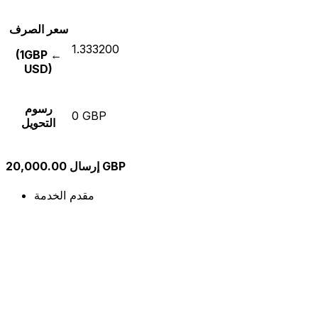
سعر الصرف
1.333200
(1GBP ←
USD)
رسوم
0 GBP
التحويل
إرسال 20,000.00 GBP
مقدم الخدمة