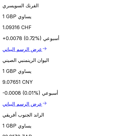
الفرنك السويسري
1 GBP يساوي
1.09316 CHF
أسبوعي
+0.0078 (0.72%)
عرض الرسم البياني
اليوان الرينمنبي الصيني
1 GBP يساوي
9.07651 CNY
أسبوعي
-0.0008 (0.01%)
عرض الرسم البياني
الراند الجنوب أفريقي
1 GBP يساوي