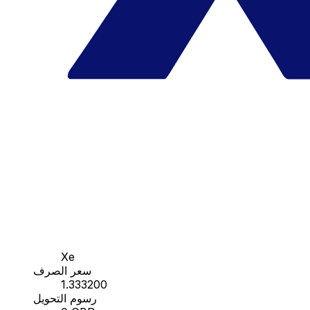
Xe
سعر الصرف
1.333200
رسوم التحويل