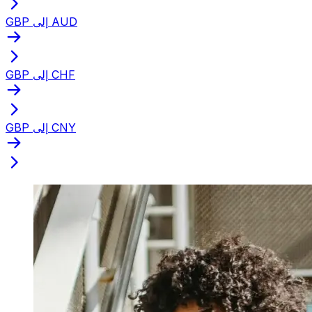
GBP إلى AUD
GBP إلى CHF
GBP إلى CNY