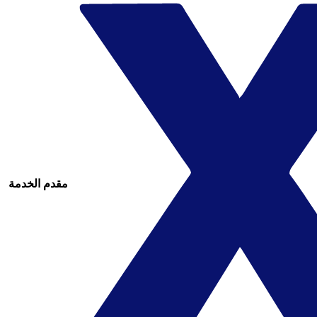
مقدم الخدمة