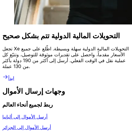
التحويلات المالية الدولية تتم بشكل صحيح
تجعل Xe التحويلات المالية الدولية سهلة وبسيطة. اطّلع على جميع
الأسعار مقدماً، واحصل على تقديرات موثوقة للتوصيل، وتتبّع كل
عملية نقل في الوقت الفعلي. أرسل إلى أكثر من 190 دولة بأكثر
من 130 عملة.
ابدأ
وجهات إرسال الأموال
ربط لجميع أنحاء العالم
أرسل الأموال إلى
ألبانيا
أرسل الأموال إلى
الجزائر