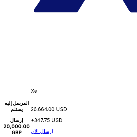
Xe
المرسل إليه
26,664.00 USD
يستلم
+347.75 USD
إرسال
20,000.00
إرسال الآن
GBP