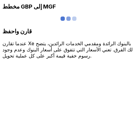
مخطط GBP إلى MGF
قارن واحفظ
عندما تقارن Xe بالبنوك الرائدة ومقدمي الخدمات الرائدين، يتضح
لك الفرق. تعني الأسعار التي تتفوق على أسعار البنوك وعدم وجود
رسوم خفية قيمة أكبر على كل عملية تحويل.