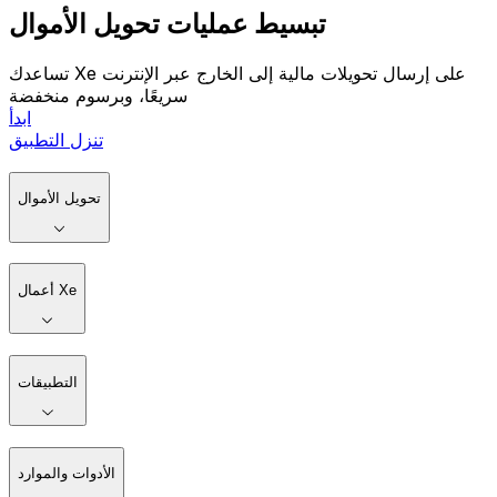
تبسيط عمليات تحويل الأموال
تساعدك Xe على إرسال تحويلات مالية إلى الخارج عبر الإنترنت
سريعًا، وبرسوم منخفضة
ابدأ
تنزل التطبيق
تحويل الأموال
أعمال Xe
التطبيقات
الأدوات والموارد