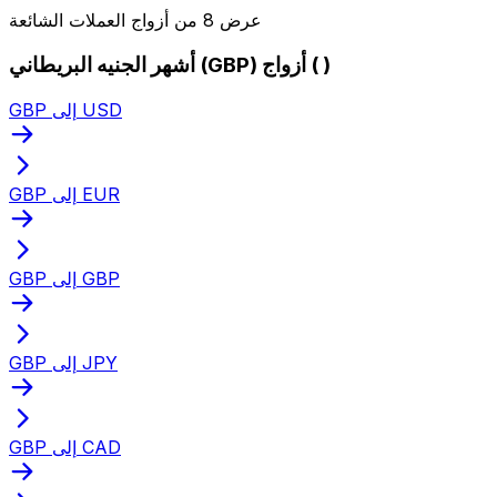
عرض 8 من أزواج العملات الشائعة
أشهر الجنيه البريطاني (GBP) أزواج ( )
GBP إلى USD
GBP إلى EUR
GBP إلى GBP
GBP إلى JPY
GBP إلى CAD