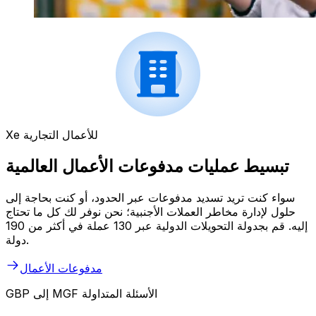
Xe للأعمال التجارية
تبسيط عمليات مدفوعات الأعمال العالمية
سواء كنت تريد تسديد مدفوعات عبر الحدود، أو كنت بحاجة إلى
حلول لإدارة مخاطر العملات الأجنبية؛ نحن نوفر لك كل ما تحتاج
إليه. قم بجدولة التحويلات الدولية عبر 130 عملة في أكثر من 190
دولة.
مدفوعات الأعمال
GBP إلى MGF الأسئلة المتداولة