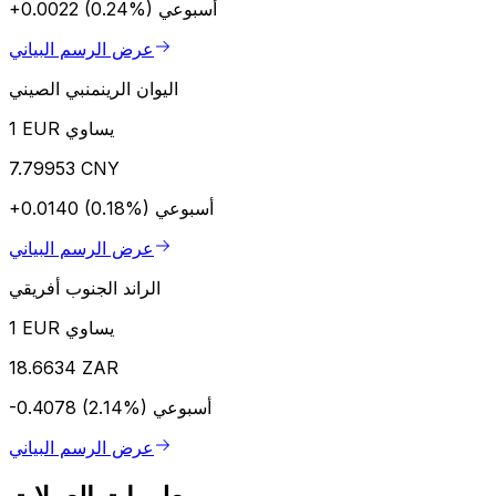
أسبوعي
+0.0022 (0.24%)
عرض الرسم البياني
اليوان الرينمنبي الصيني
1 EUR يساوي
7.79953 CNY
أسبوعي
+0.0140 (0.18%)
عرض الرسم البياني
الراند الجنوب أفريقي
1 EUR يساوي
18.6634 ZAR
أسبوعي
-0.4078 (2.14%)
عرض الرسم البياني