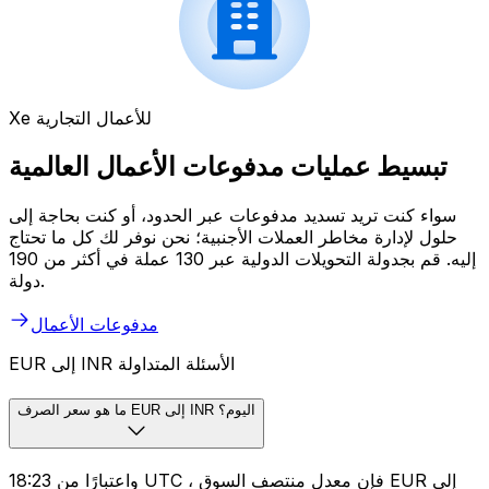
Xe للأعمال التجارية
تبسيط عمليات مدفوعات الأعمال العالمية
سواء كنت تريد تسديد مدفوعات عبر الحدود، أو كنت بحاجة إلى
حلول لإدارة مخاطر العملات الأجنبية؛ نحن نوفر لك كل ما تحتاج
إليه. قم بجدولة التحويلات الدولية عبر 130 عملة في أكثر من 190
دولة.
مدفوعات الأعمال
EUR إلى INR الأسئلة المتداولة
ما هو سعر الصرف EUR إلى INR اليوم؟
واعتبارًا من 18:23 UTC ، فإن معدل منتصف السوق EUR إلى