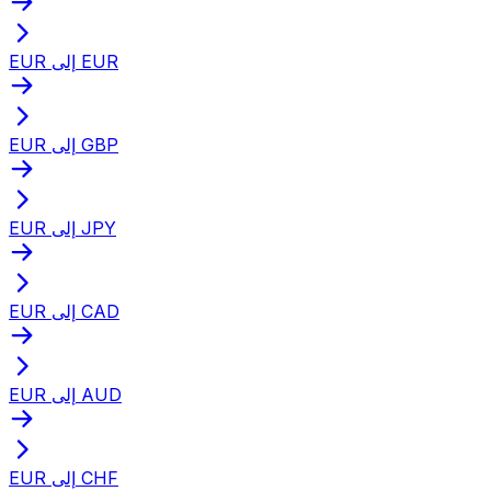
EUR إلى EUR
EUR إلى GBP
EUR إلى JPY
EUR إلى CAD
EUR إلى AUD
EUR إلى CHF