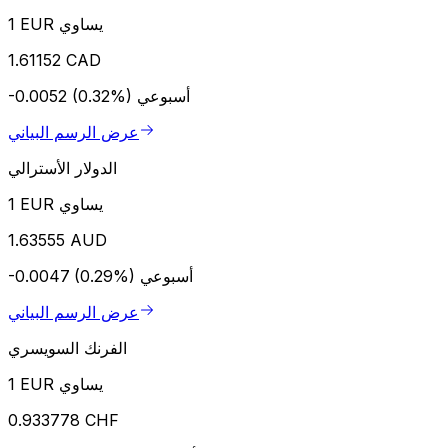
1 EUR يساوي
1.61152 CAD
أسبوعي
-0.0052 (0.32%)
عرض الرسم البياني
الدولار الأسترالي
1 EUR يساوي
1.63555 AUD
أسبوعي
-0.0047 (0.29%)
عرض الرسم البياني
الفرنك السويسري
1 EUR يساوي
0.933778 CHF