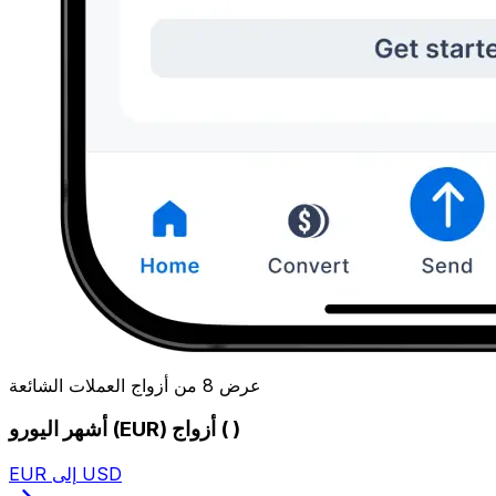
عرض 8 من أزواج العملات الشائعة
أشهر اليورو (EUR) أزواج ( )
EUR إلى USD