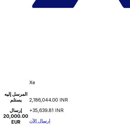
Xe
المرسل إليه
2,186,044.00 INR
يستلم
+35,639.81 INR
إرسال
20,000.00
إرسال الآن
EUR