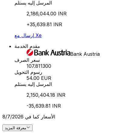
المرسل إليه يستلم
2,186,044.00 INR
+35,639.81 INR
إرسال مع Xe
مقدم الخدمة
Bank Austria
سعر الصرف
107.811300
رسوم التحويل
54.00 EUR
المرسل إليه يستلم
2,150,404.18 INR
-35,639.81 INR
الأسعار كما في 8/7/2026
معرفة المزيد