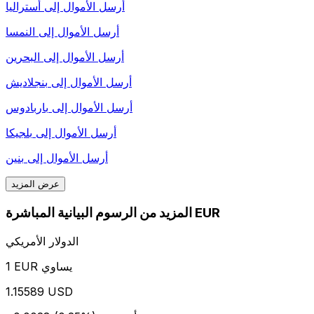
أرسل الأموال إلى
أستراليا
أرسل الأموال إلى
النمسا
أرسل الأموال إلى
البحرين
أرسل الأموال إلى
بنجلاديش
أرسل الأموال إلى
باربادوس
أرسل الأموال إلى
بلجيكا
أرسل الأموال إلى
بنين
عرض المزيد
المزيد من الرسوم البيانية المباشرة EUR
الدولار الأمريكي
1 EUR يساوي
1.15589 USD