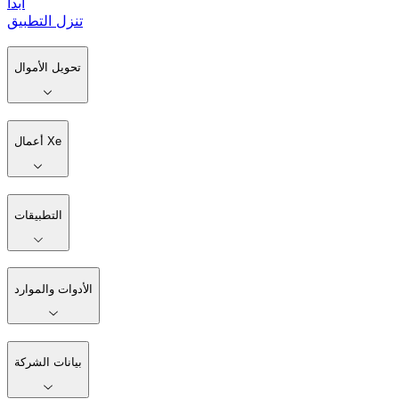
ابدأ
تنزل التطبيق
تحويل الأموال
أعمال Xe
التطبيقات
الأدوات والموارد
بيانات الشركة