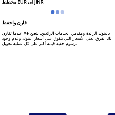
مخطط EUR إلى INR
قارن واحفظ
عندما تقارن Xe بالبنوك الرائدة ومقدمي الخدمات الرائدين، يتضح
لك الفرق. تعني الأسعار التي تتفوق على أسعار البنوك وعدم وجود
رسوم خفية قيمة أكبر على كل عملية تحويل.