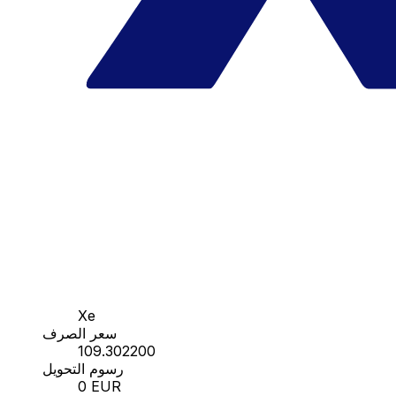
Xe
سعر الصرف
109.302200
رسوم التحويل
0 EUR