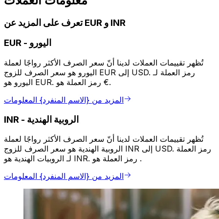
معلومات العملات
تعرف على المزيد عن EUR و INR
اليورو
-
EUR
تُظهر تقييمات العملات لدينا أنّ سعر الصرف الأكثر رواجًا لعملة
اليورو هو سعر الصرف للزوج EUR إلى USD. رمز العملة لـ
اليورو هو EUR. رمز العملة هو €.
المزيد من {الاسم المنفرد} المعلومات
الروبية الهندية
-
INR
تُظهر تقييمات العملات لدينا أنّ سعر الصرف الأكثر رواجًا لعملة
الروبية الهندية هو سعر الصرف للزوج INR إلى USD. رمز العملة
لـ الروبيات الهندية هو INR. رمز العملة هو ₹.
المزيد من {الاسم المنفرد} المعلومات