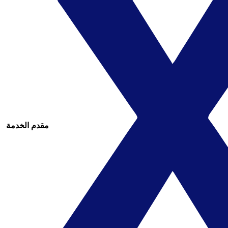
مقدم الخدمة