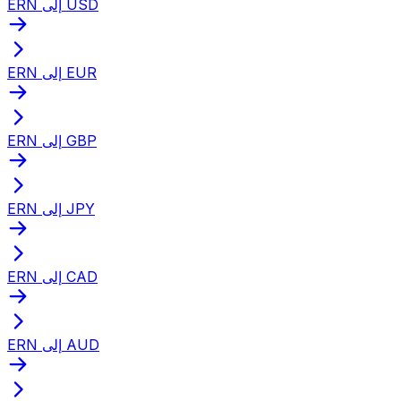
ERN إلى USD
ERN إلى EUR
ERN إلى GBP
ERN إلى JPY
ERN إلى CAD
ERN إلى AUD