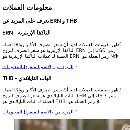
معلومات العملات
تعرف على المزيد عن ERN و THB
الناكفا الإريترية
-
ERN
تُظهر تقييمات العملات لدينا أنّ سعر الصرف الأكثر رواجًا لعملة
الناكفا الإريترية هو سعر الصرف للزوج ERN إلى USD. رمز
العملة لـ عملات الناكفا الإريترية هو ERN. رمز العملة هو Nfk.
المزيد من {الاسم المنفرد} المعلومات
البات التايلاندي
-
THB
تُظهر تقييمات العملات لدينا أنّ سعر الصرف الأكثر رواجًا لعملة
البات التايلاندي هو سعر الصرف للزوج THB إلى USD. رمز
العملة لـ البات التايلاندي هو THB. رمز العملة هو ฿.
المزيد من {الاسم المنفرد} المعلومات