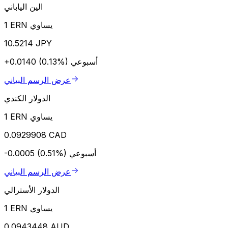
الين الياباني
1 ERN يساوي
10.5214 JPY
أسبوعي
+0.0140 (0.13%)
عرض الرسم البياني
الدولار الكندي
1 ERN يساوي
0.0929908 CAD
أسبوعي
-0.0005 (0.51%)
عرض الرسم البياني
الدولار الأسترالي
1 ERN يساوي
0.0943448 AUD