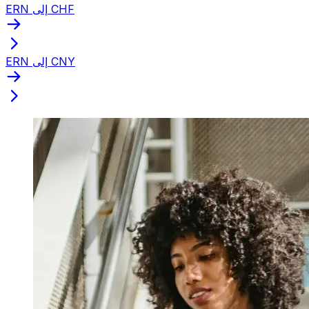
ERN إلى CHF
ERN إلى CNY