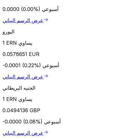
أسبوعي
0.0000 (0.00%)
عرض الرسم البياني
اليورو
1 ERN يساوي
0.0576651 EUR
أسبوعي
-0.0001 (0.22%)
عرض الرسم البياني
الجنيه البريطاني
1 ERN يساوي
0.0494136 GBP
أسبوعي
-0.0000 (0.08%)
عرض الرسم البياني