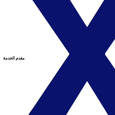
مقدم الخدمة