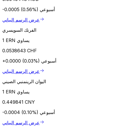
أسبوعي
-0.0005 (0.56%)
عرض الرسم البياني
الفرنك السويسري
1 ERN يساوي
0.0538643 CHF
أسبوعي
+0.0000 (0.03%)
عرض الرسم البياني
اليوان الرينمنبي الصيني
1 ERN يساوي
0.449841 CNY
أسبوعي
-0.0004 (0.10%)
عرض الرسم البياني