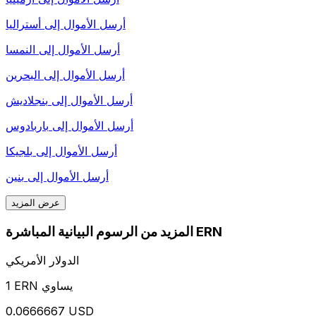
أرسل الأموال إلى
أستراليا
أرسل الأموال إلى
النمسا
أرسل الأموال إلى
البحرين
أرسل الأموال إلى
بنجلاديش
أرسل الأموال إلى
باربادوس
أرسل الأموال إلى
بلجيكا
أرسل الأموال إلى
بنين
عرض المزيد
المزيد من الرسوم البيانية المباشرة ERN
الدولار الأمريكي
1 ERN يساوي
0.0666667 USD