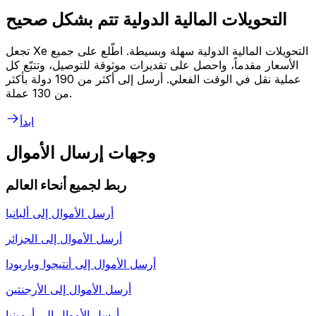
التحويلات المالية الدولية تتم بشكل صحيح
تجعل Xe التحويلات المالية الدولية سهلة وبسيطة. اطّلع على جميع
الأسعار مقدماً، واحصل على تقديرات موثوقة للتوصيل، وتتبّع كل
عملية نقل في الوقت الفعلي. أرسل إلى أكثر من 190 دولة بأكثر
من 130 عملة.
ابدأ
وجهات إرسال الأموال
ربط لجميع أنحاء العالم
أرسل الأموال إلى
ألبانيا
أرسل الأموال إلى
الجزائر
أرسل الأموال إلى
أنتيجوا وباربودا
أرسل الأموال إلى
الأرجنتين
أرسل الأموال إلى
أرمينيا