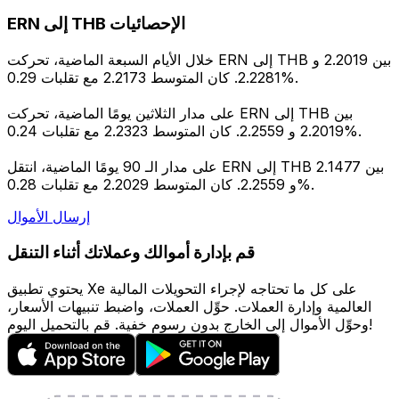
ERN إلى THB الإحصائيات
خلال الأيام السبعة الماضية، تحركت ERN إلى THB بين 2.2019 و
2.2281. كان المتوسط 2.2173 مع تقلبات 0.29%.
على مدار الثلاثين يومًا الماضية، تحركت ERN إلى THB بين
2.2019 و 2.2559. كان المتوسط 2.2323 مع تقلبات 0.24%.
على مدار الـ 90 يومًا الماضية، انتقل ERN إلى THB بين 2.1477
و 2.2559. كان المتوسط 2.2029 مع تقلبات 0.28%.
إرسال الأموال
قم بإدارة أموالك وعملاتك أثناء التنقل
يحتوي تطبيق Xe على كل ما تحتاجه لإجراء التحويلات المالية
العالمية وإدارة العملات. حوِّل العملات، واضبط تنبيهات الأسعار،
وحوِّل الأموال إلى الخارج بدون رسوم خفية. قم بالتحميل اليوم!