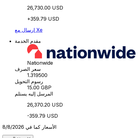
26,730.00 USD
+359.79 USD
إرسال مع Xe
مقدم الخدمة
Nationwide
سعر الصرف
1.319500
رسوم التحويل
15.00 GBP
المرسل إليه يستلم
26,370.20 USD
-359.79 USD
الأسعار كما في 8/8/2026