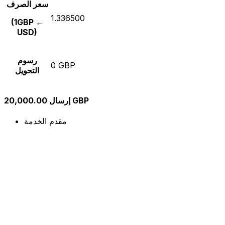
سعر الصرف
1.336500
(1GBP ←
USD)
رسوم
0 GBP
التحويل
إرسال 20,000.00 GBP
مقدم الخدمة