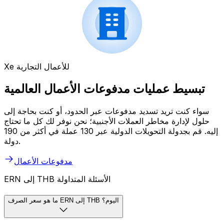
Xe للأعمال التجارية
تبسيط عمليات مدفوعات الأعمال العالمية
سواء كنت تريد تسديد مدفوعات عبر الحدود، أو كنت بحاجة إلى
حلول لإدارة مخاطر العملات الأجنبية؛ نحن نوفر لك كل ما تحتاج
إليه. قم بجدولة التحويلات الدولية عبر 130 عملة في أكثر من 190
دولة.
مدفوعات الأعمال
ERN إلى THB الأسئلة المتداولة
ما هو سعر الصرف ERN إلى THB اليوم؟