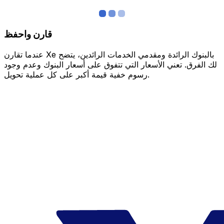
قارن واحفظ
عندما تقارن Xe بالبنوك الرائدة ومقدمي الخدمات الرائدين، يتضح
لك الفرق. تعني الأسعار التي تتفوق على أسعار البنوك وعدم وجود
رسوم خفية قيمة أكبر على كل عملية تحويل.