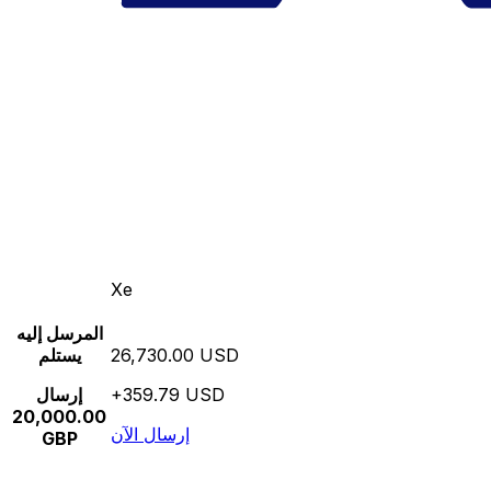
Xe
المرسل إليه
26,730.00 USD
يستلم
+359.79 USD
إرسال
20,000.00
إرسال الآن
GBP