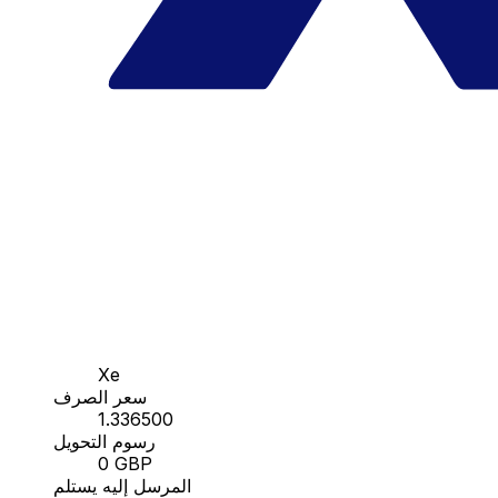
Xe
سعر الصرف
1.336500
رسوم التحويل
0 GBP
المرسل إليه يستلم