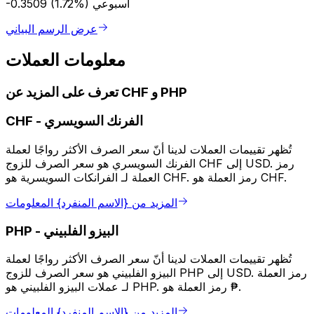
أسبوعي
-0.3509 (1.72%)
عرض الرسم البياني
معلومات العملات
تعرف على المزيد عن CHF و PHP
الفرنك السويسري
-
CHF
تُظهر تقييمات العملات لدينا أنّ سعر الصرف الأكثر رواجًا لعملة
الفرنك السويسري هو سعر الصرف للزوج CHF إلى USD. رمز
العملة لـ الفرانكات السويسرية هو CHF. رمز العملة هو CHF.
المزيد من {الاسم المنفرد} المعلومات
البيزو الفلبيني
-
PHP
تُظهر تقييمات العملات لدينا أنّ سعر الصرف الأكثر رواجًا لعملة
البيزو الفلبيني هو سعر الصرف للزوج PHP إلى USD. رمز العملة
لـ عملات البيزو الفلبيني هو PHP. رمز العملة هو ₱.
المزيد من {الاسم المنفرد} المعلومات