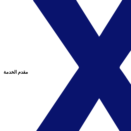
مقدم الخدمة