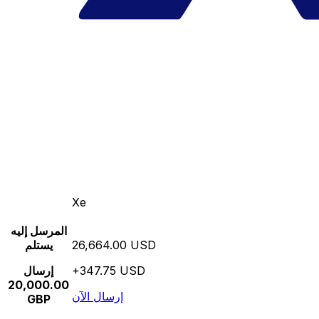
Xe
المرسل إليه
26,664.00 USD
يستلم
+347.75 USD
إرسال
20,000.00
إرسال الآن
GBP