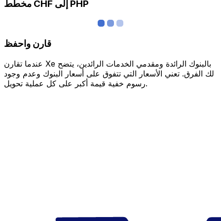
مخطط CHF إلى PHP
قارن واحفظ
عندما تقارن Xe بالبنوك الرائدة ومقدمي الخدمات الرائدين، يتضح
لك الفرق. تعني الأسعار التي تتفوق على أسعار البنوك وعدم وجود
رسوم خفية قيمة أكبر على كل عملية تحويل.