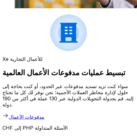
Xe للأعمال التجارية
تبسيط عمليات مدفوعات الأعمال العالمية
سواء كنت تريد تسديد مدفوعات عبر الحدود، أو كنت بحاجة إلى
حلول لإدارة مخاطر العملات الأجنبية؛ نحن نوفر لك كل ما تحتاج
إليه. قم بجدولة التحويلات الدولية عبر 130 عملة في أكثر من 190
دولة.
مدفوعات الأعمال
CHF إلى PHP الأسئلة المتداولة