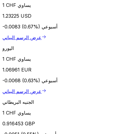
1 CHF يساوي
1.23225 USD
أسبوعي
-0.0083 (0.67%)
عرض الرسم البياني
اليورو
1 CHF يساوي
1.06961 EUR
أسبوعي
-0.0068 (0.63%)
عرض الرسم البياني
الجنيه البريطاني
1 CHF يساوي
0.916453 GBP