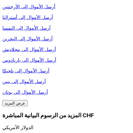
أرسل الأموال إلى
الأرجنتين
أرسل الأموال إلى
أستراليا
أرسل الأموال إلى
النمسا
أرسل الأموال إلى
البحرين
أرسل الأموال إلى
بنجلاديش
أرسل الأموال إلى
باربادوس
أرسل الأموال إلى
بلجيكا
أرسل الأموال إلى
بنين
أرسل الأموال إلى
بوتان
عرض المزيد
المزيد من الرسوم البيانية المباشرة CHF
الدولار الأمريكي