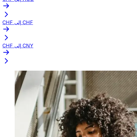
CHF إلى CHF
CHF إلى CNY