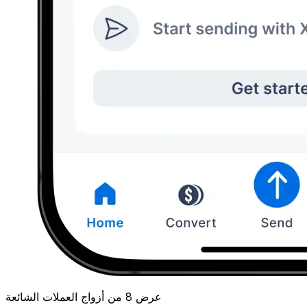
عرض 8 من أزواج العملات الشائعة