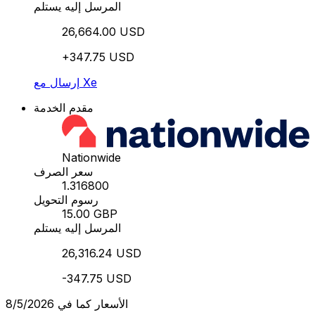
المرسل إليه يستلم
26,664.00 USD
+347.75 USD
إرسال مع Xe
مقدم الخدمة
Nationwide
سعر الصرف
1.316800
رسوم التحويل
15.00 GBP
المرسل إليه يستلم
26,316.24 USD
-347.75 USD
الأسعار كما في 8/5/2026