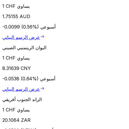
1 CHF يساوي
1.75155 AUD
أسبوعي
-0.0099 (0.56%)
عرض الرسم البياني
اليوان الرينمنبي الصيني
1 CHF يساوي
8.31639 CNY
أسبوعي
-0.0538 (0.64%)
عرض الرسم البياني
الراند الجنوب أفريقي
1 CHF يساوي
20.1064 ZAR