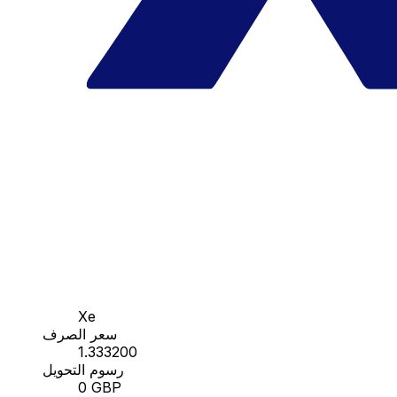
Xe
سعر الصرف
1.333200
رسوم التحويل
0 GBP