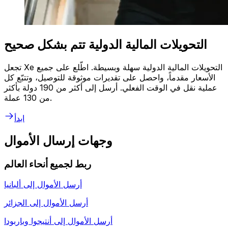
التحويلات المالية الدولية تتم بشكل صحيح
تجعل Xe التحويلات المالية الدولية سهلة وبسيطة. اطّلع على جميع
الأسعار مقدماً، واحصل على تقديرات موثوقة للتوصيل، وتتبّع كل
عملية نقل في الوقت الفعلي. أرسل إلى أكثر من 190 دولة بأكثر
من 130 عملة.
ابدأ
وجهات إرسال الأموال
ربط لجميع أنحاء العالم
أرسل الأموال إلى
ألبانيا
أرسل الأموال إلى
الجزائر
أرسل الأموال إلى
أنتيجوا وباربودا