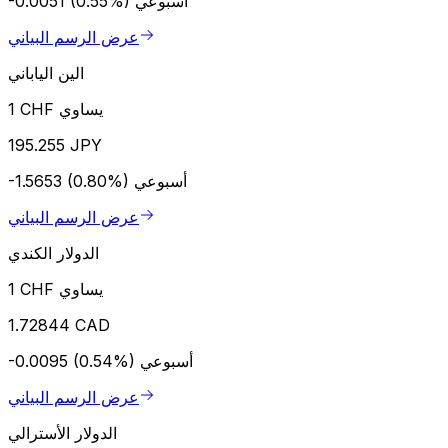
أسبوعي
-0.0051 (0.55%)
عرض الرسم البياني
الين الياباني
1 CHF يساوي
195.255 JPY
أسبوعي
-1.5653 (0.80%)
عرض الرسم البياني
الدولار الكندي
1 CHF يساوي
1.72844 CAD
أسبوعي
-0.0095 (0.54%)
عرض الرسم البياني
الدولار الأسترالي