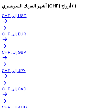
أشهر الفرنك السويسري (CHF) أزواج ( )
CHF إلى USD
CHF إلى EUR
CHF إلى GBP
CHF إلى JPY
CHF إلى CAD
CHF إلى AUD