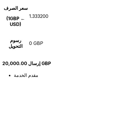
سعر الصرف
1.333200
(1GBP ←
USD)
رسوم
0 GBP
التحويل
إرسال 20,000.00 GBP
مقدم الخدمة