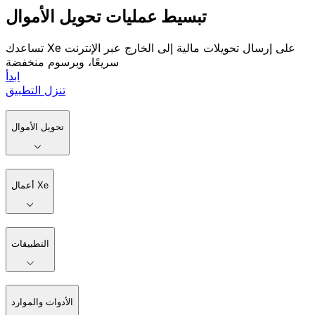
تبسيط عمليات تحويل الأموال
تساعدك Xe على إرسال تحويلات مالية إلى الخارج عبر الإنترنت
سريعًا، وبرسوم منخفضة
ابدأ
تنزل التطبيق
تحويل الأموال
أعمال Xe
التطبيقات
الأدوات والموارد