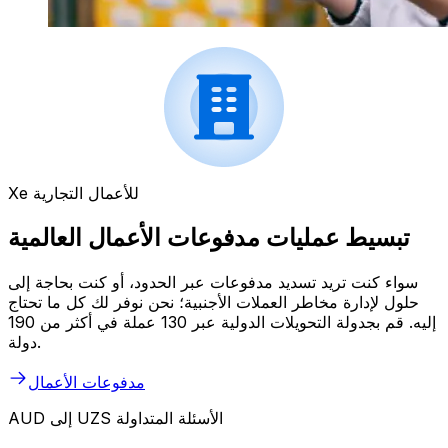
Xe للأعمال التجارية
تبسيط عمليات مدفوعات الأعمال العالمية
سواء كنت تريد تسديد مدفوعات عبر الحدود، أو كنت بحاجة إلى
حلول لإدارة مخاطر العملات الأجنبية؛ نحن نوفر لك كل ما تحتاج
إليه. قم بجدولة التحويلات الدولية عبر 130 عملة في أكثر من 190
دولة.
مدفوعات الأعمال
AUD إلى UZS الأسئلة المتداولة