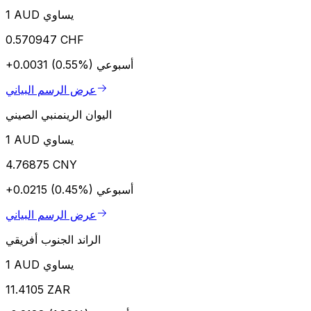
1 AUD يساوي
0.570947 CHF
أسبوعي
+0.0031 (0.55%)
عرض الرسم البياني
اليوان الرينمنبي الصيني
1 AUD يساوي
4.76875 CNY
أسبوعي
+0.0215 (0.45%)
عرض الرسم البياني
الراند الجنوب أفريقي
1 AUD يساوي
11.4105 ZAR