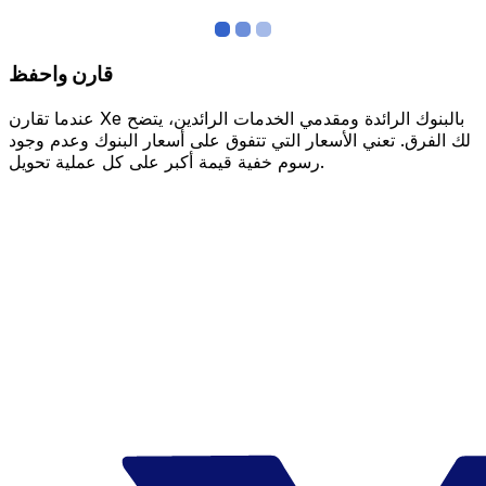
قارن واحفظ
عندما تقارن Xe بالبنوك الرائدة ومقدمي الخدمات الرائدين، يتضح
لك الفرق. تعني الأسعار التي تتفوق على أسعار البنوك وعدم وجود
رسوم خفية قيمة أكبر على كل عملية تحويل.