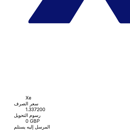
Xe
سعر الصرف
1.337200
رسوم التحويل
0 GBP
المرسل إليه يستلم