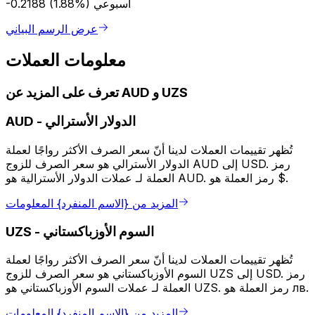
أسبوعي
-0.2188 (1.88%)
عرض الرسم البياني
معلومات العملات
تعرف على المزيد عن AUD و UZS
الدولار الأسترالي
-
AUD
تُظهر تقييمات العملات لدينا أنّ سعر الصرف الأكثر رواجًا لعملة
الدولار الأسترالي هو سعر الصرف للزوج AUD إلى USD. رمز
العملة لـ عملات الدولار الأسترالية هو AUD. رمز العملة هو $.
المزيد من {الاسم المنفرد} المعلومات
السوم الأوزباكستاني
-
UZS
تُظهر تقييمات العملات لدينا أنّ سعر الصرف الأكثر رواجًا لعملة
السوم الأوزباكستاني هو سعر الصرف للزوج UZS إلى USD. رمز
العملة لـ عملات السوم الأوزباكستاني هو UZS. رمز العملة هو лв.
المزيد من {الاسم المنفرد} المعلومات