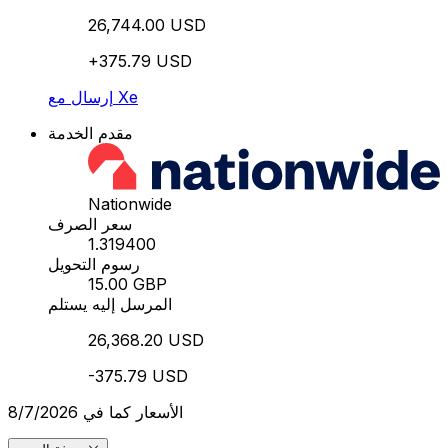
26,744.00 USD
+375.79 USD
إرسال مع Xe
مقدم الخدمة
Nationwide
سعر الصرف
1.319400
رسوم التحويل
15.00 GBP
المرسل إليه يستلم
26,368.20 USD
-375.79 USD
الأسعار كما في 8/7/2026