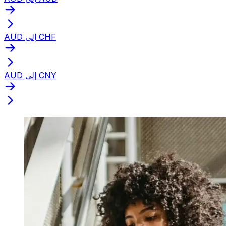
AUD إلى CHF
AUD إلى CNY