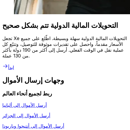
التحويلات المالية الدولية تتم بشكل صحيح
تجعل Xe التحويلات المالية الدولية سهلة وبسيطة. اطّلع على جميع
الأسعار مقدماً، واحصل على تقديرات موثوقة للتوصيل، وتتبّع كل
عملية نقل في الوقت الفعلي. أرسل إلى أكثر من 190 دولة بأكثر
من 130 عملة.
ابدأ
وجهات إرسال الأموال
ربط لجميع أنحاء العالم
أرسل الأموال إلى
ألبانيا
أرسل الأموال إلى
الجزائر
أرسل الأموال إلى
أنتيجوا وباربودا