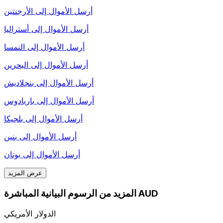
أرسل الأموال إلى
الأرجنتين
أرسل الأموال إلى
أستراليا
أرسل الأموال إلى
النمسا
أرسل الأموال إلى
البحرين
أرسل الأموال إلى
بنجلاديش
أرسل الأموال إلى
باربادوس
أرسل الأموال إلى
بلجيكا
أرسل الأموال إلى
بنين
أرسل الأموال إلى
بوتان
عرض المزيد
المزيد من الرسوم البيانية المباشرة AUD
الدولار الأمريكي