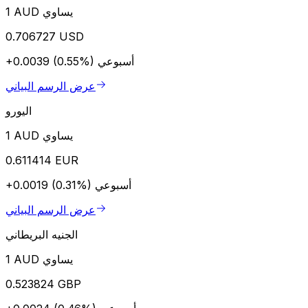
1 AUD يساوي
0.706727 USD
أسبوعي
+0.0039 (0.55%)
عرض الرسم البياني
اليورو
1 AUD يساوي
0.611414 EUR
أسبوعي
+0.0019 (0.31%)
عرض الرسم البياني
الجنيه البريطاني
1 AUD يساوي
0.523824 GBP