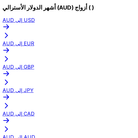
أشهر الدولار الأسترالي (AUD) أزواج ( )
AUD إلى USD
AUD إلى EUR
AUD إلى GBP
AUD إلى JPY
AUD إلى CAD
AUD إلى AUD