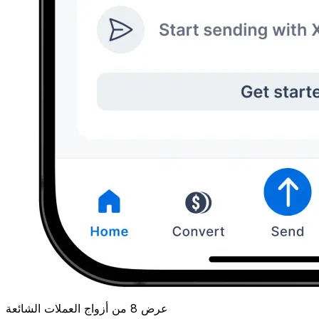
عرض 8 من أزواج العملات الشائعة