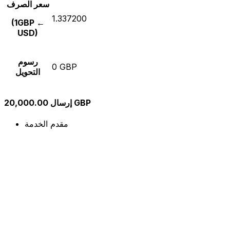
سعر الصرف
1.337200
(1GBP ←
USD)
رسوم
0 GBP
التحويل
إرسال 20,000.00 GBP
مقدم الخدمة