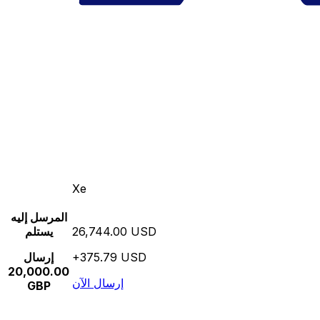
Xe
المرسل إليه
26,744.00 USD
يستلم
+375.79 USD
إرسال
20,000.00
إرسال الآن
GBP