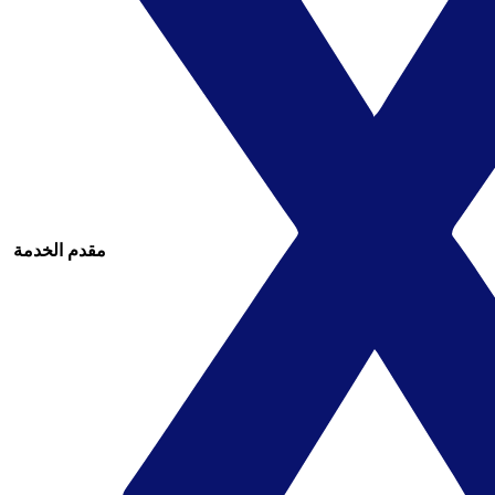
مقدم الخدمة