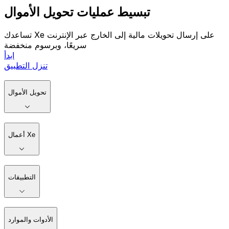
تبسيط عمليات تحويل الأموال
تساعدك Xe على إرسال تحويلات مالية إلى الخارج عبر الإنترنت
سريعًا، وبرسوم منخفضة
ابدأ
تنزل التطبيق
تحويل الأموال
أعمال Xe
التطبيقات
الأدوات والموارد