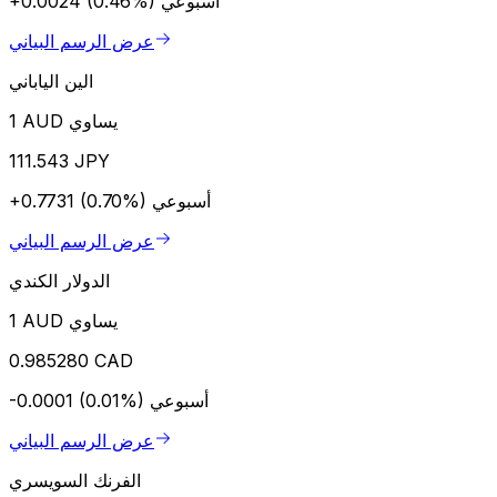
أسبوعي
+0.0024 (0.46%)
عرض الرسم البياني
الين الياباني
1 AUD يساوي
111.543 JPY
أسبوعي
+0.7731 (0.70%)
عرض الرسم البياني
الدولار الكندي
1 AUD يساوي
0.985280 CAD
أسبوعي
-0.0001 (0.01%)
عرض الرسم البياني
الفرنك السويسري