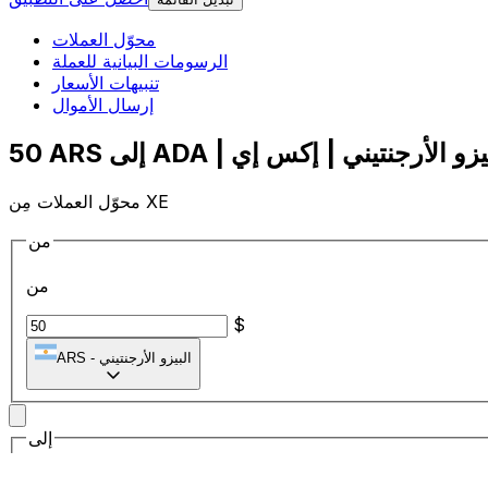
محوّل العملات
الرسومات البيانية للعملة
تنبيهات الأسعار
إرسال الأموال
محوّل العملات مِن XE
من
من
$
البيزو الأرجنتيني
-
ARS
إلى
إلى