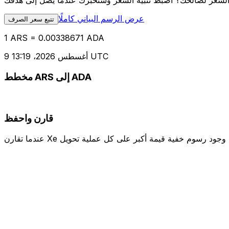
عرض الرسم البياني كاملًا
تتبع سعر الصرف
1 ARS = 0.00338671 ADA
9 أغسطس 2026، 13:19 UTC
مخطط ARS إلى ADA
قارن واحفظ