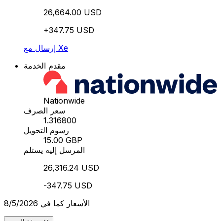
26,664.00 USD
+347.75 USD
إرسال مع Xe
مقدم الخدمة
Nationwide
سعر الصرف
1.316800
رسوم التحويل
15.00 GBP
المرسل إليه يستلم
26,316.24 USD
-347.75 USD
الأسعار كما في 8/5/2026