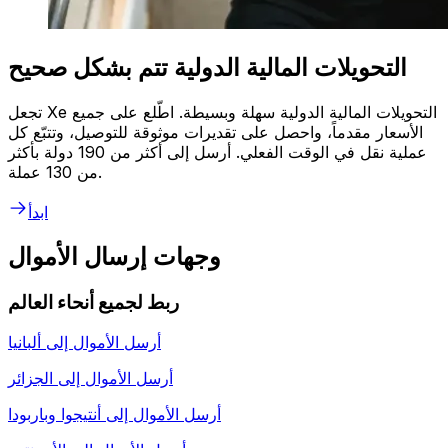
التحويلات المالية الدولية تتم بشكل صحيح
تجعل Xe التحويلات المالية الدولية سهلة وبسيطة. اطّلع على جميع
الأسعار مقدماً، واحصل على تقديرات موثوقة للتوصيل، وتتبّع كل
عملية نقل في الوقت الفعلي. أرسل إلى أكثر من 190 دولة بأكثر
من 130 عملة.
ابدأ
وجهات إرسال الأموال
ربط لجميع أنحاء العالم
أرسل الأموال إلى
ألبانيا
أرسل الأموال إلى
الجزائر
أرسل الأموال إلى
أنتيجوا وباربودا