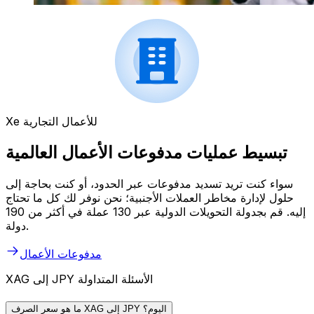
Xe للأعمال التجارية
تبسيط عمليات مدفوعات الأعمال العالمية
سواء كنت تريد تسديد مدفوعات عبر الحدود، أو كنت بحاجة إلى
حلول لإدارة مخاطر العملات الأجنبية؛ نحن نوفر لك كل ما تحتاج
إليه. قم بجدولة التحويلات الدولية عبر 130 عملة في أكثر من 190
دولة.
مدفوعات الأعمال
XAG إلى JPY الأسئلة المتداولة
ما هو سعر الصرف XAG إلى JPY اليوم؟