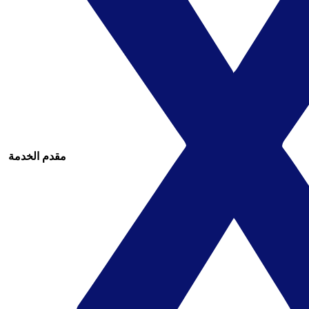
مقدم الخدمة