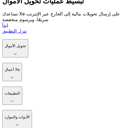
تبسيط عمليات تحويل الأموال
تساعدك Xe على إرسال تحويلات مالية إلى الخارج عبر الإنترنت
سريعًا، وبرسوم منخفضة
ابدأ
تنزل التطبيق
تحويل الأموال
أعمال Xe
التطبيقات
الأدوات والموارد