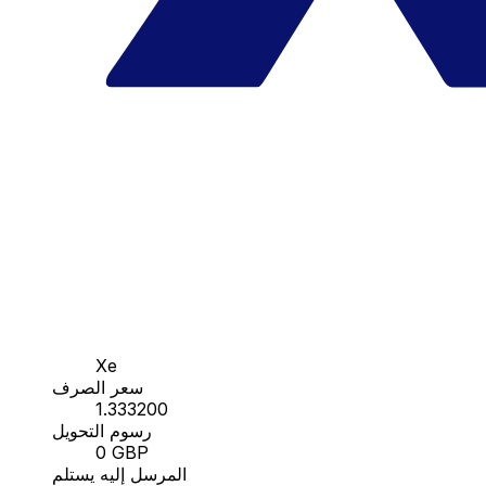
Xe
سعر الصرف
1.333200
رسوم التحويل
0 GBP
المرسل إليه يستلم