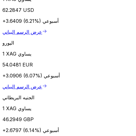
62.2847 USD
أسبوعي
+3.6409 (6.21%)
عرض الرسم البياني
اليورو
1 XAG يساوي
54.0481 EUR
أسبوعي
+3.0906 (6.07%)
عرض الرسم البياني
الجنيه البريطاني
1 XAG يساوي
46.2949 GBP
أسبوعي
+2.6797 (6.14%)