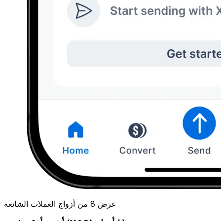
عرض 8 من أزواج العملات الشائعة