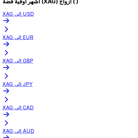
أشهر أوقية فضة (XAG) أزواج ( )
XAG إلى USD
XAG إلى EUR
XAG إلى GBP
XAG إلى JPY
XAG إلى CAD
XAG إلى AUD