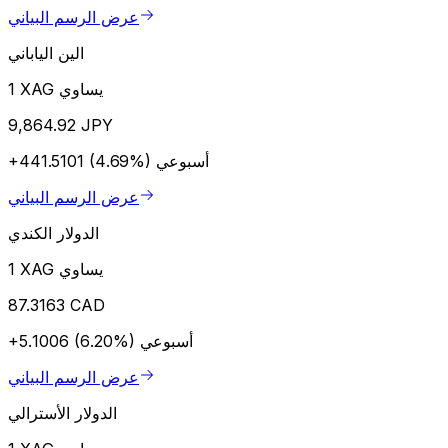
عرض الرسم البياني
الين الياباني
1 XAG يساوي
9,864.92 JPY
أسبوعي
+441.5101 (4.69%)
عرض الرسم البياني
الدولار الكندي
1 XAG يساوي
87.3163 CAD
أسبوعي
+5.1006 (6.20%)
عرض الرسم البياني
الدولار الأسترالي