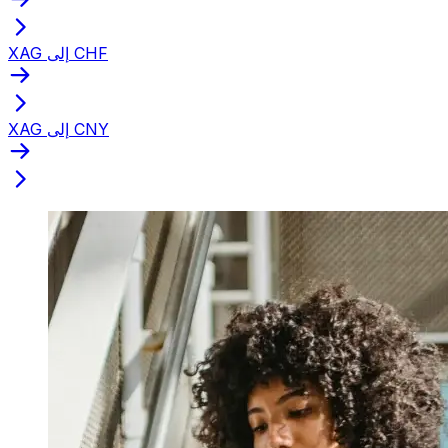
XAG إلى CHF
XAG إلى CNY