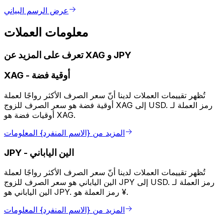
عرض الرسم البياني
معلومات العملات
تعرف على المزيد عن XAG و JPY
أوقية فضة
-
XAG
تُظهر تقييمات العملات لدينا أنّ سعر الصرف الأكثر رواجًا لعملة
أوقية فضة هو سعر الصرف للزوج XAG إلى USD. رمز العملة لـ
أوقيات فضة هو XAG.
المزيد من {الاسم المنفرد} المعلومات
الين الياباني
-
JPY
تُظهر تقييمات العملات لدينا أنّ سعر الصرف الأكثر رواجًا لعملة
الين الياباني هو سعر الصرف للزوج JPY إلى USD. رمز العملة لـ
الين الياباني هو JPY. رمز العملة هو ¥.
المزيد من {الاسم المنفرد} المعلومات