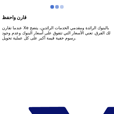
قارن واحفظ
عندما تقارن Xe بالبنوك الرائدة ومقدمي الخدمات الرائدين، يتضح
لك الفرق. تعني الأسعار التي تتفوق على أسعار البنوك وعدم وجود
رسوم خفية قيمة أكبر على كل عملية تحويل.