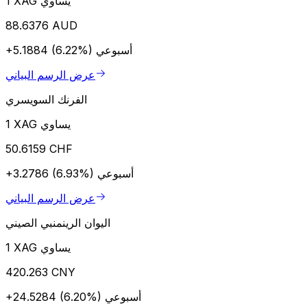
1 XAG يساوي
88.6376 AUD
أسبوعي
+5.1884 (6.22%)
عرض الرسم البياني
الفرنك السويسري
1 XAG يساوي
50.6159 CHF
أسبوعي
+3.2786 (6.93%)
عرض الرسم البياني
اليوان الرينمنبي الصيني
1 XAG يساوي
420.263 CNY
أسبوعي
+24.5284 (6.20%)