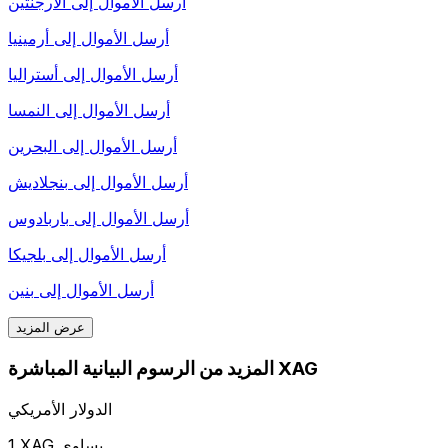
أرسل الأموال إلى
الأرجنتين
أرسل الأموال إلى
أرمينيا
أرسل الأموال إلى
أستراليا
أرسل الأموال إلى
النمسا
أرسل الأموال إلى
البحرين
أرسل الأموال إلى
بنجلاديش
أرسل الأموال إلى
باربادوس
أرسل الأموال إلى
بلجيكا
أرسل الأموال إلى
بنين
عرض المزيد
المزيد من الرسوم البيانية المباشرة XAG
الدولار الأمريكي
1 XAG يساوي