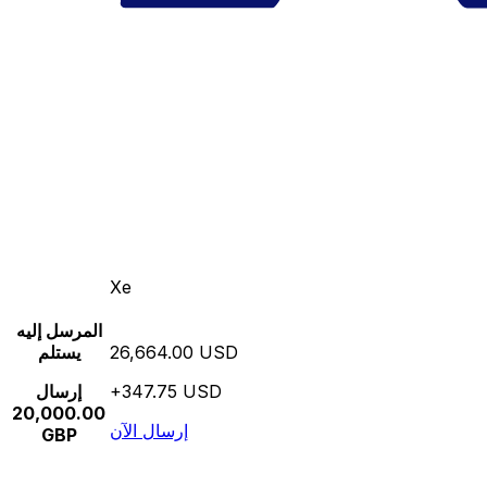
Xe
المرسل إليه
26,664.00 USD
يستلم
+347.75 USD
إرسال
20,000.00
إرسال الآن
GBP