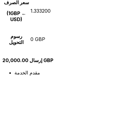
سعر الصرف
1.333200
(1GBP ←
USD)
رسوم
0 GBP
التحويل
إرسال 20,000.00 GBP
مقدم الخدمة