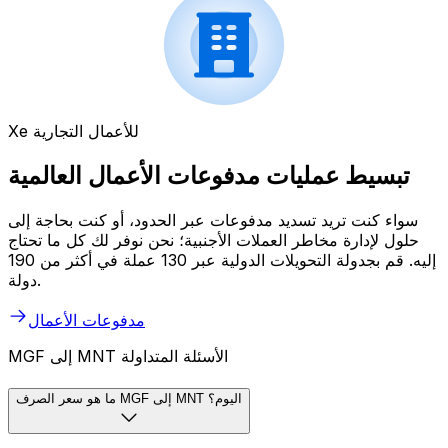
Xe للأعمال التجارية
تبسيط عمليات مدفوعات الأعمال العالمية
سواء كنت تريد تسديد مدفوعات عبر الحدود، أو كنت بحاجة إلى
حلول لإدارة مخاطر العملات الأجنبية؛ نحن نوفر لك كل ما تحتاج
إليه. قم بجدولة التحويلات الدولية عبر 130 عملة في أكثر من 190
دولة.
مدفوعات الأعمال
MGF إلى MNT الأسئلة المتداولة
ما هو سعر الصرف MGF إلى MNT اليوم؟