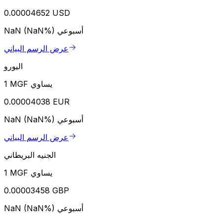
0.00004652 USD
أسبوعي
NaN (NaN%)
عرض الرسم البياني
اليورو
1 MGF يساوي
0.00004038 EUR
أسبوعي
NaN (NaN%)
عرض الرسم البياني
الجنيه البريطاني
1 MGF يساوي
0.00003458 GBP
أسبوعي
NaN (NaN%)