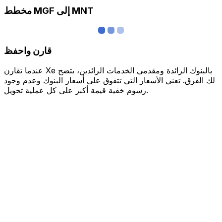
مخطط MGF إلى MNT
قارن واحفظ
عندما تقارن Xe بالبنوك الرائدة ومقدمي الخدمات الرائدين، يتضح
لك الفرق. تعني الأسعار التي تتفوق على أسعار البنوك وعدم وجود
رسوم خفية قيمة أكبر على كل عملية تحويل.