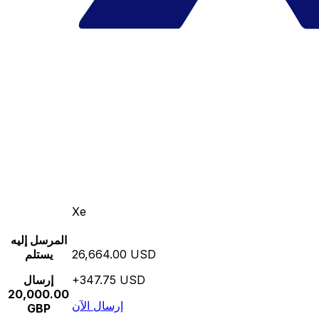
Xe
المرسل إليه
26,664.00 USD
يستلم
+347.75 USD
إرسال
20,000.00
إرسال الآن
GBP