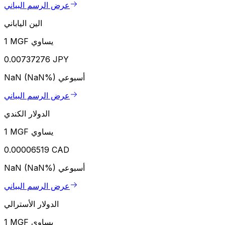
عرض الرسم البياني
الين الياباني
1 MGF يساوي
0.00737276 JPY
أسبوعي
NaN (NaN%)
عرض الرسم البياني
الدولار الكندي
1 MGF يساوي
0.00006519 CAD
أسبوعي
NaN (NaN%)
عرض الرسم البياني
الدولار الأسترالي
1 MGF يساوي