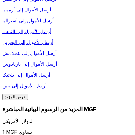
أرسل الأموال إلى
أرمينيا
أرسل الأموال إلى
أستراليا
أرسل الأموال إلى
النمسا
أرسل الأموال إلى
البحرين
أرسل الأموال إلى
بنجلاديش
أرسل الأموال إلى
باربادوس
أرسل الأموال إلى
بلجيكا
أرسل الأموال إلى
بنين
عرض المزيد
المزيد من الرسوم البيانية المباشرة MGF
الدولار الأمريكي
1 MGF يساوي