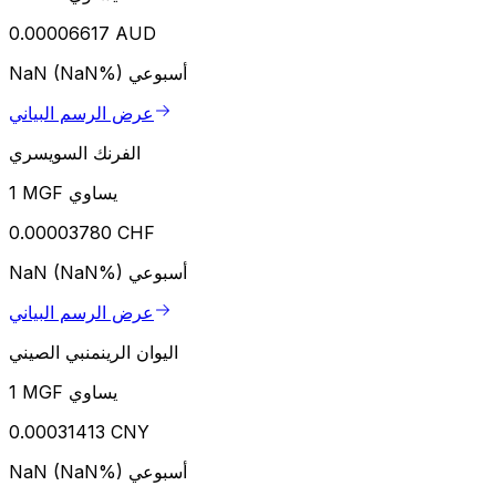
0.00006617 AUD
أسبوعي
NaN (NaN%)
عرض الرسم البياني
الفرنك السويسري
1 MGF يساوي
0.00003780 CHF
أسبوعي
NaN (NaN%)
عرض الرسم البياني
اليوان الرينمنبي الصيني
1 MGF يساوي
0.00031413 CNY
أسبوعي
NaN (NaN%)