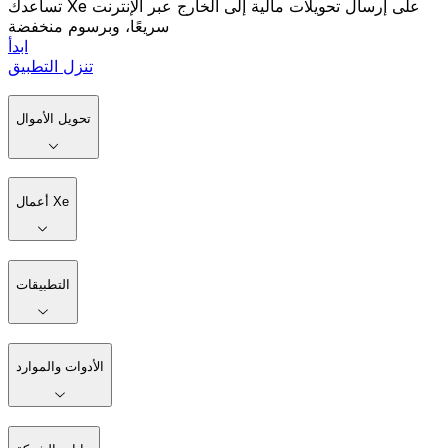
تساعدك Xe على إرسال تحويلات مالية إلى الخارج عبر الإنترنت
سريعًا، وبرسوم منخفضة
ابدأ
تنزل التطبيق
تحويل الأموال
أعمال Xe
التطبيقات
الأدوات والموارد