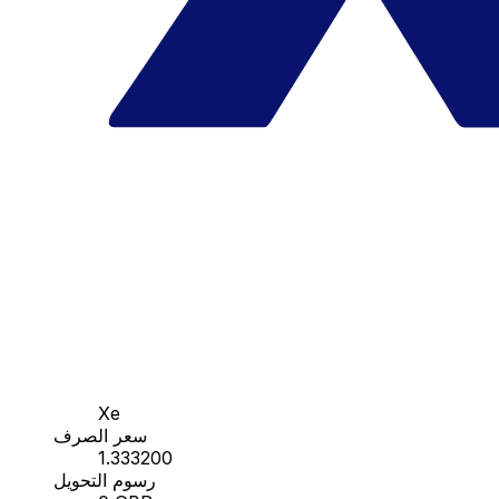
Xe
سعر الصرف
1.333200
رسوم التحويل