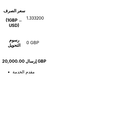
سعر الصرف
1.333200
(1GBP ←
USD)
رسوم
0 GBP
التحويل
إرسال 20,000.00 GBP
مقدم الخدمة