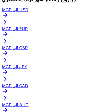
MGF إلى USD
MGF إلى EUR
MGF إلى GBP
MGF إلى JPY
MGF إلى CAD
MGF إلى AUD