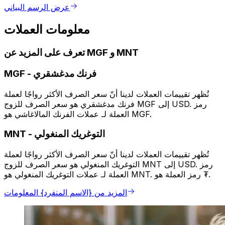
عرض الرسم البياني
معلومات العملات
تعرف على المزيد عن MGF و MNT
فرنك مدغشقري
-
MGF
تُظهر تقييمات العملات لدينا أنّ سعر الصرف الأكثر رواجًا لعملة
فرنك مدغشقري هو سعر الصرف للزوج MGF إلى USD. رمز
العملة لـ عملات الفرنك المالاغاشي هو MGF.
التوغريك المنغولي
-
MNT
تُظهر تقييمات العملات لدينا أنّ سعر الصرف الأكثر رواجًا لعملة
التوغريك المنغولي هو سعر الصرف للزوج MNT إلى USD. رمز
العملة لـ عملات التوغريك المنغولي هو MNT. رمز العملة هو ₮.
المزيد من {الاسم المنفرد} المعلومات