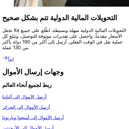
التحويلات المالية الدولية تتم بشكل صحيح
تجعل Xe التحويلات المالية الدولية سهلة وبسيطة. اطّلع على جميع
الأسعار مقدماً، واحصل على تقديرات موثوقة للتوصيل، وتتبّع كل
عملية نقل في الوقت الفعلي. أرسل إلى أكثر من 190 دولة بأكثر
من 130 عملة.
ابدأ
وجهات إرسال الأموال
ربط لجميع أنحاء العالم
أرسل الأموال إلى
ألبانيا
أرسل الأموال إلى
الجزائر
أرسل الأموال إلى
أنتيجوا وباربودا
أرسل الأموال إلى
الأرجنتين