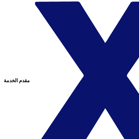
مقدم الخدمة