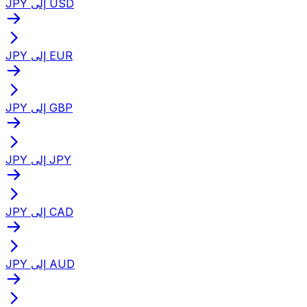
JPY إلى USD
JPY إلى EUR
JPY إلى GBP
JPY إلى JPY
JPY إلى CAD
JPY إلى AUD