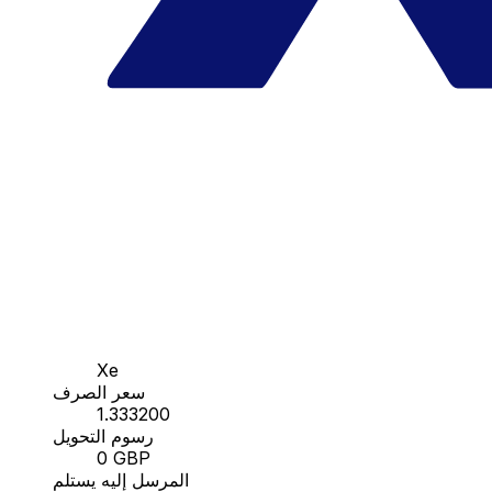
Xe
سعر الصرف
1.333200
رسوم التحويل
0 GBP
المرسل إليه يستلم