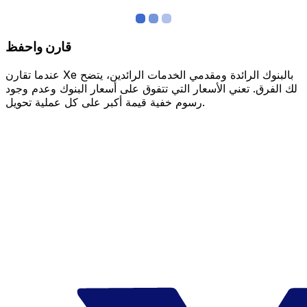
قارن واحفظ
عندما تقارن Xe بالبنوك الرائدة ومقدمي الخدمات الرائدين، يتضح
لك الفرق. تعني الأسعار التي تتفوق على أسعار البنوك وعدم وجود
رسوم خفية قيمة أكبر على كل عملية تحويل.