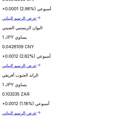
أسبوعي
+0.0001 (2.98%)
عرض الرسم البياني
اليوان الرينمنبي الصيني
1 JPY يساوي
0.0426109 CNY
أسبوعي
+0.0012 (2.82%)
عرض الرسم البياني
الراند الجنوب أفريقي
1 JPY يساوي
0.103235 ZAR
أسبوعي
+0.0012 (1.18%)
عرض الرسم البياني