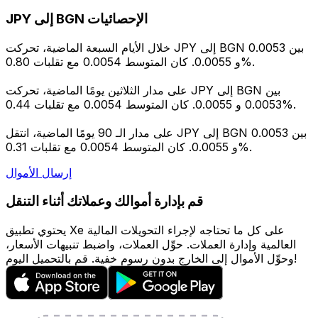
JPY إلى BGN الإحصائيات
خلال الأيام السبعة الماضية، تحركت JPY إلى BGN بين 0.0053
و 0.0055. كان المتوسط 0.0054 مع تقلبات 0.80%.
على مدار الثلاثين يومًا الماضية، تحركت JPY إلى BGN بين
0.0053 و 0.0055. كان المتوسط 0.0054 مع تقلبات 0.44%.
على مدار الـ 90 يومًا الماضية، انتقل JPY إلى BGN بين 0.0053
و 0.0055. كان المتوسط 0.0054 مع تقلبات 0.31%.
إرسال الأموال
قم بإدارة أموالك وعملاتك أثناء التنقل
يحتوي تطبيق Xe على كل ما تحتاجه لإجراء التحويلات المالية
العالمية وإدارة العملات. حوِّل العملات، واضبط تنبيهات الأسعار،
وحوِّل الأموال إلى الخارج بدون رسوم خفية. قم بالتحميل اليوم!