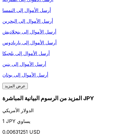
أرسل الأموال إلى
النمسا
أرسل الأموال إلى
البحرين
أرسل الأموال إلى
بنجلاديش
أرسل الأموال إلى
باربادوس
أرسل الأموال إلى
بلجيكا
أرسل الأموال إلى
بنين
أرسل الأموال إلى
بوتان
عرض المزيد
المزيد من الرسوم البيانية المباشرة JPY
الدولار الأمريكي
1 JPY يساوي
0.00631251 USD