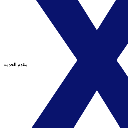
مقدم الخدمة