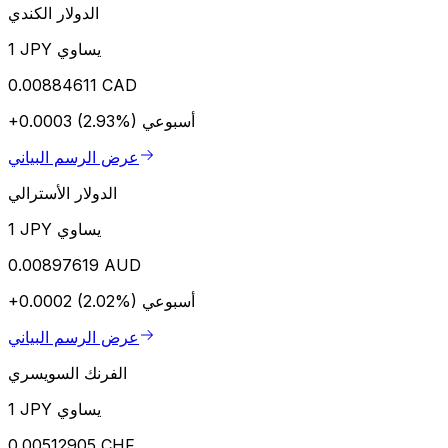
الدولار الكندي
1 JPY يساوي
0.00884611 CAD
أسبوعي
+0.0003 (2.93%)
عرض الرسم البياني
الدولار الأسترالي
1 JPY يساوي
0.00897619 AUD
أسبوعي
+0.0002 (2.02%)
عرض الرسم البياني
الفرنك السويسري
1 JPY يساوي
0.00512905 CHF