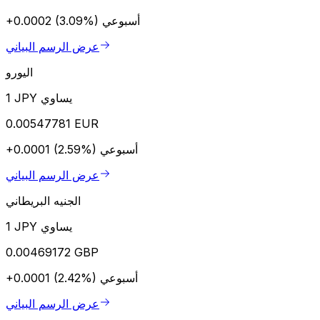
أسبوعي
+0.0002 (3.09%)
عرض الرسم البياني
اليورو
1 JPY يساوي
0.00547781 EUR
أسبوعي
+0.0001 (2.59%)
عرض الرسم البياني
الجنيه البريطاني
1 JPY يساوي
0.00469172 GBP
أسبوعي
+0.0001 (2.42%)
عرض الرسم البياني