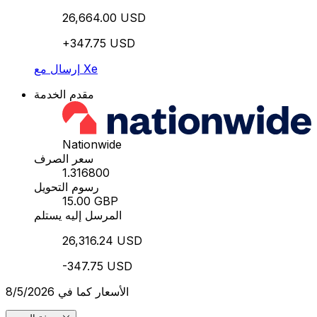
26,664.00 USD
+347.75 USD
إرسال مع Xe
مقدم الخدمة
Nationwide
سعر الصرف
1.316800
رسوم التحويل
15.00 GBP
المرسل إليه يستلم
26,316.24 USD
-347.75 USD
الأسعار كما في 8/5/2026