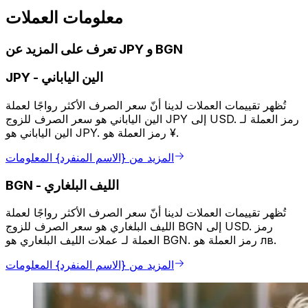
معلومات العملات
تعرف على المزيد عن JPY و BGN
الين الياباني
-
JPY
تُظهر تقييمات العملات لدينا أنّ سعر الصرف الأكثر رواجًا لعملة
الين الياباني هو سعر الصرف للزوج JPY إلى USD. رمز العملة لـ
الين الياباني هو JPY. رمز العملة هو ¥.
المزيد من {الاسم المنفرد} المعلومات
الليف البلغاري
-
BGN
تُظهر تقييمات العملات لدينا أنّ سعر الصرف الأكثر رواجًا لعملة
الليف البلغاري هو سعر الصرف للزوج BGN إلى USD. رمز
العملة لـ عملات الليف البلغاري هو BGN. رمز العملة هو лв.
المزيد من {الاسم المنفرد} المعلومات