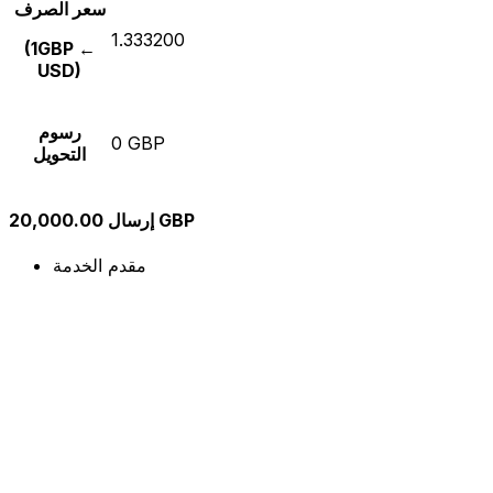
سعر الصرف
1.333200
(1GBP ←
USD)
رسوم
0 GBP
التحويل
إرسال 20,000.00 GBP
مقدم الخدمة