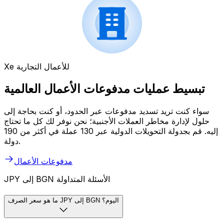
Xe للأعمال التجارية
تبسيط عمليات مدفوعات الأعمال العالمية
سواء كنت تريد تسديد مدفوعات عبر الحدود، أو كنت بحاجة إلى
حلول لإدارة مخاطر العملات الأجنبية؛ نحن نوفر لك كل ما تحتاج
إليه. قم بجدولة التحويلات الدولية عبر 130 عملة في أكثر من 190
دولة.
مدفوعات الأعمال
JPY إلى BGN الأسئلة المتداولة
ما هو سعر الصرف JPY إلى BGN اليوم؟