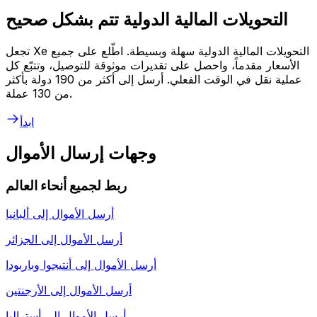
التحويلات المالية الدولية تتم بشكل صحيح
تجعل Xe التحويلات المالية الدولية سهلة وبسيطة. اطّلع على جميع
الأسعار مقدماً، واحصل على تقديرات موثوقة للتوصيل، وتتبّع كل
عملية نقل في الوقت الفعلي. أرسل إلى أكثر من 190 دولة بأكثر
من 130 عملة.
ابدأ
وجهات إرسال الأموال
ربط لجميع أنحاء العالم
أرسل الأموال إلى
ألبانيا
أرسل الأموال إلى
الجزائر
أرسل الأموال إلى
أنتيجوا وباربودا
أرسل الأموال إلى
الأرجنتين
أرسل الأموال إلى
أستراليا