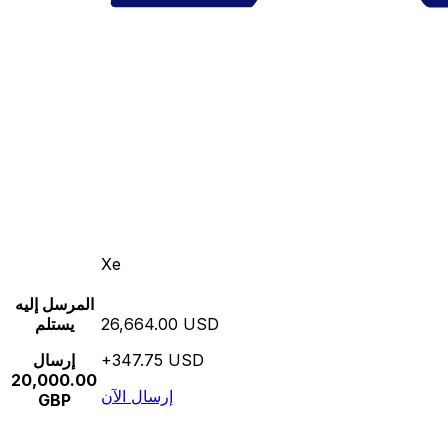
Xe
المرسل إليه
26,664.00 USD
يستلم
+347.75 USD
إرسال
20,000.00
إرسال الآن
GBP