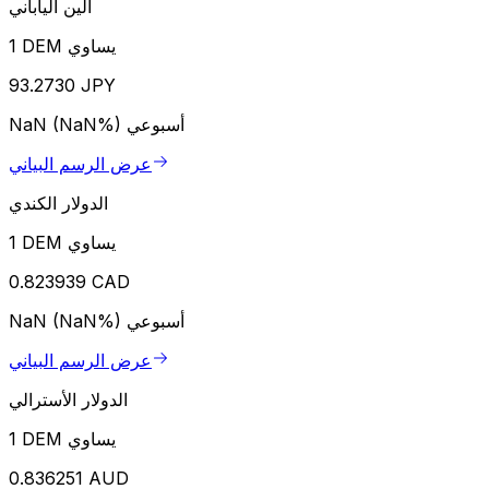
الين الياباني
1 DEM يساوي
93.2730 JPY
أسبوعي
NaN (NaN%)
عرض الرسم البياني
الدولار الكندي
1 DEM يساوي
0.823939 CAD
أسبوعي
NaN (NaN%)
عرض الرسم البياني
الدولار الأسترالي
1 DEM يساوي
0.836251 AUD