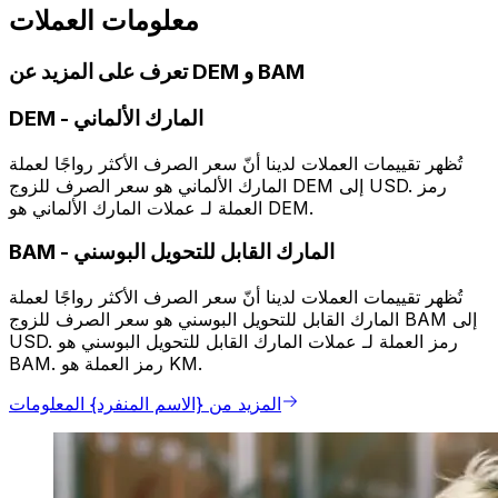
معلومات العملات
تعرف على المزيد عن DEM و BAM
المارك الألماني
-
DEM
تُظهر تقييمات العملات لدينا أنّ سعر الصرف الأكثر رواجًا لعملة
المارك الألماني هو سعر الصرف للزوج DEM إلى USD. رمز
العملة لـ عملات المارك الألماني هو DEM.
المارك القابل للتحويل البوسني
-
BAM
تُظهر تقييمات العملات لدينا أنّ سعر الصرف الأكثر رواجًا لعملة
المارك القابل للتحويل البوسني هو سعر الصرف للزوج BAM إلى
USD. رمز العملة لـ عملات المارك القابل للتحويل البوسني هو
BAM. رمز العملة هو KM.
المزيد من {الاسم المنفرد} المعلومات