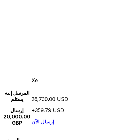
Xe
المرسل إليه
26,730.00 USD
يستلم
+359.79 USD
إرسال
20,000.00
إرسال الآن
GBP