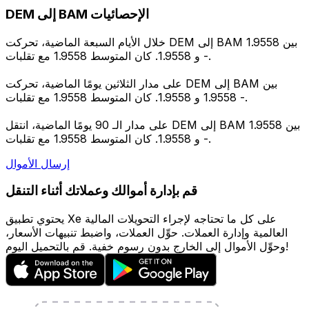
DEM إلى BAM الإحصائيات
خلال الأيام السبعة الماضية، تحركت DEM إلى BAM بين 1.9558
و 1.9558. كان المتوسط 1.9558 مع تقلبات -.
على مدار الثلاثين يومًا الماضية، تحركت DEM إلى BAM بين
1.9558 و 1.9558. كان المتوسط 1.9558 مع تقلبات -.
على مدار الـ 90 يومًا الماضية، انتقل DEM إلى BAM بين 1.9558
و 1.9558. كان المتوسط 1.9558 مع تقلبات -.
إرسال الأموال
قم بإدارة أموالك وعملاتك أثناء التنقل
يحتوي تطبيق Xe على كل ما تحتاجه لإجراء التحويلات المالية
العالمية وإدارة العملات. حوِّل العملات، واضبط تنبيهات الأسعار،
وحوِّل الأموال إلى الخارج بدون رسوم خفية. قم بالتحميل اليوم!