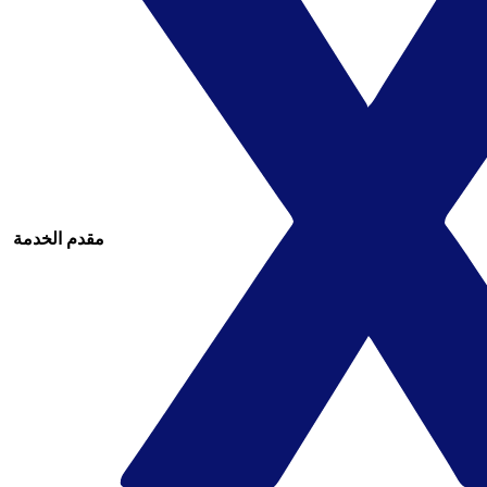
مقدم الخدمة