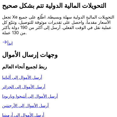
التحويلات المالية الدولية تتم بشكل صحيح
تجعل Xe التحويلات المالية الدولية سهلة وبسيطة. اطّلع على جميع
الأسعار مقدماً، واحصل على تقديرات موثوقة للتوصيل، وتتبّع كل
عملية نقل في الوقت الفعلي. أرسل إلى أكثر من 190 دولة بأكثر
من 130 عملة.
ابدأ
وجهات إرسال الأموال
ربط لجميع أنحاء العالم
أرسل الأموال إلى
ألبانيا
أرسل الأموال إلى
الجزائر
أرسل الأموال إلى
أنتيجوا وباربودا
أرسل الأموال إلى
الأرجنتين
أرسل الأموال إلى
أرمينيا