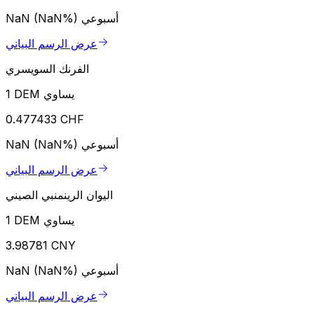
أسبوعي
NaN (NaN%)
عرض الرسم البياني
الفرنك السويسري
1 DEM يساوي
0.477433 CHF
أسبوعي
NaN (NaN%)
عرض الرسم البياني
اليوان الرينمنبي الصيني
1 DEM يساوي
3.98781 CNY
أسبوعي
NaN (NaN%)
عرض الرسم البياني