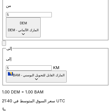
من
DEM
المارك الألماني
-
DEM
إلى
إلى
KM
المارك القابل للتحويل البوسني
-
BAM
1.00
DEM
=
1.00
BAM
سعر السوق المتوسط في 21:40 UTC