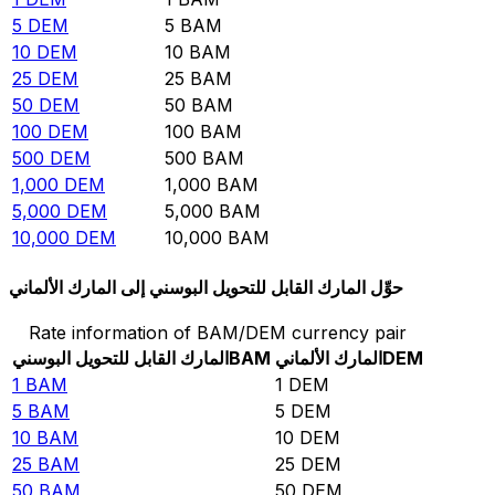
5
DEM
5
BAM
10
DEM
10
BAM
25
DEM
25
BAM
50
DEM
50
BAM
100
DEM
100
BAM
500
DEM
500
BAM
1,000
DEM
1,000
BAM
5,000
DEM
5,000
BAM
10,000
DEM
10,000
BAM
حوِّل المارك القابل للتحويل البوسني إلى المارك الألماني
Rate information of BAM/DEM currency pair
DEM
المارك الألماني
BAM
المارك القابل للتحويل البوسني
1
BAM
1
DEM
5
BAM
5
DEM
10
BAM
10
DEM
25
BAM
25
DEM
50
BAM
50
DEM