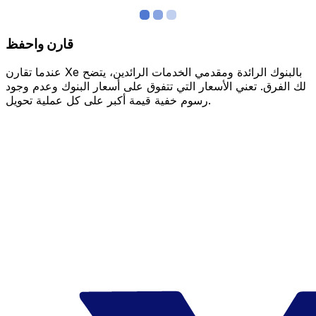
قارن واحفظ
عندما تقارن Xe بالبنوك الرائدة ومقدمي الخدمات الرائدين، يتضح
لك الفرق. تعني الأسعار التي تتفوق على أسعار البنوك وعدم وجود
رسوم خفية قيمة أكبر على كل عملية تحويل.