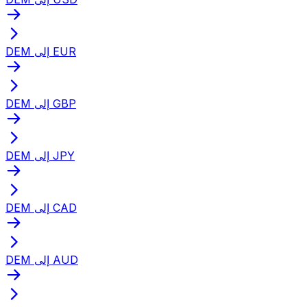
DEM إلى EUR
DEM إلى GBP
DEM إلى JPY
DEM إلى CAD
DEM إلى AUD