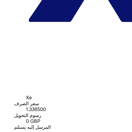
Xe
سعر الصرف
1.336500
رسوم التحويل
0 GBP
المرسل إليه يستلم