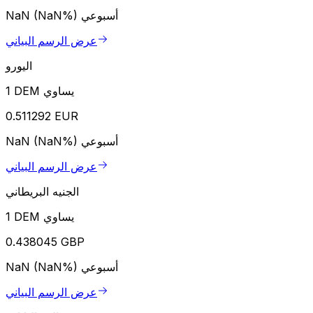
أسبوعي
NaN (NaN%)
عرض الرسم البياني
اليورو
1 DEM يساوي
0.511292 EUR
أسبوعي
NaN (NaN%)
عرض الرسم البياني
الجنيه البريطاني
1 DEM يساوي
0.438045 GBP
أسبوعي
NaN (NaN%)
عرض الرسم البياني