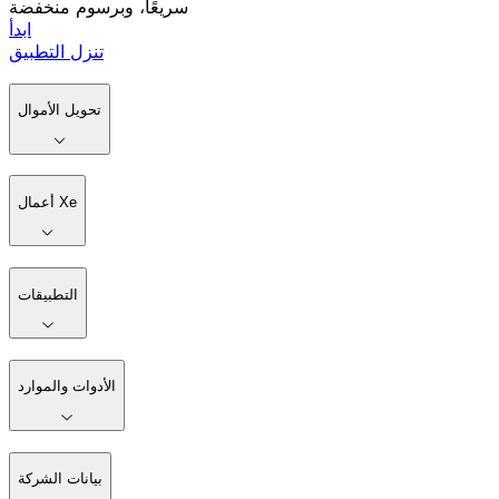
سريعًا، وبرسوم منخفضة
ابدأ
تنزل التطبيق
تحويل الأموال
أعمال Xe
التطبيقات
الأدوات والموارد
بيانات الشركة