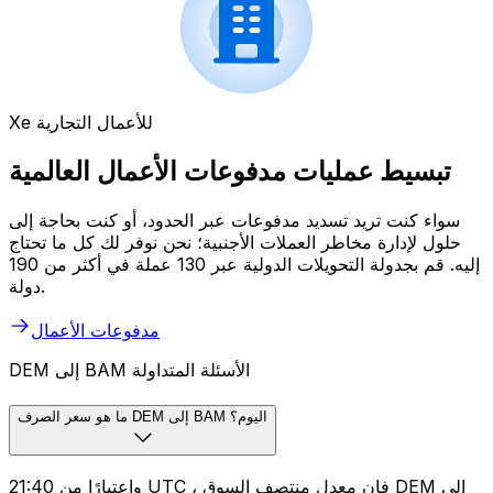
Xe للأعمال التجارية
تبسيط عمليات مدفوعات الأعمال العالمية
سواء كنت تريد تسديد مدفوعات عبر الحدود، أو كنت بحاجة إلى
حلول لإدارة مخاطر العملات الأجنبية؛ نحن نوفر لك كل ما تحتاج
إليه. قم بجدولة التحويلات الدولية عبر 130 عملة في أكثر من 190
دولة.
مدفوعات الأعمال
DEM إلى BAM الأسئلة المتداولة
ما هو سعر الصرف DEM إلى BAM اليوم؟
واعتبارًا من 21:40 UTC ، فإن معدل منتصف السوق DEM إلى