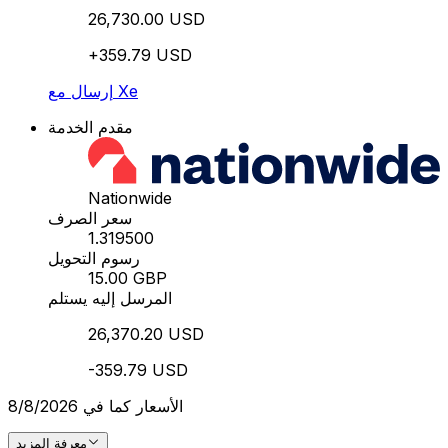
26,730.00 USD
+359.79 USD
إرسال مع Xe
مقدم الخدمة
Nationwide
سعر الصرف
1.319500
رسوم التحويل
15.00 GBP
المرسل إليه يستلم
26,370.20 USD
-359.79 USD
الأسعار كما في 8/8/2026
معرفة المزيد