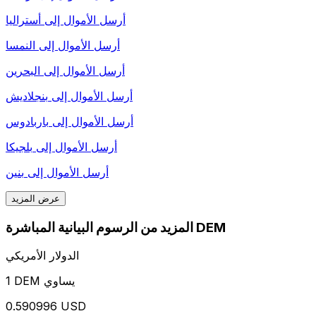
أرسل الأموال إلى
أستراليا
أرسل الأموال إلى
النمسا
أرسل الأموال إلى
البحرين
أرسل الأموال إلى
بنجلاديش
أرسل الأموال إلى
باربادوس
أرسل الأموال إلى
بلجيكا
أرسل الأموال إلى
بنين
عرض المزيد
المزيد من الرسوم البيانية المباشرة DEM
الدولار الأمريكي
1 DEM يساوي
0.590996 USD