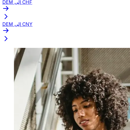
DEM إلى CHF
DEM إلى CNY