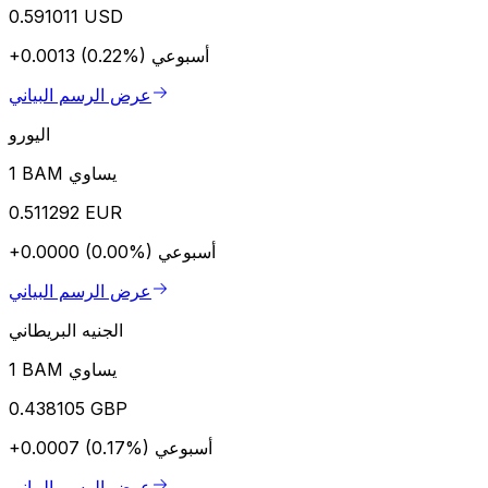
0.591011 USD
أسبوعي
+0.0013 (0.22%)
عرض الرسم البياني
اليورو
1 BAM يساوي
0.511292 EUR
أسبوعي
+0.0000 (0.00%)
عرض الرسم البياني
الجنيه البريطاني
1 BAM يساوي
0.438105 GBP
أسبوعي
+0.0007 (0.17%)
عرض الرسم البياني