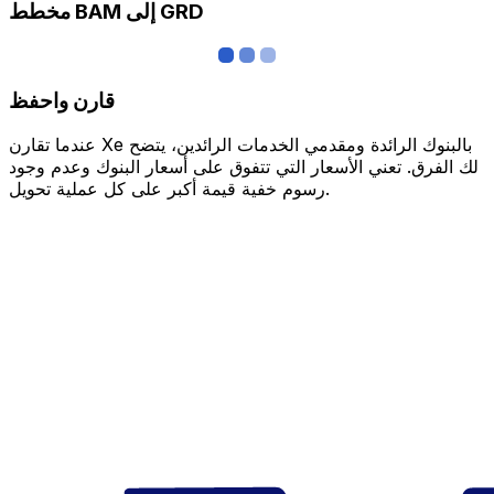
مخطط BAM إلى GRD
قارن واحفظ
عندما تقارن Xe بالبنوك الرائدة ومقدمي الخدمات الرائدين، يتضح
لك الفرق. تعني الأسعار التي تتفوق على أسعار البنوك وعدم وجود
رسوم خفية قيمة أكبر على كل عملية تحويل.