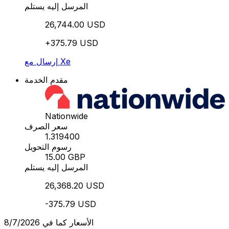
المرسل إليه يستلم
26,744.00 USD
+375.79 USD
إرسال مع Xe
مقدم الخدمة
Nationwide
سعر الصرف
1.319400
رسوم التحويل
15.00 GBP
المرسل إليه يستلم
26,368.20 USD
-375.79 USD
الأسعار كما في 8/7/2026