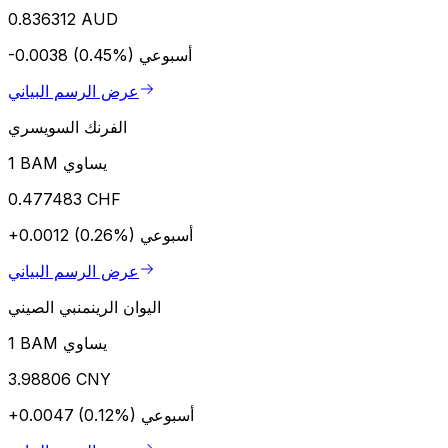
0.836312 AUD
أسبوعي
-0.0038 (0.45%)
عرض الرسم البياني
الفرنك السويسري
1 BAM يساوي
0.477483 CHF
أسبوعي
+0.0012 (0.26%)
عرض الرسم البياني
اليوان الرينمنبي الصيني
1 BAM يساوي
3.98806 CNY
أسبوعي
+0.0047 (0.12%)