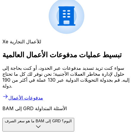
Xe للأعمال التجارية
تبسيط عمليات مدفوعات الأعمال العالمية
سواء كنت تريد تسديد مدفوعات عبر الحدود، أو كنت بحاجة إلى
حلول لإدارة مخاطر العملات الأجنبية؛ نحن نوفر لك كل ما تحتاج
إليه. قم بجدولة التحويلات الدولية عبر 130 عملة في أكثر من 190
دولة.
مدفوعات الأعمال
BAM إلى GRD الأسئلة المتداولة
ما هو سعر الصرف BAM إلى GRD اليوم؟