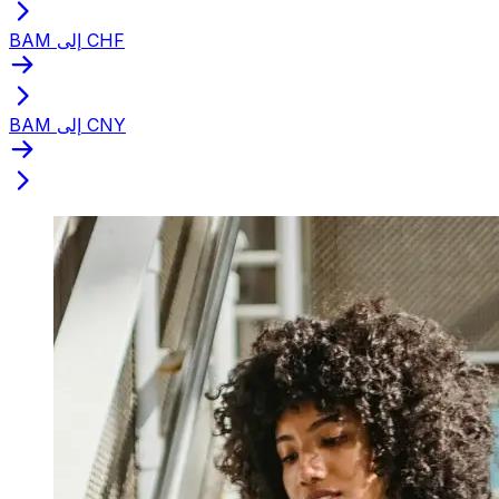
BAM إلى CHF
BAM إلى CNY