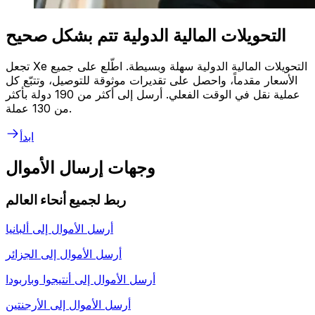
التحويلات المالية الدولية تتم بشكل صحيح
تجعل Xe التحويلات المالية الدولية سهلة وبسيطة. اطّلع على جميع
الأسعار مقدماً، واحصل على تقديرات موثوقة للتوصيل، وتتبّع كل
عملية نقل في الوقت الفعلي. أرسل إلى أكثر من 190 دولة بأكثر
من 130 عملة.
ابدأ
وجهات إرسال الأموال
ربط لجميع أنحاء العالم
أرسل الأموال إلى
ألبانيا
أرسل الأموال إلى
الجزائر
أرسل الأموال إلى
أنتيجوا وباربودا
أرسل الأموال إلى
الأرجنتين