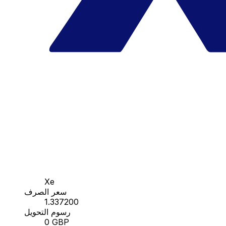
Xe
سعر الصرف
1.337200
رسوم التحويل
0 GBP