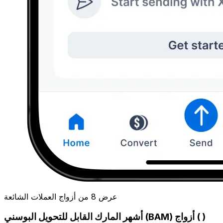
عرض 8 من أزواج العملات الشائعة
أشهر المارك القابل للتحويل البوسني (BAM) أزواج ( )