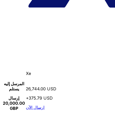
Xe
المرسل إليه
26,744.00 USD
يستلم
+375.79 USD
إرسال
20,000.00
إرسال الآن
GBP