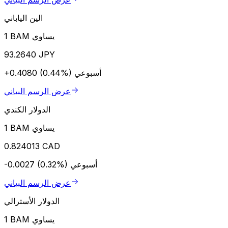
الين الياباني
1 BAM يساوي
93.2640 JPY
أسبوعي
+0.4080 (0.44%)
عرض الرسم البياني
الدولار الكندي
1 BAM يساوي
0.824013 CAD
أسبوعي
-0.0027 (0.32%)
عرض الرسم البياني
الدولار الأسترالي
1 BAM يساوي