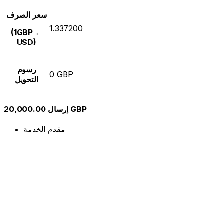
سعر الصرف
1.337200
(1GBP ←
USD)
رسوم
0 GBP
التحويل
إرسال 20,000.00 GBP
مقدم الخدمة