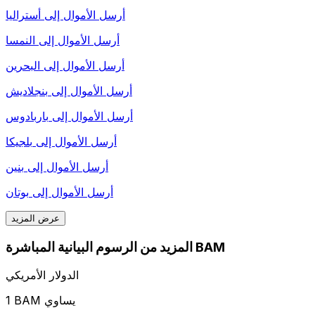
أرسل الأموال إلى
أستراليا
أرسل الأموال إلى
النمسا
أرسل الأموال إلى
البحرين
أرسل الأموال إلى
بنجلاديش
أرسل الأموال إلى
باربادوس
أرسل الأموال إلى
بلجيكا
أرسل الأموال إلى
بنين
أرسل الأموال إلى
بوتان
عرض المزيد
المزيد من الرسوم البيانية المباشرة BAM
الدولار الأمريكي
1 BAM يساوي