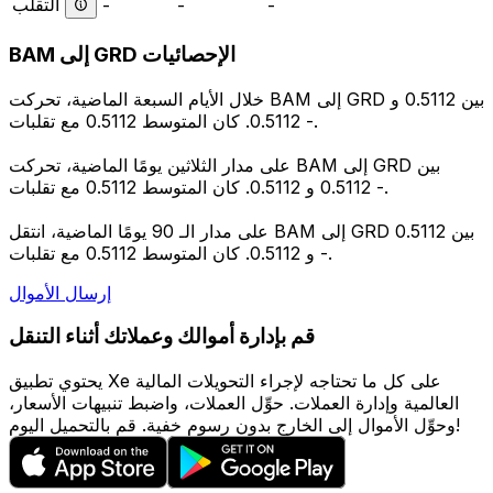
التقلب
-
-
-
BAM إلى GRD الإحصائيات
خلال الأيام السبعة الماضية، تحركت BAM إلى GRD بين 0.5112 و
0.5112. كان المتوسط 0.5112 مع تقلبات -.
على مدار الثلاثين يومًا الماضية، تحركت BAM إلى GRD بين
0.5112 و 0.5112. كان المتوسط 0.5112 مع تقلبات -.
على مدار الـ 90 يومًا الماضية، انتقل BAM إلى GRD بين 0.5112
و 0.5112. كان المتوسط 0.5112 مع تقلبات -.
إرسال الأموال
قم بإدارة أموالك وعملاتك أثناء التنقل
يحتوي تطبيق Xe على كل ما تحتاجه لإجراء التحويلات المالية
العالمية وإدارة العملات. حوِّل العملات، واضبط تنبيهات الأسعار،
وحوِّل الأموال إلى الخارج بدون رسوم خفية. قم بالتحميل اليوم!