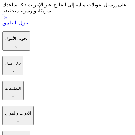
تساعدك Xe على إرسال تحويلات مالية إلى الخارج عبر الإنترنت
سريعًا، وبرسوم منخفضة
ابدأ
تنزل التطبيق
تحويل الأموال
أعمال Xe
التطبيقات
الأدوات والموارد