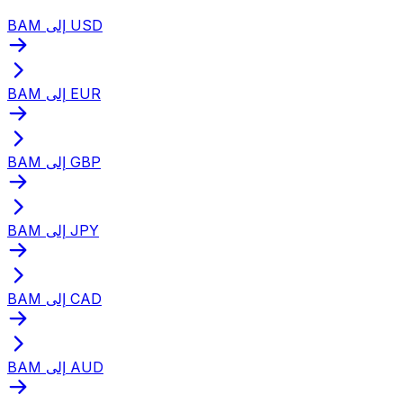
BAM إلى USD
BAM إلى EUR
BAM إلى GBP
BAM إلى JPY
BAM إلى CAD
BAM إلى AUD