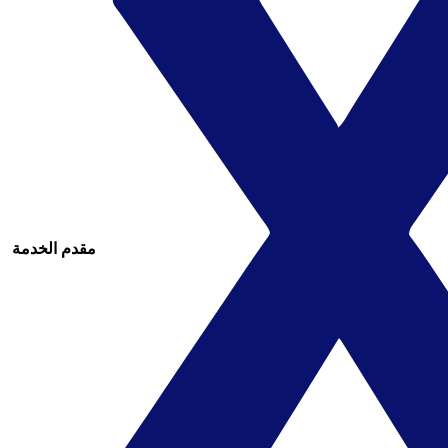
مقدم الخدمة