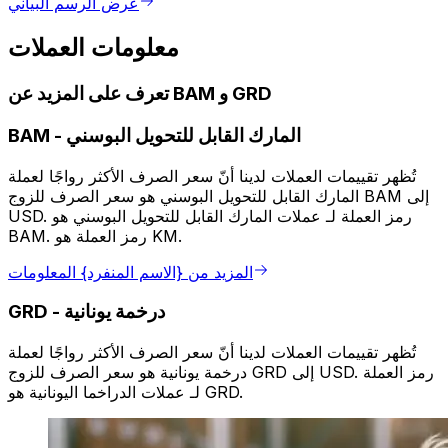
عرض الرسم البياني
معلومات العملات
تعرف على المزيد عن BAM و GRD
المارك القابل للتحويل البوسني
-
BAM
تُظهر تقييمات العملات لدينا أنّ سعر الصرف الأكثر رواجًا لعملة
المارك القابل للتحويل البوسني هو سعر الصرف للزوج BAM إلى
USD. رمز العملة لـ عملات المارك القابل للتحويل البوسني هو
BAM. رمز العملة هو KM.
المزيد من {الاسم المنفرد} المعلومات
درخمة يونانية
-
GRD
تُظهر تقييمات العملات لدينا أنّ سعر الصرف الأكثر رواجًا لعملة
درخمة يونانية هو سعر الصرف للزوج GRD إلى USD. رمز العملة
لـ عملات الدراخما اليونانية هو GRD.