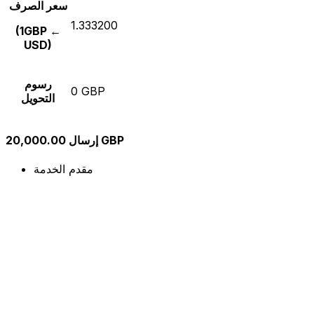
سعر الصرف
1.333200
(1GBP ←
USD)
رسوم
0 GBP
التحويل
إرسال 20,000.00 GBP
مقدم الخدمة