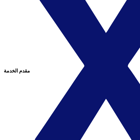
مقدم الخدمة