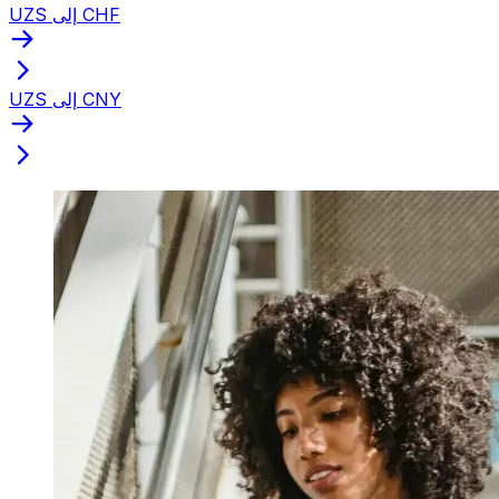
UZS إلى CHF
UZS إلى CNY