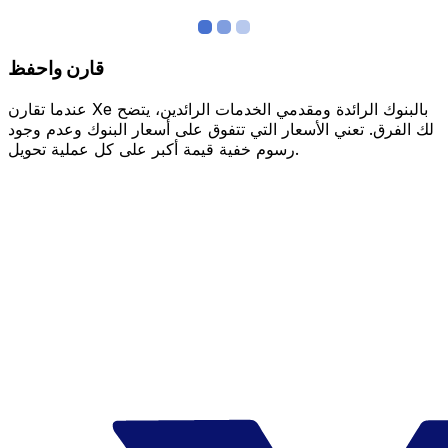
قارن واحفظ
عندما تقارن Xe بالبنوك الرائدة ومقدمي الخدمات الرائدين، يتضح
لك الفرق. تعني الأسعار التي تتفوق على أسعار البنوك وعدم وجود
رسوم خفية قيمة أكبر على كل عملية تحويل.