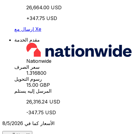
26,664.00 USD
+347.75 USD
إرسال مع Xe
مقدم الخدمة
Nationwide
سعر الصرف
1.316800
رسوم التحويل
15.00 GBP
المرسل إليه يستلم
26,316.24 USD
-347.75 USD
الأسعار كما في 8/5/2026