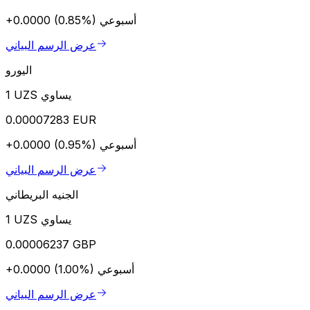
أسبوعي
+0.0000 (0.85%)
عرض الرسم البياني
اليورو
1 UZS يساوي
0.00007283 EUR
أسبوعي
+0.0000 (0.95%)
عرض الرسم البياني
الجنيه البريطاني
1 UZS يساوي
0.00006237 GBP
أسبوعي
+0.0000 (1.00%)
عرض الرسم البياني