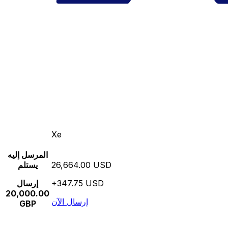
Xe
المرسل إليه
26,664.00 USD
يستلم
+347.75 USD
إرسال
20,000.00
إرسال الآن
GBP