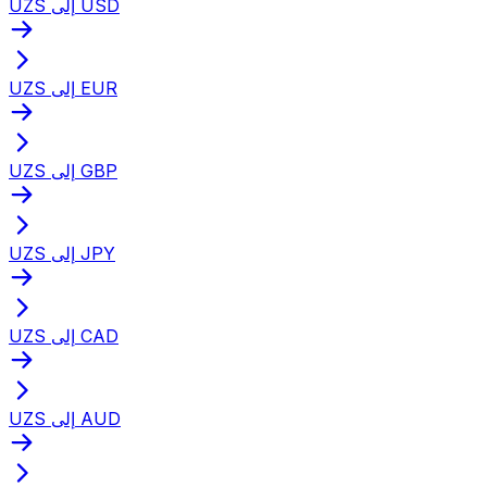
UZS إلى USD
UZS إلى EUR
UZS إلى GBP
UZS إلى JPY
UZS إلى CAD
UZS إلى AUD