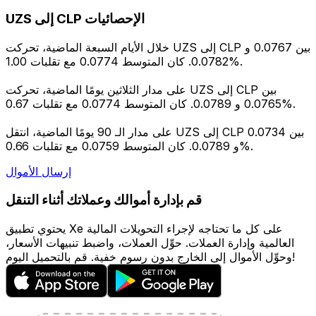
UZS إلى CLP الإحصائيات
خلال الأيام السبعة الماضية، تحركت UZS إلى CLP بين 0.0767 و
0.0782. كان المتوسط 0.0774 مع تقلبات 1.00%.
على مدار الثلاثين يومًا الماضية، تحركت UZS إلى CLP بين
0.0765 و 0.0789. كان المتوسط 0.0774 مع تقلبات 0.67%.
على مدار الـ 90 يومًا الماضية، انتقل UZS إلى CLP بين 0.0734
و 0.0789. كان المتوسط 0.0759 مع تقلبات 0.66%.
إرسال الأموال
قم بإدارة أموالك وعملاتك أثناء التنقل
يحتوي تطبيق Xe على كل ما تحتاجه لإجراء التحويلات المالية
العالمية وإدارة العملات. حوِّل العملات، واضبط تنبيهات الأسعار،
وحوِّل الأموال إلى الخارج بدون رسوم خفية. قم بالتحميل اليوم!