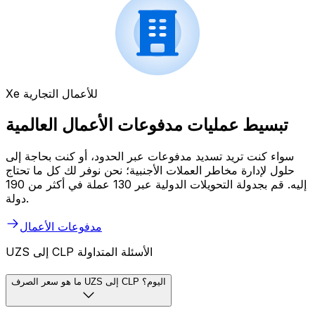
Xe للأعمال التجارية
تبسيط عمليات مدفوعات الأعمال العالمية
سواء كنت تريد تسديد مدفوعات عبر الحدود، أو كنت بحاجة إلى
حلول لإدارة مخاطر العملات الأجنبية؛ نحن نوفر لك كل ما تحتاج
إليه. قم بجدولة التحويلات الدولية عبر 130 عملة في أكثر من 190
دولة.
مدفوعات الأعمال
UZS إلى CLP الأسئلة المتداولة
ما هو سعر الصرف UZS إلى CLP اليوم؟