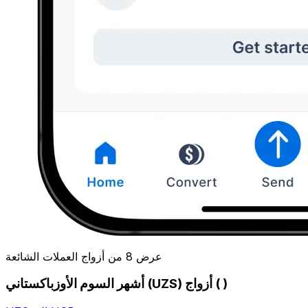
عرض 8 من أزواج العملات الشائعة
أشهر السوم الأوزباكستاني (UZS) أزواج ( )