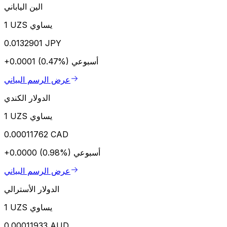
الين الياباني
1 UZS يساوي
0.0132901 JPY
أسبوعي
+0.0001 (0.47%)
عرض الرسم البياني
الدولار الكندي
1 UZS يساوي
0.00011762 CAD
أسبوعي
+0.0000 (0.98%)
عرض الرسم البياني
الدولار الأسترالي
1 UZS يساوي
0.00011933 AUD