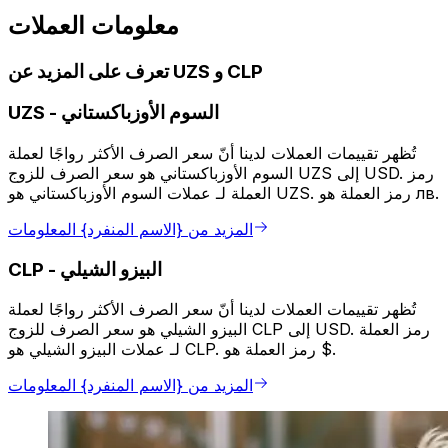
معلومات العملات
تعرف على المزيد عن UZS و CLP
السوم الأوزباكستاني
-
UZS
تُظهر تقييمات العملات لدينا أنّ سعر الصرف الأكثر رواجًا لعملة
السوم الأوزباكستاني هو سعر الصرف للزوج UZS إلى USD. رمز
العملة لـ عملات السوم الأوزباكستاني هو UZS. رمز العملة هو лв.
المزيد من {الاسم المنفرد} المعلومات
البيزو الشيلي
-
CLP
تُظهر تقييمات العملات لدينا أنّ سعر الصرف الأكثر رواجًا لعملة
البيزو الشيلي هو سعر الصرف للزوج CLP إلى USD. رمز العملة
لـ عملات البيزو الشيلي هو CLP. رمز العملة هو $.
المزيد من {الاسم المنفرد} المعلومات