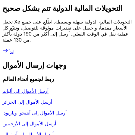
التحويلات المالية الدولية تتم بشكل صحيح
تجعل Xe التحويلات المالية الدولية سهلة وبسيطة. اطّلع على جميع
الأسعار مقدماً، واحصل على تقديرات موثوقة للتوصيل، وتتبّع كل
عملية نقل في الوقت الفعلي. أرسل إلى أكثر من 190 دولة بأكثر
من 130 عملة.
ابدأ
وجهات إرسال الأموال
ربط لجميع أنحاء العالم
أرسل الأموال إلى
ألبانيا
أرسل الأموال إلى
الجزائر
أرسل الأموال إلى
أنتيجوا وباربودا
أرسل الأموال إلى
الأرجنتين
أرسل الأموال إلى
أستراليا