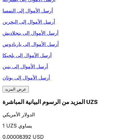
أرسل الأموال إلى
النمسا
أرسل الأموال إلى
البحرين
أرسل الأموال إلى
بنجلاديش
أرسل الأموال إلى
باربادوس
أرسل الأموال إلى
بلجيكا
أرسل الأموال إلى
بنين
أرسل الأموال إلى
بوتان
عرض المزيد
المزيد من الرسوم البيانية المباشرة UZS
الدولار الأمريكي
1 UZS يساوي
0.00008392 USD