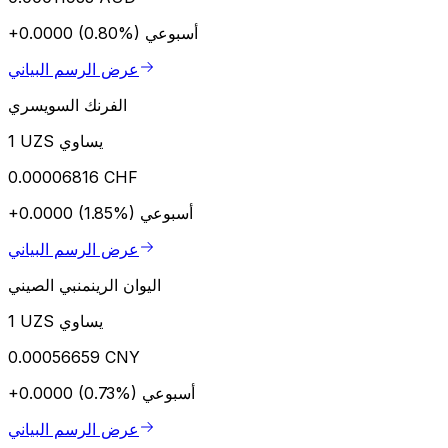
أسبوعي
+0.0000 (0.80%)
عرض الرسم البياني
الفرنك السويسري
1 UZS يساوي
0.00006816 CHF
أسبوعي
+0.0000 (1.85%)
عرض الرسم البياني
اليوان الرينمنبي الصيني
1 UZS يساوي
0.00056659 CNY
أسبوعي
+0.0000 (0.73%)
عرض الرسم البياني