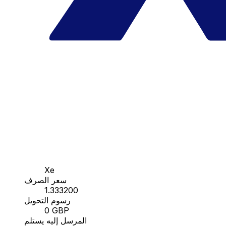
Xe
سعر الصرف
1.333200
رسوم التحويل
0 GBP
المرسل إليه يستلم