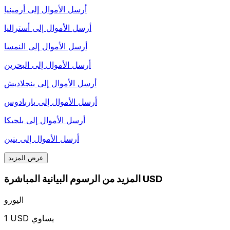
أرسل الأموال إلى
أرمينيا
أرسل الأموال إلى
أستراليا
أرسل الأموال إلى
النمسا
أرسل الأموال إلى
البحرين
أرسل الأموال إلى
بنجلاديش
أرسل الأموال إلى
باربادوس
أرسل الأموال إلى
بلجيكا
أرسل الأموال إلى
بنين
عرض المزيد
المزيد من الرسوم البيانية المباشرة USD
اليورو
1 USD يساوي