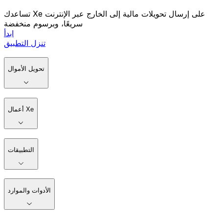
تساعدك Xe على إرسال تحويلات مالية إلى الخارج عبر الإنترنت
سريعًا، وبرسوم منخفضة
ابدأ
تنزل التطبيق
تحويل الأموال
أعمال Xe
التطبيقات
الأدوات والموارد