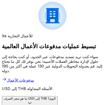
Xe للأعمال التجارية
تبسيط عمليات مدفوعات الأعمال العالمية
سواء كنت تريد تسديد مدفوعات عبر الحدود، أو كنت بحاجة إلى
حلول لإدارة مخاطر العملات الأجنبية؛ نحن نوفر لك كل ما تحتاج
إليه. قم بجدولة التحويلات الدولية عبر 130 عملة في أكثر من 190
دولة.
مدفوعات الأعمال
USD إلى THB الأسئلة المتداولة
ما هو سعر الصرف USD إلى THB اليوم؟