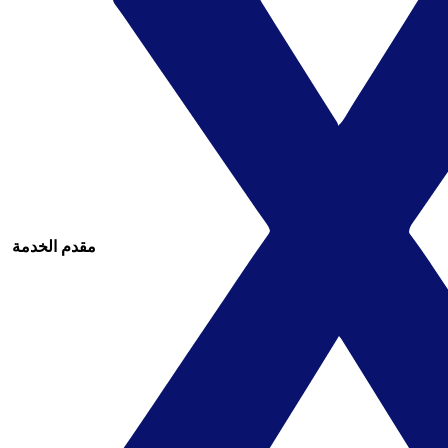
مقدم الخدمة