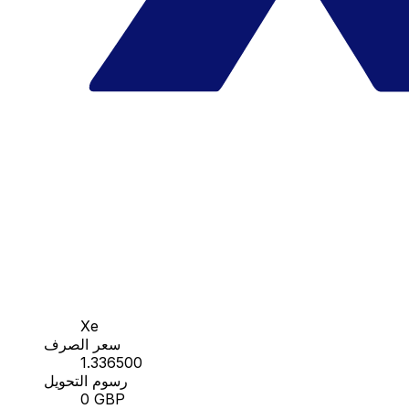
Xe
سعر الصرف
1.336500
رسوم التحويل
0 GBP