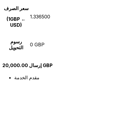
سعر الصرف
1.336500
(1GBP ←
USD)
رسوم
0 GBP
التحويل
إرسال 20,000.00 GBP
مقدم الخدمة