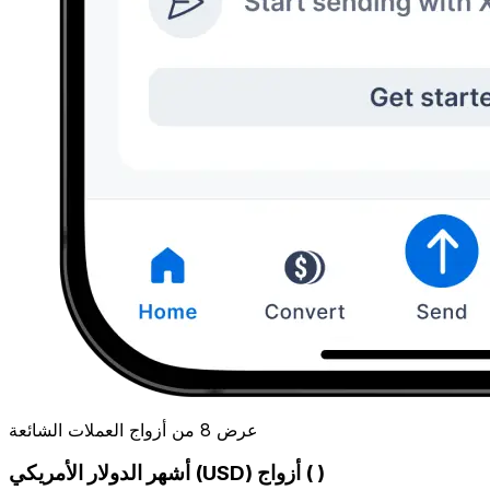
عرض 8 من أزواج العملات الشائعة
أشهر الدولار الأمريكي (USD) أزواج ( )