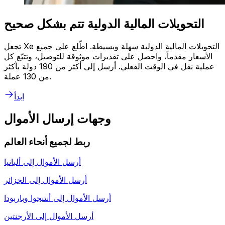
التحويلات المالية الدولية تتم بشكل صحيح
تجعل Xe التحويلات المالية الدولية سهلة وبسيطة. اطّلع على جميع
الأسعار مقدماً، واحصل على تقديرات موثوقة للتوصيل، وتتبّع كل
عملية نقل في الوقت الفعلي. أرسل إلى أكثر من 190 دولة بأكثر
من 130 عملة.
ابدأ
وجهات إرسال الأموال
ربط لجميع أنحاء العالم
أرسل الأموال إلى
ألبانيا
أرسل الأموال إلى
الجزائر
أرسل الأموال إلى
أنتيجوا وباربودا
أرسل الأموال إلى
الأرجنتين