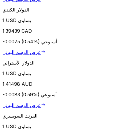
الدولار الكندي
1 USD يساوي
1.39439 CAD
أسبوعي
-0.0075 (0.54%)
عرض الرسم البياني
الدولار الأسترالي
1 USD يساوي
1.41498 AUD
أسبوعي
-0.0083 (0.59%)
عرض الرسم البياني
الفرنك السويسري
1 USD يساوي