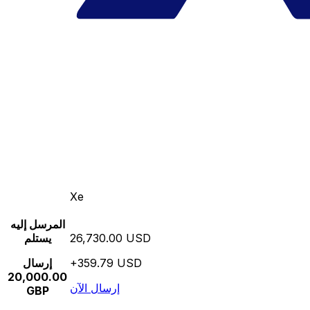
Xe
المرسل إليه
26,730.00 USD
يستلم
+359.79 USD
إرسال
20,000.00
إرسال الآن
GBP