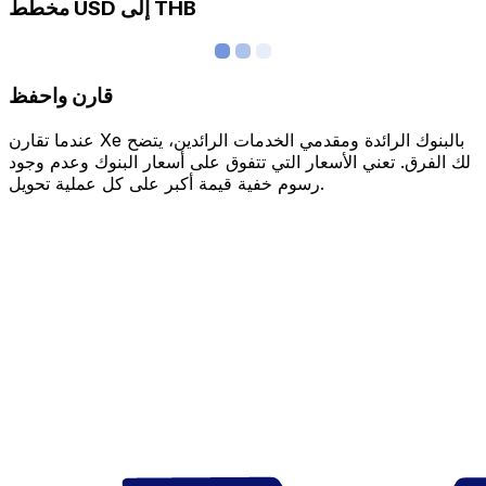
مخطط USD إلى THB
قارن واحفظ
عندما تقارن Xe بالبنوك الرائدة ومقدمي الخدمات الرائدين، يتضح
لك الفرق. تعني الأسعار التي تتفوق على أسعار البنوك وعدم وجود
رسوم خفية قيمة أكبر على كل عملية تحويل.