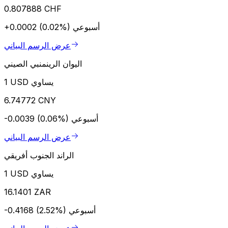
0.807888 CHF
أسبوعي
+0.0002 (0.02%)
عرض الرسم البياني
اليوان الرينمنبي الصيني
1 USD يساوي
6.74772 CNY
أسبوعي
-0.0039 (0.06%)
عرض الرسم البياني
الراند الجنوب أفريقي
1 USD يساوي
16.1401 ZAR
أسبوعي
-0.4168 (2.52%)