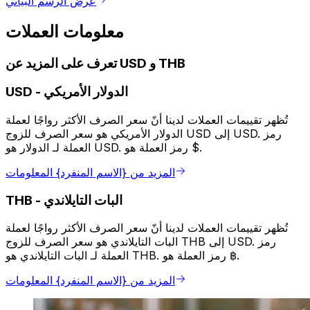
عرض الرسم البياني
معلومات العملات
تعرف على المزيد عن USD و THB
الدولار الأمريكي
-
USD
تُظهر تقييمات العملات لدينا أنّ سعر الصرف الأكثر رواجًا لعملة
الدولار الأمريكي هو سعر الصرف للزوج USD إلى USD. رمز
العملة لـ الدولار هو USD. رمز العملة هو $.
المزيد من {الاسم المنفرد} المعلومات
البات التايلاندي
-
THB
تُظهر تقييمات العملات لدينا أنّ سعر الصرف الأكثر رواجًا لعملة
البات التايلاندي هو سعر الصرف للزوج THB إلى USD. رمز
العملة لـ البات التايلاندي هو THB. رمز العملة هو ฿.
المزيد من {الاسم المنفرد} المعلومات