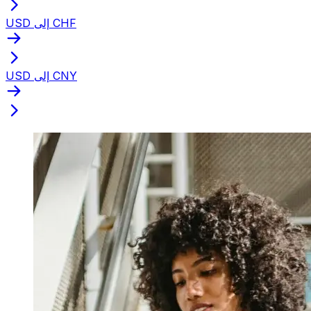
USD إلى CHF
USD إلى CNY