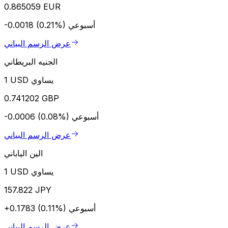
0.865059 EUR
أسبوعي
-0.0018 (0.21%)
عرض الرسم البياني
الجنيه البريطاني
1 USD يساوي
0.741202 GBP
أسبوعي
-0.0006 (0.08%)
عرض الرسم البياني
الين الياباني
1 USD يساوي
157.822 JPY
أسبوعي
+0.1783 (0.11%)
عرض الرسم البياني