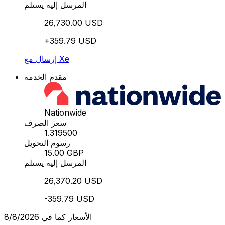
المرسل إليه يستلم
26,730.00 USD
+359.79 USD
إرسال مع Xe
مقدم الخدمة
Nationwide
سعر الصرف
1.319500
رسوم التحويل
15.00 GBP
المرسل إليه يستلم
26,370.20 USD
-359.79 USD
الأسعار كما في 8/8/2026