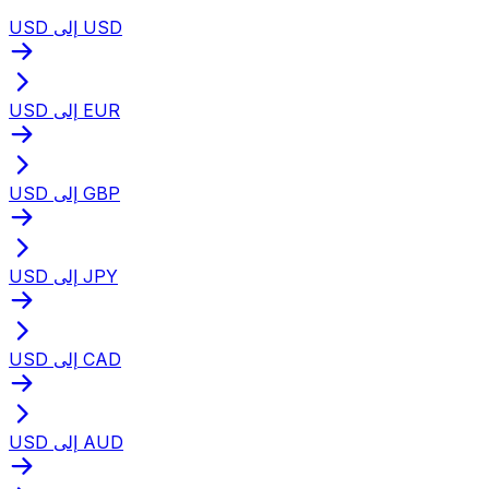
USD إلى USD
USD إلى EUR
USD إلى GBP
USD إلى JPY
USD إلى CAD
USD إلى AUD