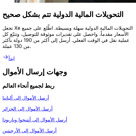
التحويلات المالية الدولية تتم بشكل صحيح
تجعل Xe التحويلات المالية الدولية سهلة وبسيطة. اطّلع على جميع
الأسعار مقدماً، واحصل على تقديرات موثوقة للتوصيل، وتتبّع كل
عملية نقل في الوقت الفعلي. أرسل إلى أكثر من 190 دولة بأكثر
من 130 عملة.
ابدأ
وجهات إرسال الأموال
ربط لجميع أنحاء العالم
أرسل الأموال إلى
ألبانيا
أرسل الأموال إلى
الجزائر
أرسل الأموال إلى
أنتيجوا وباربودا
أرسل الأموال إلى
الأرجنتين