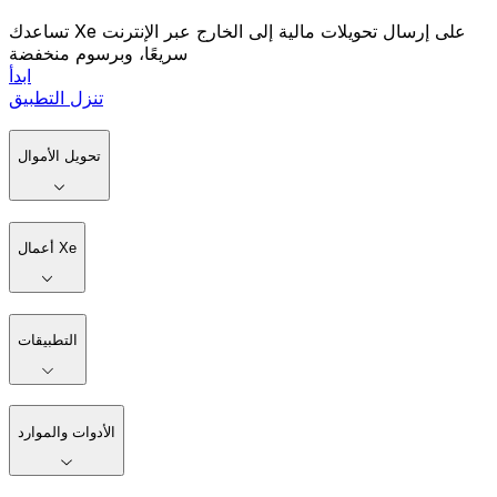
تساعدك Xe على إرسال تحويلات مالية إلى الخارج عبر الإنترنت
سريعًا، وبرسوم منخفضة
ابدأ
تنزل التطبيق
تحويل الأموال
أعمال Xe
التطبيقات
الأدوات والموارد