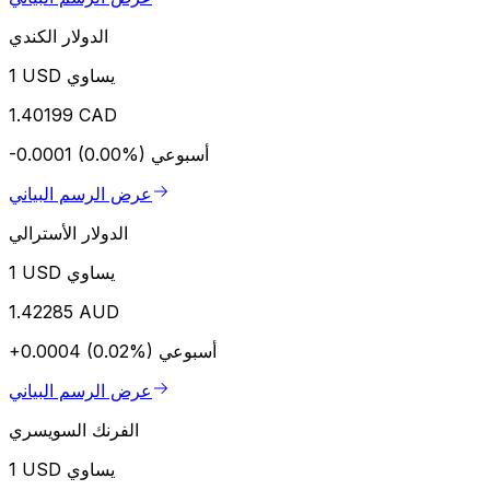
الدولار الكندي
1 USD يساوي
1.40199 CAD
أسبوعي
-0.0001 (0.00%)
عرض الرسم البياني
الدولار الأسترالي
1 USD يساوي
1.42285 AUD
أسبوعي
+0.0004 (0.02%)
عرض الرسم البياني
الفرنك السويسري
1 USD يساوي