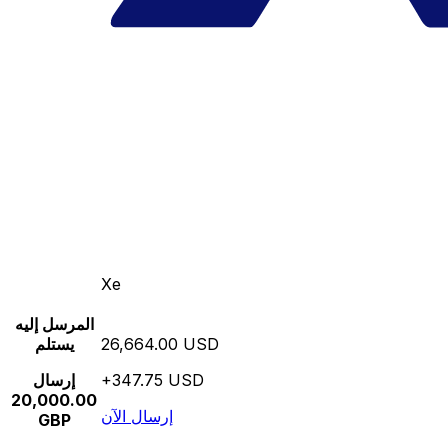
Xe
المرسل إليه
26,664.00 USD
يستلم
+347.75 USD
إرسال
20,000.00
إرسال الآن
GBP