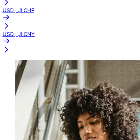
USD إلى CHF
USD إلى CNY