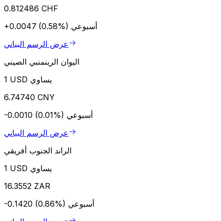
0.812486 CHF
أسبوعي
+0.0047 (0.58%)
عرض الرسم البياني
اليوان الرينمنبي الصيني
1 USD يساوي
6.74740 CNY
أسبوعي
-0.0010 (0.01%)
عرض الرسم البياني
الراند الجنوب أفريقي
1 USD يساوي
16.3552 ZAR
أسبوعي
-0.1420 (0.86%)