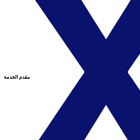
مقدم الخدمة