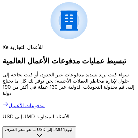
Xe للأعمال التجارية
تبسيط عمليات مدفوعات الأعمال العالمية
سواء كنت تريد تسديد مدفوعات عبر الحدود، أو كنت بحاجة إلى
حلول لإدارة مخاطر العملات الأجنبية؛ نحن نوفر لك كل ما تحتاج
إليه. قم بجدولة التحويلات الدولية عبر 130 عملة في أكثر من 190
دولة.
مدفوعات الأعمال
USD إلى JMD الأسئلة المتداولة
ما هو سعر الصرف USD إلى JMD اليوم؟