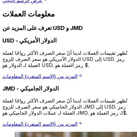
عرض الرسم البياني
معلومات العملات
تعرف على المزيد عن USD و JMD
الدولار الأمريكي
-
USD
تُظهر تقييمات العملات لدينا أنّ سعر الصرف الأكثر رواجًا لعملة
الدولار الأمريكي هو سعر الصرف للزوج USD إلى USD. رمز
العملة لـ الدولار هو USD. رمز العملة هو $.
المزيد من {الاسم المنفرد} المعلومات
الدولار الجاميكي
-
JMD
تُظهر تقييمات العملات لدينا أنّ سعر الصرف الأكثر رواجًا لعملة
الدولار الجاميكي هو سعر الصرف للزوج JMD إلى USD. رمز
العملة لـ عملات الدولار الجاميكي هو JMD. رمز العملة هو J$.
المزيد من {الاسم المنفرد} المعلومات