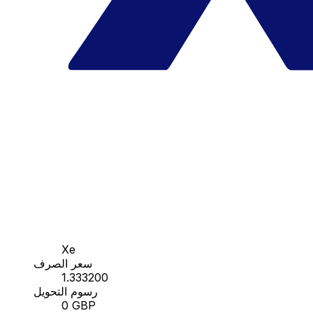
Xe
سعر الصرف
1.333200
رسوم التحويل
0 GBP