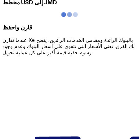
مخطط USD إلى JMD
قارن واحفظ
عندما تقارن Xe بالبنوك الرائدة ومقدمي الخدمات الرائدين، يتضح
لك الفرق. تعني الأسعار التي تتفوق على أسعار البنوك وعدم وجود
رسوم خفية قيمة أكبر على كل عملية تحويل.