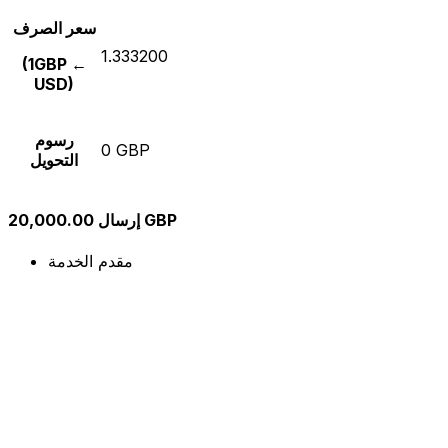
سعر الصرف
1.333200
(1GBP ←
USD)
رسوم
0 GBP
التحويل
إرسال 20,000.00 GBP
مقدم الخدمة