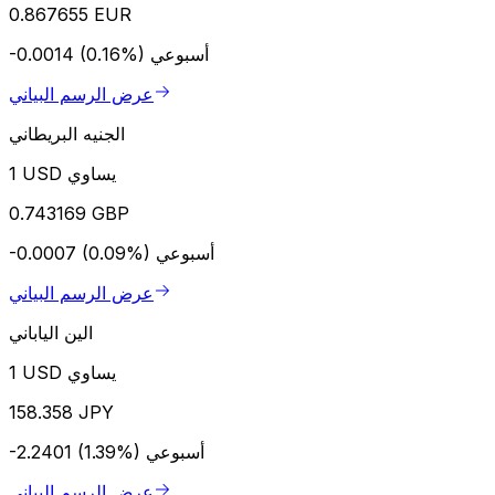
0.867655 EUR
أسبوعي
-0.0014 (0.16%)
عرض الرسم البياني
الجنيه البريطاني
1 USD يساوي
0.743169 GBP
أسبوعي
-0.0007 (0.09%)
عرض الرسم البياني
الين الياباني
1 USD يساوي
158.358 JPY
أسبوعي
-2.2401 (1.39%)
عرض الرسم البياني