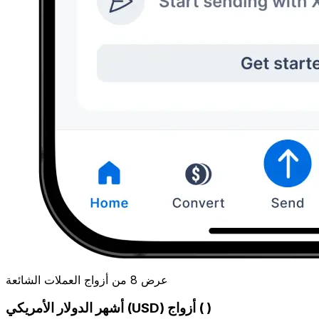
عرض 8 من أزواج العملات الشائعة
أشهر الدولار الأمريكي (USD) أزواج ( )