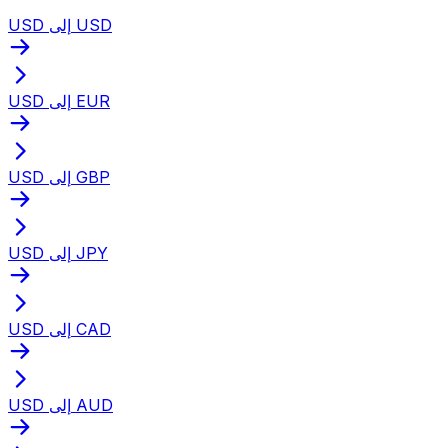
USD إلى USD
USD إلى EUR
USD إلى GBP
USD إلى JPY
USD إلى CAD
USD إلى AUD