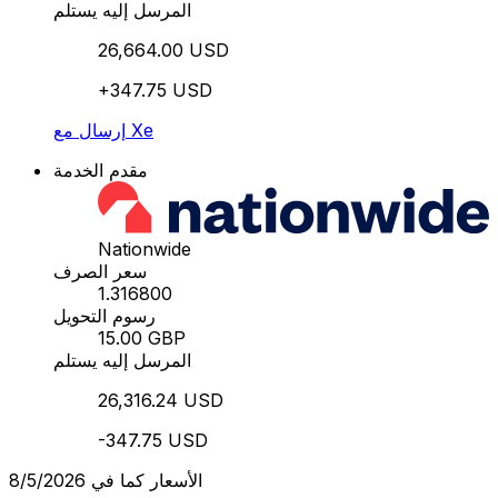
المرسل إليه يستلم
26,664.00 USD
+347.75 USD
إرسال مع Xe
مقدم الخدمة
Nationwide
سعر الصرف
1.316800
رسوم التحويل
15.00 GBP
المرسل إليه يستلم
26,316.24 USD
-347.75 USD
الأسعار كما في 8/5/2026