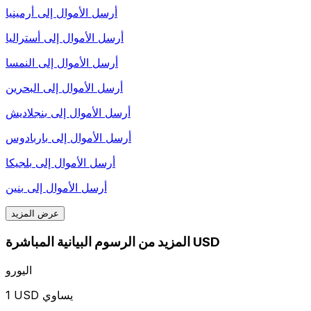
أرسل الأموال إلى
أرمينيا
أرسل الأموال إلى
أستراليا
أرسل الأموال إلى
النمسا
أرسل الأموال إلى
البحرين
أرسل الأموال إلى
بنجلاديش
أرسل الأموال إلى
باربادوس
أرسل الأموال إلى
بلجيكا
أرسل الأموال إلى
بنين
عرض المزيد
المزيد من الرسوم البيانية المباشرة USD
اليورو
1 USD يساوي