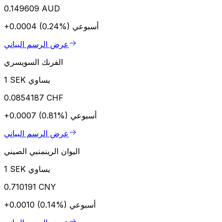
0.149609 AUD
أسبوعي
+0.0004 (0.24%)
عرض الرسم البياني
الفرنك السويسري
1 SEK يساوي
0.0854187 CHF
أسبوعي
+0.0007 (0.81%)
عرض الرسم البياني
اليوان الرينمنبي الصيني
1 SEK يساوي
0.710191 CNY
أسبوعي
+0.0010 (0.14%)