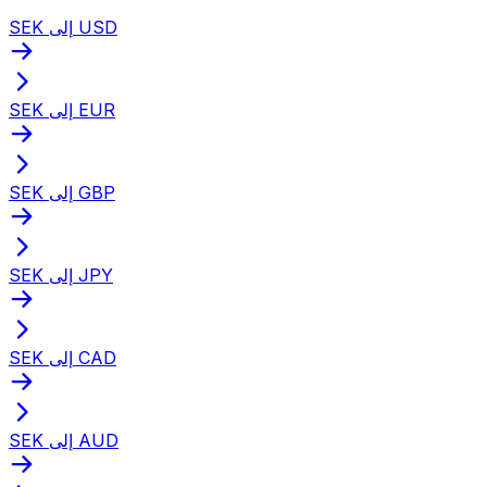
SEK إلى USD
SEK إلى EUR
SEK إلى GBP
SEK إلى JPY
SEK إلى CAD
SEK إلى AUD