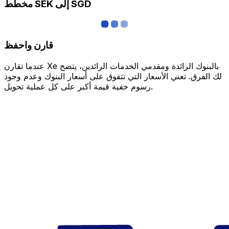
مخطط SEK إلى SGD
قارن واحفظ
عندما تقارن Xe بالبنوك الرائدة ومقدمي الخدمات الرائدين، يتضح
لك الفرق. تعني الأسعار التي تتفوق على أسعار البنوك وعدم وجود
رسوم خفية قيمة أكبر على كل عملية تحويل.