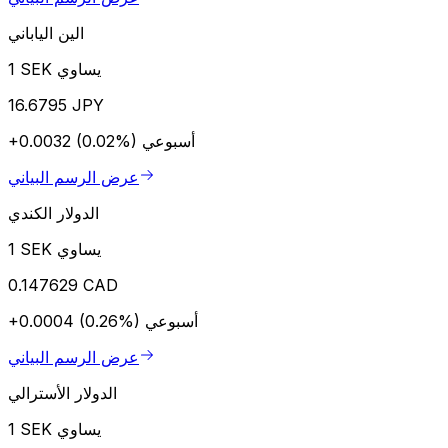
الين الياباني
1 SEK يساوي
16.6795 JPY
أسبوعي
+0.0032 (0.02%)
عرض الرسم البياني
الدولار الكندي
1 SEK يساوي
0.147629 CAD
أسبوعي
+0.0004 (0.26%)
عرض الرسم البياني
الدولار الأسترالي
1 SEK يساوي