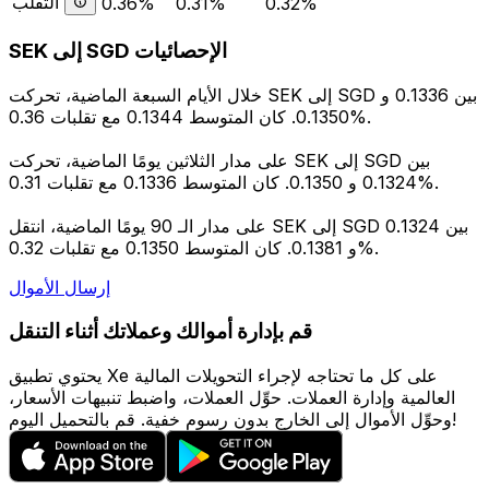
التقلب
0.36%
0.31%
0.32%
SEK إلى SGD الإحصائيات
خلال الأيام السبعة الماضية، تحركت SEK إلى SGD بين 0.1336 و
0.1350. كان المتوسط 0.1344 مع تقلبات 0.36%.
على مدار الثلاثين يومًا الماضية، تحركت SEK إلى SGD بين
0.1324 و 0.1350. كان المتوسط 0.1336 مع تقلبات 0.31%.
على مدار الـ 90 يومًا الماضية، انتقل SEK إلى SGD بين 0.1324
و 0.1381. كان المتوسط 0.1350 مع تقلبات 0.32%.
إرسال الأموال
قم بإدارة أموالك وعملاتك أثناء التنقل
يحتوي تطبيق Xe على كل ما تحتاجه لإجراء التحويلات المالية
العالمية وإدارة العملات. حوِّل العملات، واضبط تنبيهات الأسعار،
وحوِّل الأموال إلى الخارج بدون رسوم خفية. قم بالتحميل اليوم!