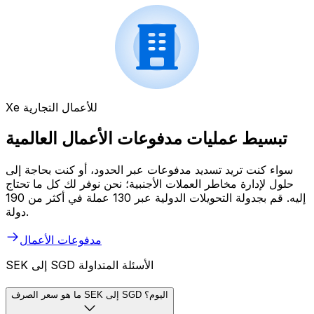
Xe للأعمال التجارية
تبسيط عمليات مدفوعات الأعمال العالمية
سواء كنت تريد تسديد مدفوعات عبر الحدود، أو كنت بحاجة إلى
حلول لإدارة مخاطر العملات الأجنبية؛ نحن نوفر لك كل ما تحتاج
إليه. قم بجدولة التحويلات الدولية عبر 130 عملة في أكثر من 190
دولة.
مدفوعات الأعمال
SEK إلى SGD الأسئلة المتداولة
ما هو سعر الصرف SEK إلى SGD اليوم؟