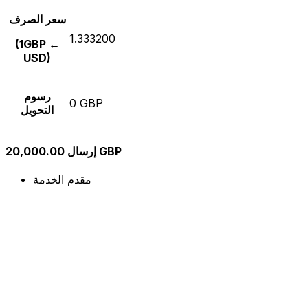
سعر الصرف
1.333200
(1GBP ←
USD)
رسوم
0 GBP
التحويل
إرسال 20,000.00 GBP
مقدم الخدمة