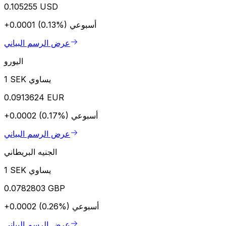
0.105255 USD
أسبوعي
+0.0001 (0.13%)
عرض الرسم البياني
اليورو
1 SEK يساوي
0.0913624 EUR
أسبوعي
+0.0002 (0.17%)
عرض الرسم البياني
الجنيه البريطاني
1 SEK يساوي
0.0782803 GBP
أسبوعي
+0.0002 (0.26%)
عرض الرسم البياني