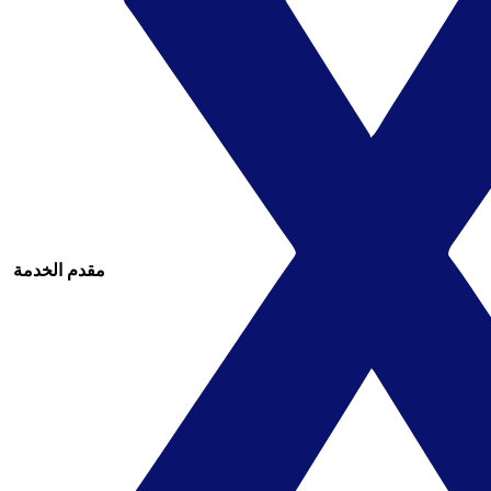
مقدم الخدمة