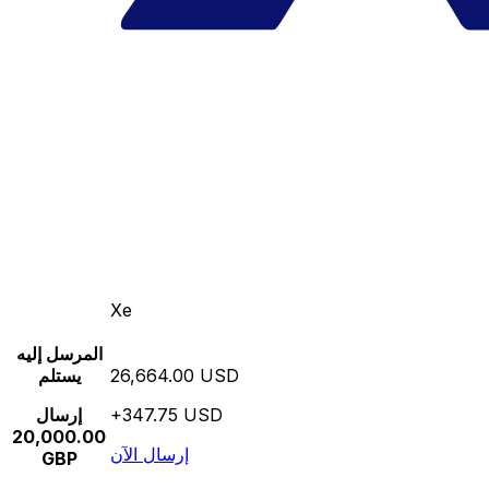
Xe
المرسل إليه
26,664.00 USD
يستلم
+347.75 USD
إرسال
20,000.00
إرسال الآن
GBP