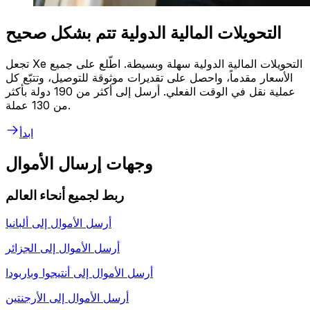
التحويلات المالية الدولية تتم بشكل صحيح
تجعل Xe التحويلات المالية الدولية سهلة وبسيطة. اطّلع على جميع
الأسعار مقدماً، واحصل على تقديرات موثوقة للتوصيل، وتتبّع كل
عملية نقل في الوقت الفعلي. أرسل إلى أكثر من 190 دولة بأكثر
من 130 عملة.
ابدأ
وجهات إرسال الأموال
ربط لجميع أنحاء العالم
أرسل الأموال إلى
ألبانيا
أرسل الأموال إلى
الجزائر
أرسل الأموال إلى
أنتيجوا وباربودا
أرسل الأموال إلى
الأرجنتين