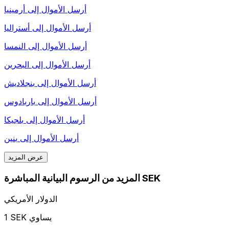
أرسل الأموال إلى
أرمينيا
أرسل الأموال إلى
أستراليا
أرسل الأموال إلى
النمسا
أرسل الأموال إلى
البحرين
أرسل الأموال إلى
بنجلاديش
أرسل الأموال إلى
باربادوس
أرسل الأموال إلى
بلجيكا
أرسل الأموال إلى
بنين
عرض المزيد
المزيد من الرسوم البيانية المباشرة SEK
الدولار الأمريكي
1 SEK يساوي