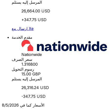
المرسل إليه يستلم
26,664.00 USD
+347.75 USD
إرسال مع Xe
مقدم الخدمة
Nationwide
سعر الصرف
1.316800
رسوم التحويل
15.00 GBP
المرسل إليه يستلم
26,316.24 USD
-347.75 USD
الأسعار كما في 8/5/2026