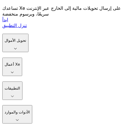
تساعدك Xe على إرسال تحويلات مالية إلى الخارج عبر الإنترنت
سريعًا، وبرسوم منخفضة
ابدأ
تنزل التطبيق
تحويل الأموال
أعمال Xe
التطبيقات
الأدوات والموارد