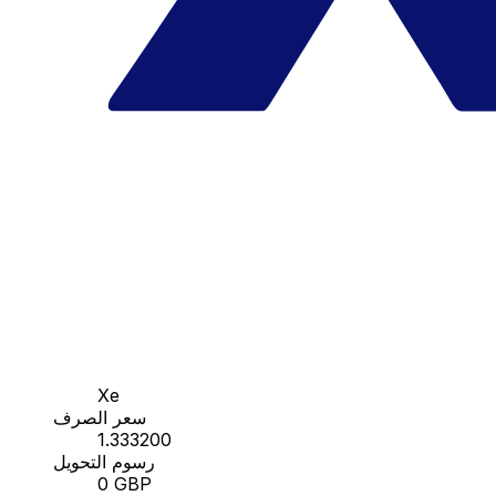
Xe
سعر الصرف
1.333200
رسوم التحويل
0 GBP