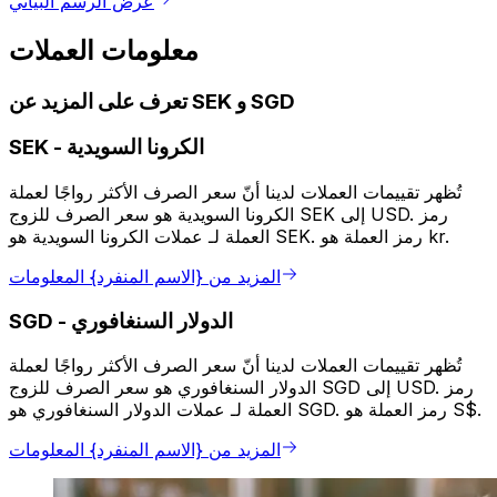
عرض الرسم البياني
معلومات العملات
تعرف على المزيد عن SEK و SGD
الكرونا السويدية
-
SEK
تُظهر تقييمات العملات لدينا أنّ سعر الصرف الأكثر رواجًا لعملة
الكرونا السويدية هو سعر الصرف للزوج SEK إلى USD. رمز
العملة لـ عملات الكرونا السويدية هو SEK. رمز العملة هو kr.
المزيد من {الاسم المنفرد} المعلومات
الدولار السنغافوري
-
SGD
تُظهر تقييمات العملات لدينا أنّ سعر الصرف الأكثر رواجًا لعملة
الدولار السنغافوري هو سعر الصرف للزوج SGD إلى USD. رمز
العملة لـ عملات الدولار السنغافوري هو SGD. رمز العملة هو S$.
المزيد من {الاسم المنفرد} المعلومات