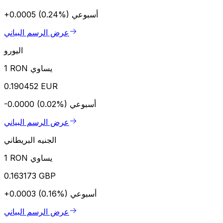
أسبوعي
+0.0005 (0.24%)
عرض الرسم البياني
اليورو
1 RON يساوي
0.190452 EUR
أسبوعي
-0.0000 (0.02%)
عرض الرسم البياني
الجنيه البريطاني
1 RON يساوي
0.163173 GBP
أسبوعي
+0.0003 (0.16%)
عرض الرسم البياني