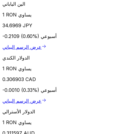
الين الياباني
1 RON يساوي
34.6969 JPY
أسبوعي
-0.2109 (0.60%)
عرض الرسم البياني
الدولار الكندي
1 RON يساوي
0.306903 CAD
أسبوعي
-0.0010 (0.33%)
عرض الرسم البياني
الدولار الأسترالي
1 RON يساوي
0.311597 AUD