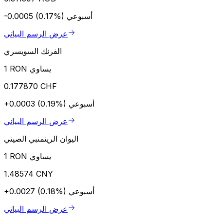
أسبوعي
-0.0005 (0.17%)
عرض الرسم البياني
الفرنك السويسري
1 RON يساوي
0.177870 CHF
أسبوعي
+0.0003 (0.19%)
عرض الرسم البياني
اليوان الرينمنبي الصيني
1 RON يساوي
1.48574 CNY
أسبوعي
+0.0027 (0.18%)
عرض الرسم البياني