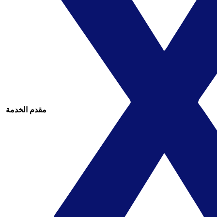
مقدم الخدمة