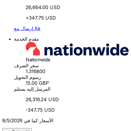
26,664.00 USD
+347.75 USD
إرسال مع Xe
مقدم الخدمة
Nationwide
سعر الصرف
1.316800
رسوم التحويل
15.00 GBP
المرسل إليه يستلم
26,316.24 USD
-347.75 USD
الأسعار كما في 8/5/2026