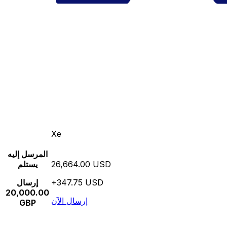
Xe
المرسل إليه
26,664.00 USD
يستلم
+347.75 USD
إرسال
20,000.00
إرسال الآن
GBP