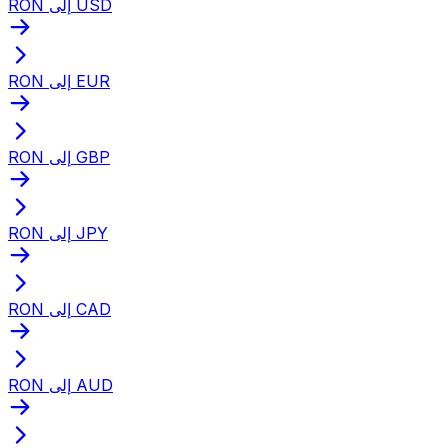
RON إلى USD
RON إلى EUR
RON إلى GBP
RON إلى JPY
RON إلى CAD
RON إلى AUD