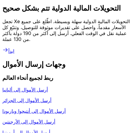
التحويلات المالية الدولية تتم بشكل صحيح
تجعل Xe التحويلات المالية الدولية سهلة وبسيطة. اطّلع على جميع
الأسعار مقدماً، واحصل على تقديرات موثوقة للتوصيل، وتتبّع كل
عملية نقل في الوقت الفعلي. أرسل إلى أكثر من 190 دولة بأكثر
من 130 عملة.
ابدأ
وجهات إرسال الأموال
ربط لجميع أنحاء العالم
أرسل الأموال إلى
ألبانيا
أرسل الأموال إلى
الجزائر
أرسل الأموال إلى
أنتيجوا وباربودا
أرسل الأموال إلى
الأرجنتين
أرسل الأموال إلى
أرمينيا