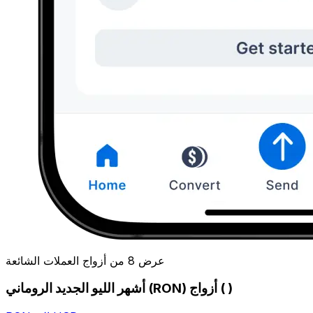
عرض 8 من أزواج العملات الشائعة
أشهر الليو الجديد الروماني (RON) أزواج ( )