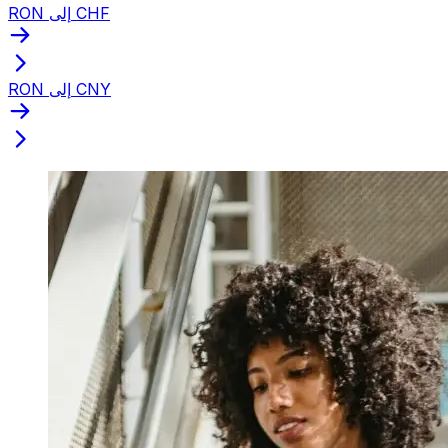
RON إلى CHF
RON إلى CNY