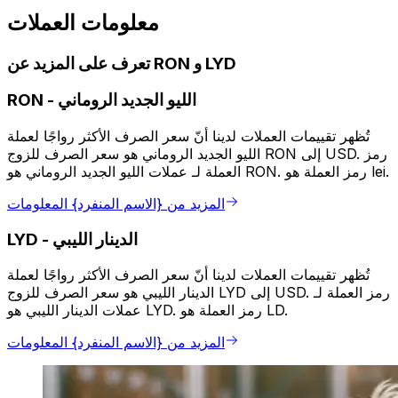
معلومات العملات
تعرف على المزيد عن RON و LYD
الليو الجديد الروماني
-
RON
تُظهر تقييمات العملات لدينا أنّ سعر الصرف الأكثر رواجًا لعملة
الليو الجديد الروماني هو سعر الصرف للزوج RON إلى USD. رمز
العملة لـ عملات الليو الجديد الروماني هو RON. رمز العملة هو lei.
المزيد من {الاسم المنفرد} المعلومات
الدينار الليبي
-
LYD
تُظهر تقييمات العملات لدينا أنّ سعر الصرف الأكثر رواجًا لعملة
الدينار الليبي هو سعر الصرف للزوج LYD إلى USD. رمز العملة لـ
عملات الدينار الليبي هو LYD. رمز العملة هو LD.
المزيد من {الاسم المنفرد} المعلومات