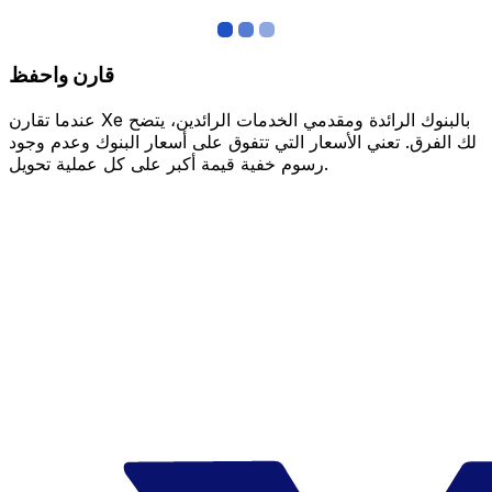
قارن واحفظ
عندما تقارن Xe بالبنوك الرائدة ومقدمي الخدمات الرائدين، يتضح
لك الفرق. تعني الأسعار التي تتفوق على أسعار البنوك وعدم وجود
رسوم خفية قيمة أكبر على كل عملية تحويل.