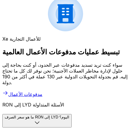
Xe للأعمال التجارية
تبسيط عمليات مدفوعات الأعمال العالمية
سواء كنت تريد تسديد مدفوعات عبر الحدود، أو كنت بحاجة إلى
حلول لإدارة مخاطر العملات الأجنبية؛ نحن نوفر لك كل ما تحتاج
إليه. قم بجدولة التحويلات الدولية عبر 130 عملة في أكثر من 190
دولة.
مدفوعات الأعمال
RON إلى LYD الأسئلة المتداولة
ما هو سعر الصرف RON إلى LYD اليوم؟