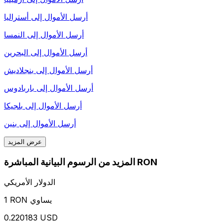
أرسل الأموال إلى
أستراليا
أرسل الأموال إلى
النمسا
أرسل الأموال إلى
البحرين
أرسل الأموال إلى
بنجلاديش
أرسل الأموال إلى
باربادوس
أرسل الأموال إلى
بلجيكا
أرسل الأموال إلى
بنين
عرض المزيد
المزيد من الرسوم البيانية المباشرة RON
الدولار الأمريكي
1 RON يساوي
0.220183 USD