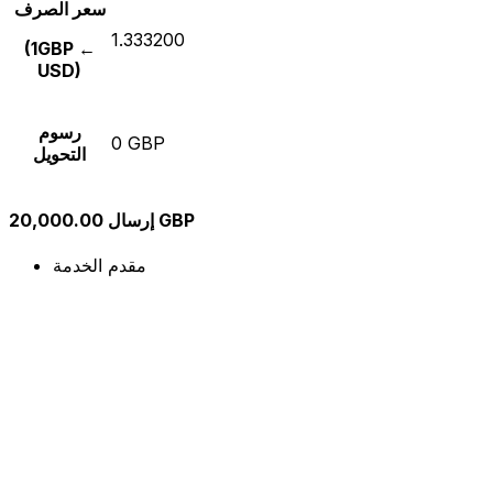
سعر الصرف
1.333200
(1GBP ←
USD)
رسوم
0 GBP
التحويل
إرسال 20,000.00 GBP
مقدم الخدمة