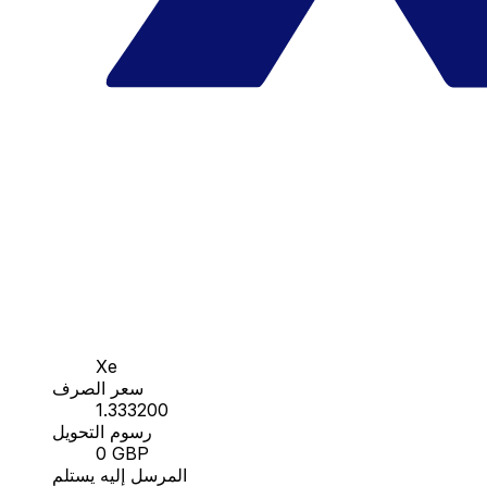
Xe
سعر الصرف
1.333200
رسوم التحويل
0 GBP
المرسل إليه يستلم