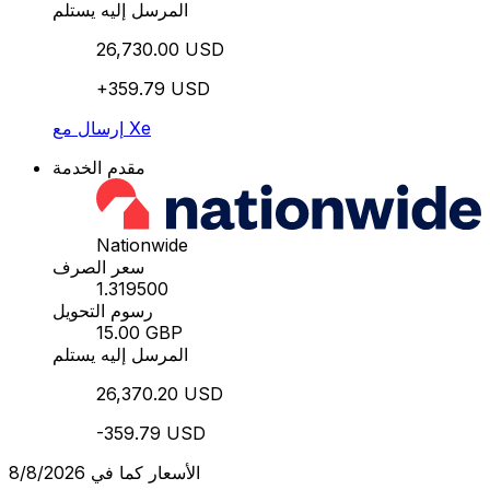
المرسل إليه يستلم
26,730.00 USD
+359.79 USD
إرسال مع Xe
مقدم الخدمة
Nationwide
سعر الصرف
1.319500
رسوم التحويل
15.00 GBP
المرسل إليه يستلم
26,370.20 USD
-359.79 USD
الأسعار كما في 8/8/2026