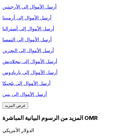
أرسل الأموال إلى
الأرجنتين
أرسل الأموال إلى
أرمينيا
أرسل الأموال إلى
أستراليا
أرسل الأموال إلى
النمسا
أرسل الأموال إلى
البحرين
أرسل الأموال إلى
بنجلاديش
أرسل الأموال إلى
باربادوس
أرسل الأموال إلى
بلجيكا
أرسل الأموال إلى
بنين
عرض المزيد
المزيد من الرسوم البيانية المباشرة OMR
الدولار الأمريكي