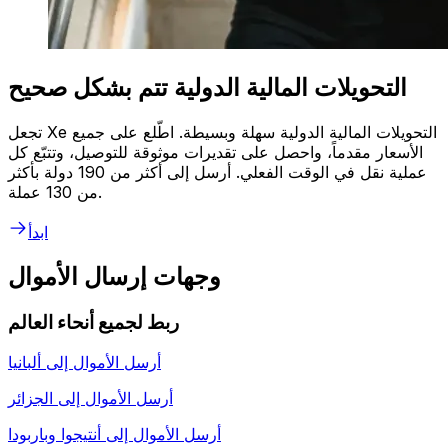
التحويلات المالية الدولية تتم بشكل صحيح
تجعل Xe التحويلات المالية الدولية سهلة وبسيطة. اطّلع على جميع
الأسعار مقدماً، واحصل على تقديرات موثوقة للتوصيل، وتتبّع كل
عملية نقل في الوقت الفعلي. أرسل إلى أكثر من 190 دولة بأكثر
من 130 عملة.
ابدأ
وجهات إرسال الأموال
ربط لجميع أنحاء العالم
أرسل الأموال إلى
ألبانيا
أرسل الأموال إلى
الجزائر
أرسل الأموال إلى
أنتيجوا وباربودا