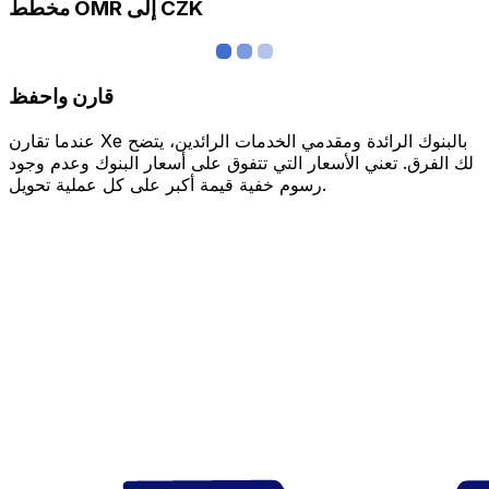
مخطط OMR إلى CZK
قارن واحفظ
عندما تقارن Xe بالبنوك الرائدة ومقدمي الخدمات الرائدين، يتضح
لك الفرق. تعني الأسعار التي تتفوق على أسعار البنوك وعدم وجود
رسوم خفية قيمة أكبر على كل عملية تحويل.