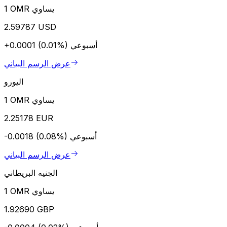
1 OMR يساوي
2.59787 USD
أسبوعي
+0.0001 (0.01%)
عرض الرسم البياني
اليورو
1 OMR يساوي
2.25178 EUR
أسبوعي
-0.0018 (0.08%)
عرض الرسم البياني
الجنيه البريطاني
1 OMR يساوي
1.92690 GBP