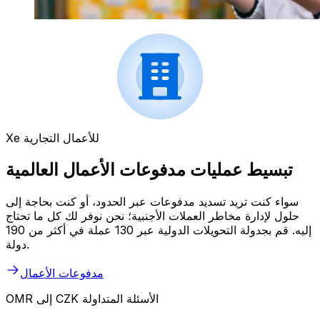
Xe للأعمال التجارية
تبسيط عمليات مدفوعات الأعمال العالمية
سواء كنت تريد تسديد مدفوعات عبر الحدود، أو كنت بحاجة إلى
حلول لإدارة مخاطر العملات الأجنبية؛ نحن نوفر لك كل ما تحتاج
إليه. قم بجدولة التحويلات الدولية عبر 130 عملة في أكثر من 190
دولة.
مدفوعات الأعمال
OMR إلى CZK الأسئلة المتداولة