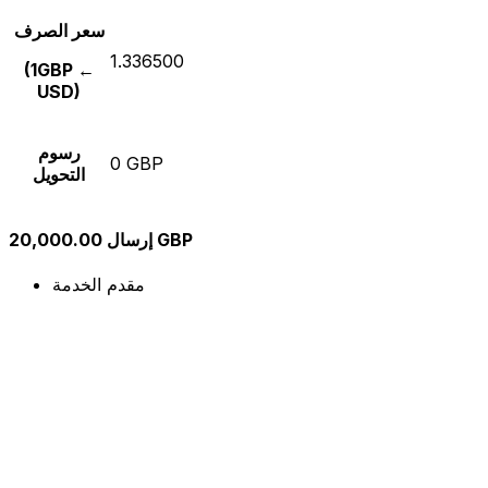
سعر الصرف
1.336500
(1GBP ←
USD)
رسوم
0 GBP
التحويل
إرسال 20,000.00 GBP
مقدم الخدمة