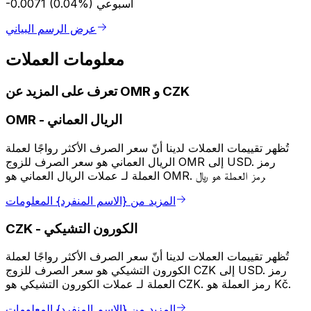
أسبوعي
-0.0071 (0.04%)
عرض الرسم البياني
معلومات العملات
تعرف على المزيد عن OMR و CZK
الريال العماني
-
OMR
تُظهر تقييمات العملات لدينا أنّ سعر الصرف الأكثر رواجًا لعملة
الريال العماني هو سعر الصرف للزوج OMR إلى USD. رمز
العملة لـ عملات الريال العماني هو OMR. رمز العملة هو ﷼.
المزيد من {الاسم المنفرد} المعلومات
الكورون التشيكي
-
CZK
تُظهر تقييمات العملات لدينا أنّ سعر الصرف الأكثر رواجًا لعملة
الكورون التشيكي هو سعر الصرف للزوج CZK إلى USD. رمز
العملة لـ عملات الكورون التشيكي هو CZK. رمز العملة هو Kč.
المزيد من {الاسم المنفرد} المعلومات