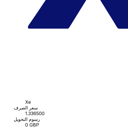
Xe
سعر الصرف
1.336500
رسوم التحويل
0 GBP