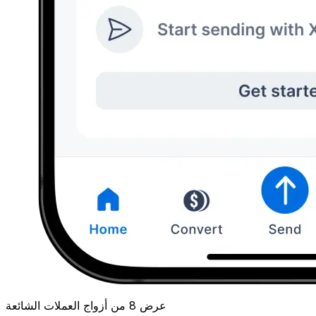
عرض 8 من أزواج العملات الشائعة