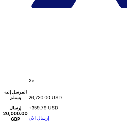
Xe
المرسل إليه
26,730.00 USD
يستلم
+359.79 USD
إرسال
20,000.00
إرسال الآن
GBP