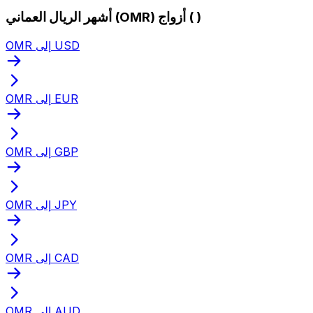
أشهر الريال العماني (OMR) أزواج ( )
OMR إلى USD
OMR إلى EUR
OMR إلى GBP
OMR إلى JPY
OMR إلى CAD
OMR إلى AUD