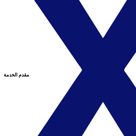
مقدم الخدمة