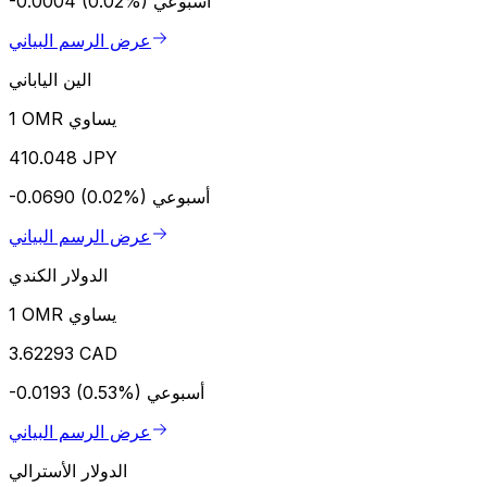
أسبوعي
-0.0004 (0.02%)
عرض الرسم البياني
الين الياباني
1 OMR يساوي
410.048 JPY
أسبوعي
-0.0690 (0.02%)
عرض الرسم البياني
الدولار الكندي
1 OMR يساوي
3.62293 CAD
أسبوعي
-0.0193 (0.53%)
عرض الرسم البياني
الدولار الأسترالي