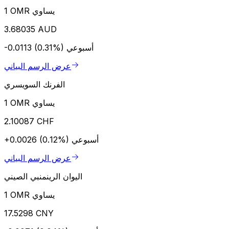
1 OMR يساوي
3.68035 AUD
أسبوعي
-0.0113 (0.31%)
عرض الرسم البياني
الفرنك السويسري
1 OMR يساوي
2.10087 CHF
أسبوعي
+0.0026 (0.12%)
عرض الرسم البياني
اليوان الرينمنبي الصيني
1 OMR يساوي
17.5298 CNY