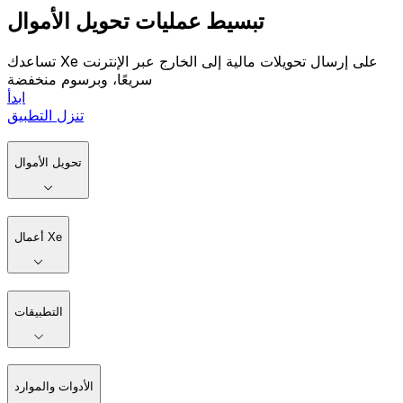
تبسيط عمليات تحويل الأموال
تساعدك Xe على إرسال تحويلات مالية إلى الخارج عبر الإنترنت
سريعًا، وبرسوم منخفضة
ابدأ
تنزل التطبيق
تحويل الأموال
أعمال Xe
التطبيقات
الأدوات والموارد