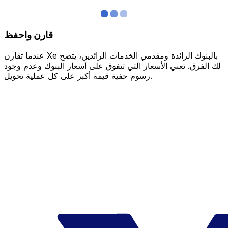
قارن واحفظ
عندما تقارن Xe بالبنوك الرائدة ومقدمي الخدمات الرائدين، يتضح
لك الفرق. تعني الأسعار التي تتفوق على أسعار البنوك وعدم وجود
رسوم خفية قيمة أكبر على كل عملية تحويل.