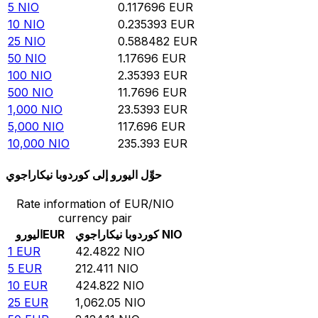
5
NIO
0.117696
EUR
10
NIO
0.235393
EUR
25
NIO
0.588482
EUR
50
NIO
1.17696
EUR
100
NIO
2.35393
EUR
500
NIO
11.7696
EUR
1,000
NIO
23.5393
EUR
5,000
NIO
117.696
EUR
10,000
NIO
235.393
EUR
حوِّل اليورو إلى كوردوبا نيكاراجوي
Rate information of EUR/NIO
currency pair
NIO
كوردوبا نيكاراجوي
EUR
اليورو
1
EUR
42.4822
NIO
5
EUR
212.411
NIO
10
EUR
424.822
NIO
25
EUR
1,062.05
NIO