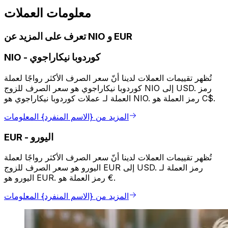
معلومات العملات
تعرف على المزيد عن NIO و EUR
كوردوبا نيكاراجوي
-
NIO
تُظهر تقييمات العملات لدينا أنّ سعر الصرف الأكثر رواجًا لعملة
كوردوبا نيكاراجوي هو سعر الصرف للزوج NIO إلى USD. رمز
العملة لـ عملات كوردوبا نيكاراجوي هو NIO. رمز العملة هو C$.
المزيد من {الاسم المنفرد} المعلومات
اليورو
-
EUR
تُظهر تقييمات العملات لدينا أنّ سعر الصرف الأكثر رواجًا لعملة
اليورو هو سعر الصرف للزوج EUR إلى USD. رمز العملة لـ
اليورو هو EUR. رمز العملة هو €.
المزيد من {الاسم المنفرد} المعلومات