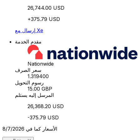
26,744.00 USD
+375.79 USD
إرسال مع Xe
مقدم الخدمة
Nationwide
سعر الصرف
1.319400
رسوم التحويل
15.00 GBP
المرسل إليه يستلم
26,368.20 USD
-375.79 USD
الأسعار كما في 8/7/2026