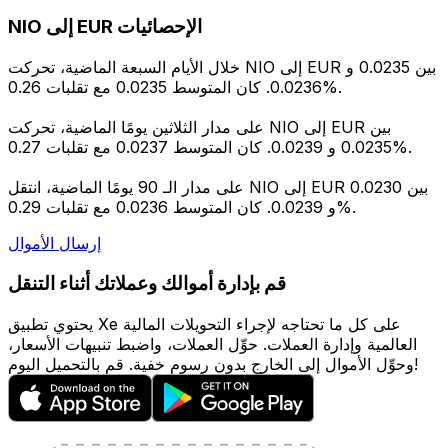
NIO إلى EUR الإحصائيات
خلال الأيام السبعة الماضية، تحركت NIO إلى EUR بين 0.0235 و
0.0236. كان المتوسط 0.0235 مع تقلبات 0.26%.
على مدار الثلاثين يومًا الماضية، تحركت NIO إلى EUR بين
0.0235 و 0.0239. كان المتوسط 0.0237 مع تقلبات 0.27%.
على مدار الـ 90 يومًا الماضية، انتقل NIO إلى EUR بين 0.0230
و 0.0239. كان المتوسط 0.0236 مع تقلبات 0.29%.
إرسال الأموال
قم بإدارة أموالك وعملاتك أثناء التنقل
يحتوي تطبيق Xe على كل ما تحتاجه لإجراء التحويلات المالية
العالمية وإدارة العملات. حوِّل العملات، واضبط تنبيهات الأسعار،
وحوِّل الأموال إلى الخارج بدون رسوم خفية. قم بالتحميل اليوم!