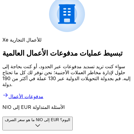
Xe للأعمال التجارية
تبسيط عمليات مدفوعات الأعمال العالمية
سواء كنت تريد تسديد مدفوعات عبر الحدود، أو كنت بحاجة إلى
حلول لإدارة مخاطر العملات الأجنبية؛ نحن نوفر لك كل ما تحتاج
إليه. قم بجدولة التحويلات الدولية عبر 130 عملة في أكثر من 190
دولة.
مدفوعات الأعمال
NIO إلى EUR الأسئلة المتداولة
ما هو سعر الصرف NIO إلى EUR اليوم؟