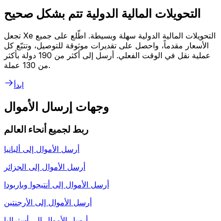
التحويلات المالية الدولية تتم بشكل صحيح
تجعل Xe التحويلات المالية الدولية سهلة وبسيطة. اطّلع على جميع
الأسعار مقدماً، واحصل على تقديرات موثوقة للتوصيل، وتتبّع كل
عملية نقل في الوقت الفعلي. أرسل إلى أكثر من 190 دولة بأكثر
من 130 عملة.
ابدأ
وجهات إرسال الأموال
ربط لجميع أنحاء العالم
أرسل الأموال إلى
ألبانيا
أرسل الأموال إلى
الجزائر
أرسل الأموال إلى
أنتيجوا وباربودا
أرسل الأموال إلى
الأرجنتين
أرسل الأموال إلى
أستراليا