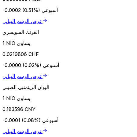
أسبوعي
-0.0002 (0.51%)
عرض الرسم البياني
الفرنك السويسري
1 NIO يساوي
0.0219806 CHF
أسبوعي
-0.0000 (0.02%)
عرض الرسم البياني
اليوان الرينمنبي الصيني
1 NIO يساوي
0.183596 CNY
أسبوعي
-0.0001 (0.08%)
عرض الرسم البياني