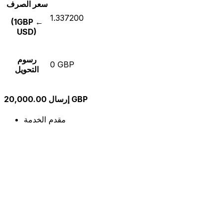
سعر الصرف
1.337200
(1GBP ←
USD)
رسوم
0 GBP
التحويل
إرسال 20,000.00 GBP
مقدم الخدمة