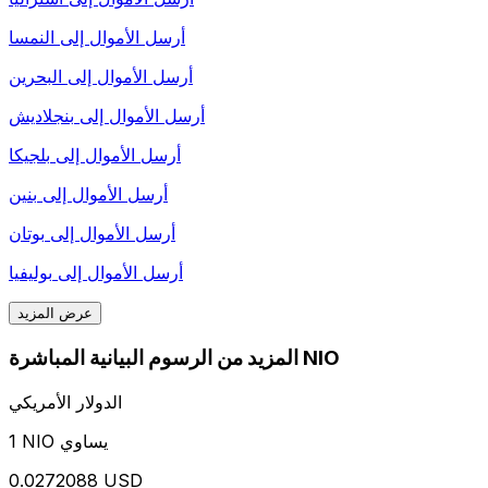
أرسل الأموال إلى
النمسا
أرسل الأموال إلى
البحرين
أرسل الأموال إلى
بنجلاديش
أرسل الأموال إلى
بلجيكا
أرسل الأموال إلى
بنين
أرسل الأموال إلى
بوتان
أرسل الأموال إلى
بوليفيا
عرض المزيد
المزيد من الرسوم البيانية المباشرة NIO
الدولار الأمريكي
1 NIO يساوي
0.0272088 USD