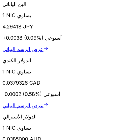
الين الياباني
1 NIO يساوي
4.29418 JPY
أسبوعي
+0.0038 (0.09%)
عرض الرسم البياني
الدولار الكندي
1 NIO يساوي
0.0379326 CAD
أسبوعي
-0.0002 (0.58%)
عرض الرسم البياني
الدولار الأسترالي
1 NIO يساوي
0.0385000 AUD