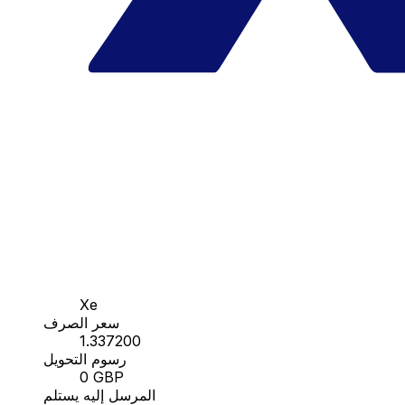
Xe
سعر الصرف
1.337200
رسوم التحويل
0 GBP
المرسل إليه يستلم