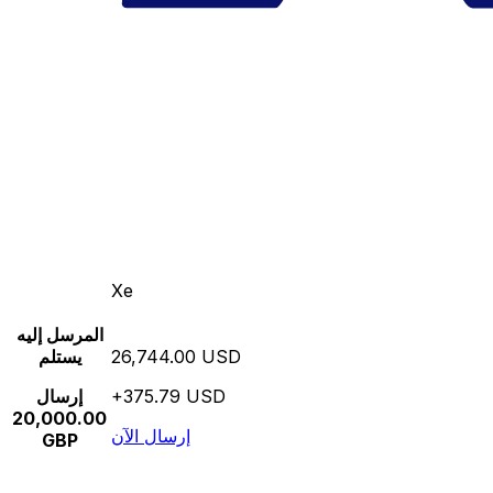
Xe
المرسل إليه
26,744.00 USD
يستلم
+375.79 USD
إرسال
20,000.00
إرسال الآن
GBP