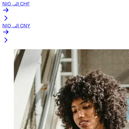
NIO إلى CHF
NIO إلى CNY