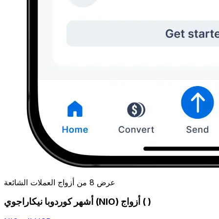
عرض 8 من أزواج العملات الشائعة
أشهر كوردوبا نيكاراجوي (NIO) أزواج ( )