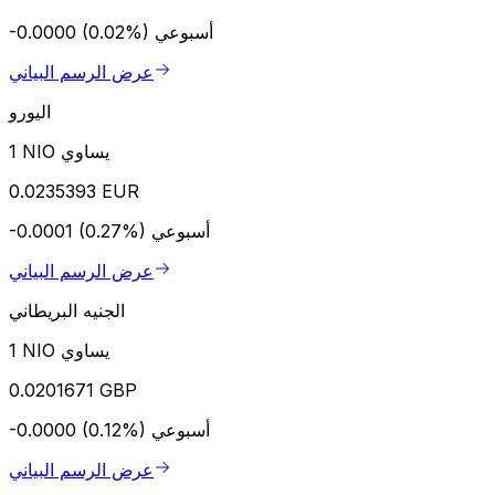
أسبوعي
-0.0000 (0.02%)
عرض الرسم البياني
اليورو
1 NIO يساوي
0.0235393 EUR
أسبوعي
-0.0001 (0.27%)
عرض الرسم البياني
الجنيه البريطاني
1 NIO يساوي
0.0201671 GBP
أسبوعي
-0.0000 (0.12%)
عرض الرسم البياني