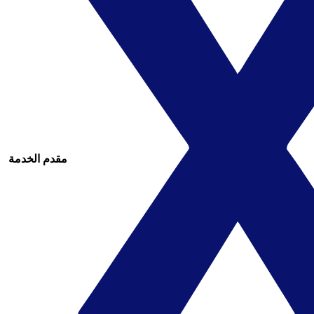
مقدم الخدمة