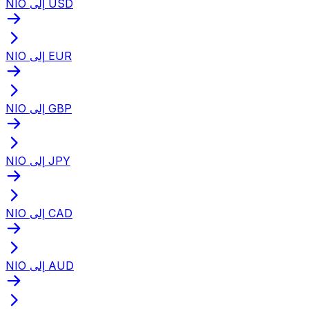
NIO إلى USD
NIO إلى EUR
NIO إلى GBP
NIO إلى JPY
NIO إلى CAD
NIO إلى AUD